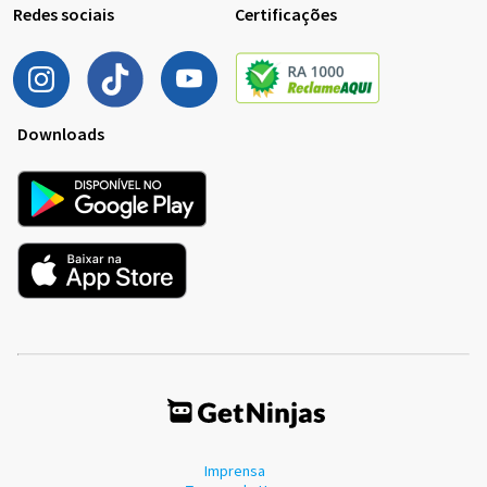
Redes sociais
Certificações
Downloads
Imprensa