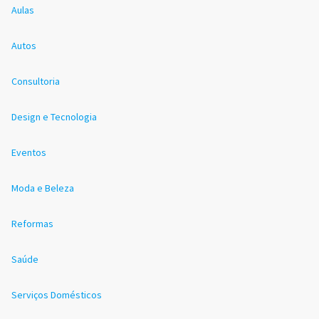
Aulas
Autos
Consultoria
Design e Tecnologia
Eventos
Moda e Beleza
Reformas
Saúde
Serviços Domésticos