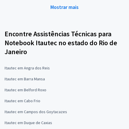
Mostrar mais
Encontre Assistências Técnicas para
Notebook Itautec no estado do Rio de
Janeiro
Itautec em Angra dos Reis
Itautec em Barra Mansa
Itautec em Belford Roxo
Itautec em Cabo Frio
Itautec em Campos dos Goytacazes
Itautec em Duque de Caxias