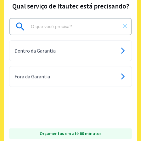
Qual serviço de Itautec está precisando?
Dentro da Garantia
Fora da Garantia
Orçamentos em até 60 minutos