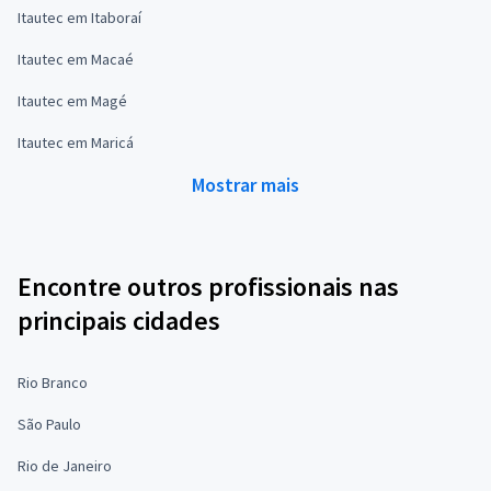
Itautec em Itaboraí
Itautec em Macaé
Itautec em Magé
Itautec em Maricá
Mostrar mais
Encontre outros profissionais nas
principais cidades
Rio Branco
São Paulo
Rio de Janeiro