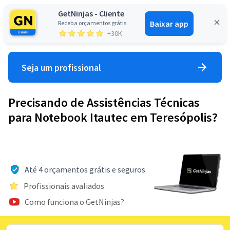
GetNinjas - Cliente
Baixar app
Receba orçamentos grátis
Entrar
+30K
Seja um profissional
Precisando de Assistências Técnicas
para Notebook Itautec em Teresópolis?
Até 4 orçamentos grátis e seguros
Profissionais avaliados
Como funciona o GetNinjas?