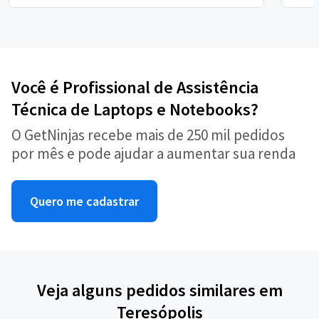
Você é Profissional de Assistência
Técnica de Laptops e Notebooks?
O GetNinjas recebe mais de 250 mil pedidos
por mês e pode ajudar a aumentar sua renda
Quero me cadastrar
Veja alguns pedidos similares em
Teresópolis