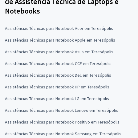
de Assistência Técnica de Laptops e
Notebooks
Assistências Técnicas para Notebook Acer em Teresópolis
Assistências Técnicas para Notebook Apple em Teresópolis
Assistências Técnicas para Notebook Asus em Teresópolis
Assistências Técnicas para Notebook CCE em Teresópolis
Assistências Técnicas para Notebook Dell em Teresópolis
Assistências Técnicas para Notebook HP em Teresópolis
Assistências Técnicas para Notebook LG em Teresópolis
Assistências Técnicas para Notebook Lenovo em Teresópolis
Assistências Técnicas para Notebook Positivo em Teresópolis
Assistências Técnicas para Notebook Samsung em Teresópolis