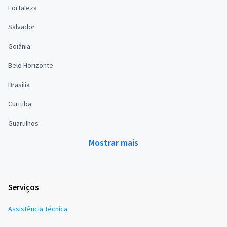
Fortaleza
Salvador
Goiânia
Belo Horizonte
Brasília
Curitiba
Guarulhos
Mostrar mais
Serviços
Assistência Técnica