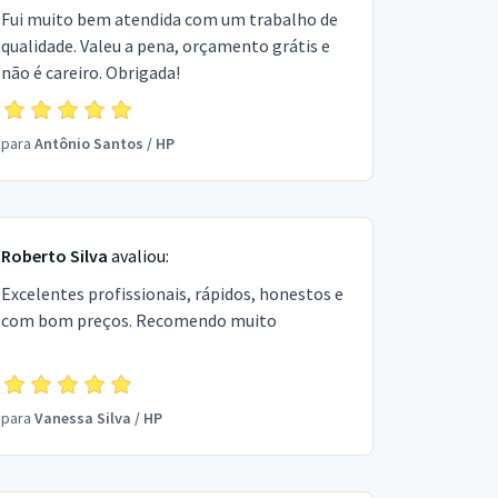
Fui muito bem atendida com um trabalho de
qualidade. Valeu a pena, orçamento grátis e
não é careiro. Obrigada!
para
Antônio Santos
/
HP
Roberto Silva
avaliou:
Excelentes profissionais, rápidos, honestos e
com bom preços. Recomendo muito
para
Vanessa Silva
/
HP