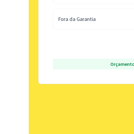
Fora da Garantia
Orçamento