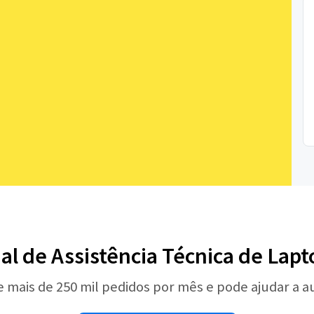
nal de Assistência Técnica de Lap
e mais de 250 mil pedidos por mês e pode ajudar a 