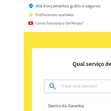
Até 4 orçamentos grátis e seguros
Profissionais avaliados
Como funciona o GetNinjas?
Qual serviço d
Dentro da Garantia