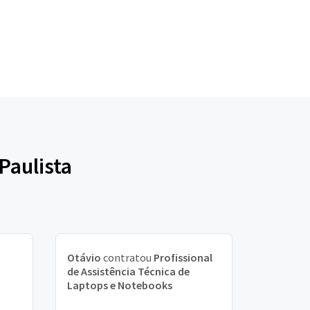
Paulista
Otávio
contratou
Profissional
de Assistência Técnica de
Laptops e Notebooks