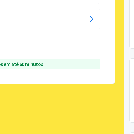
s em até 60 minutos