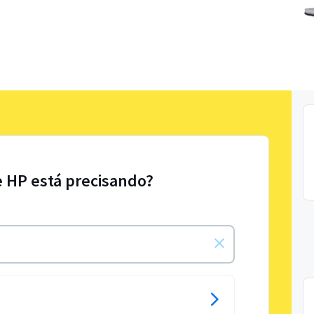
e HP está precisando?