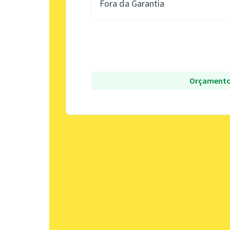
Fora da Garantia
Orçamento