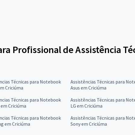
ara Profissional de Assistência T
ncias Técnicas para Notebook
Assistências Técnicas para No
em Criciúma
Asus em Criciúma
ncias Técnicas para Notebook
Assistências Técnicas para No
 em Criciúma
LG em Criciúma
ncias Técnicas para Notebook
Assistências Técnicas para No
g em Criciúma
Sony em Criciúma