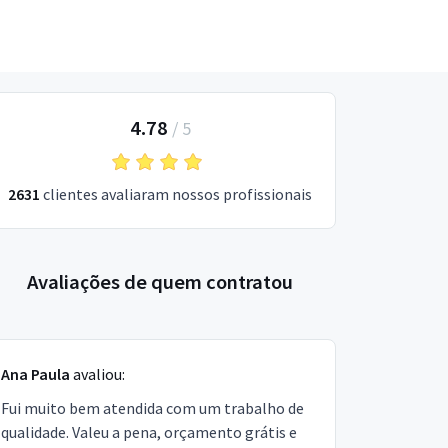
4.78
/
5
2631
clientes avaliaram nossos profissionais
Avaliações de quem contratou
Ana Paula
avaliou:
Fui muito bem atendida com um trabalho de
qualidade. Valeu a pena, orçamento grátis e