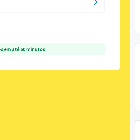
s em até 60 minutos