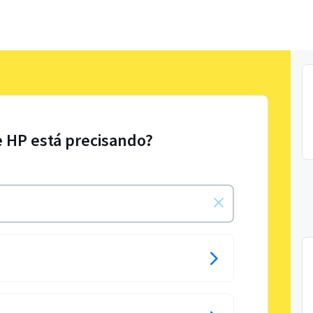
e HP está precisando?