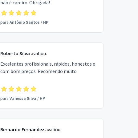
não é careiro. Obrigada!
para
Antônio Santos
/
HP
Roberto Silva
avaliou:
Excelentes profissionais, rápidos, honestos e
com bom preços. Recomendo muito
para
Vanessa Silva
/
HP
Bernardo Fernandez
avaliou: