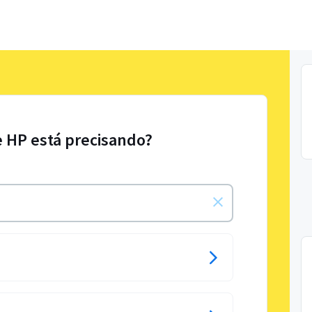
e HP está precisando?