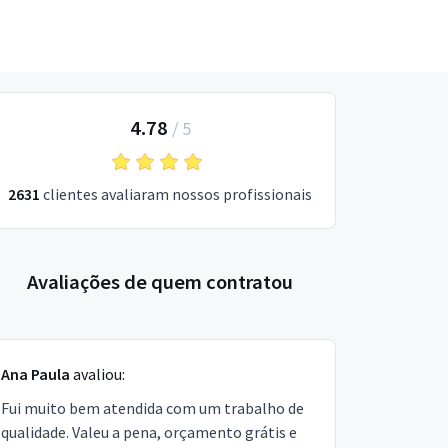
4.78
/
5
2631
clientes avaliaram nossos profissionais
Avaliações de quem contratou
Ana Paula
avaliou:
Fui muito bem atendida com um trabalho de
qualidade. Valeu a pena, orçamento grátis e