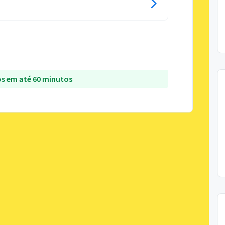
s em até 60 minutos