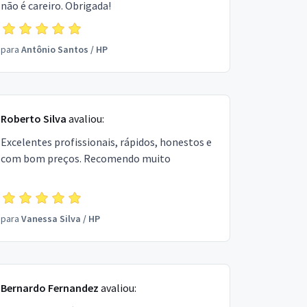
não é careiro. Obrigada!
para
Antônio Santos
/
HP
Roberto Silva
avaliou:
Excelentes profissionais, rápidos, honestos e
com bom preços. Recomendo muito
para
Vanessa Silva
/
HP
Bernardo Fernandez
avaliou: