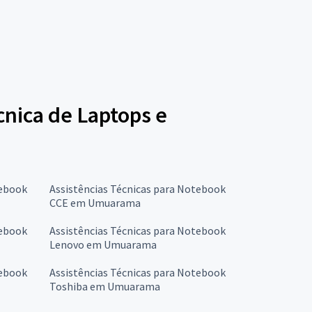
écnica de Laptops e
tebook
Assistências Técnicas para Notebook
CCE em Umuarama
tebook
Assistências Técnicas para Notebook
Lenovo em Umuarama
tebook
Assistências Técnicas para Notebook
Toshiba em Umuarama