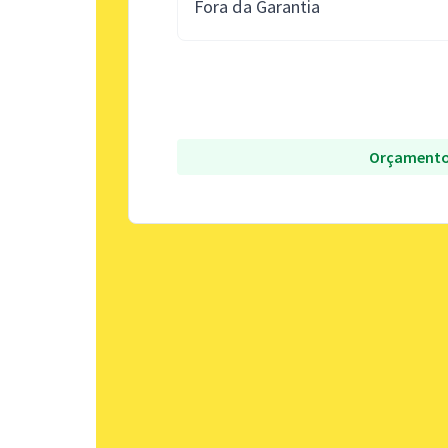
Fora da Garantia
Orçamento