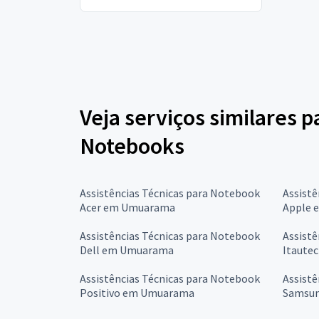
Veja serviços similares p
Notebooks
Assistências Técnicas para Notebook
Assistê
Acer em Umuarama
Apple 
Assistências Técnicas para Notebook
Assistê
Dell em Umuarama
Itaute
Assistências Técnicas para Notebook
Assistê
Positivo em Umuarama
Samsu