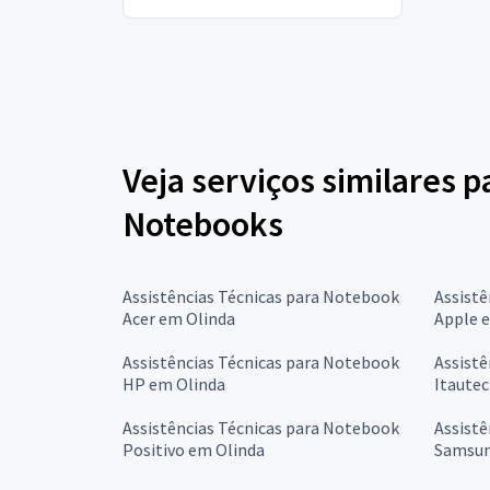
Veja serviços similares p
Notebooks
Assistências Técnicas para Notebook
Assistê
Acer em Olinda
Apple 
Assistências Técnicas para Notebook
Assistê
HP em Olinda
Itautec
Assistências Técnicas para Notebook
Assistê
Positivo em Olinda
Samsun