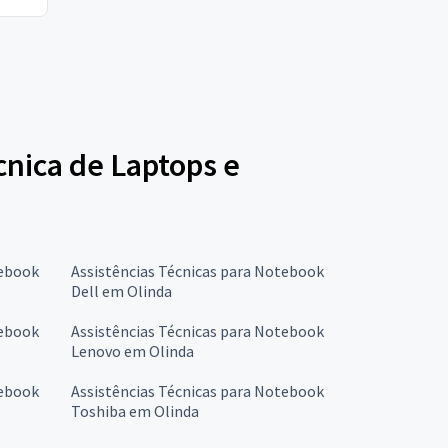
écnica de Laptops e
tebook
Assistências Técnicas para Notebook
Dell em Olinda
tebook
Assistências Técnicas para Notebook
Lenovo em Olinda
tebook
Assistências Técnicas para Notebook
Toshiba em Olinda