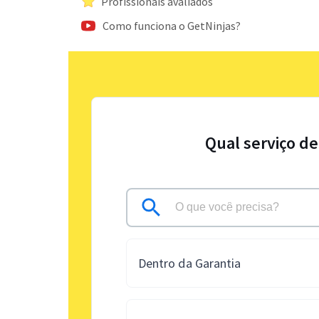
Profissionais avaliados
Como funciona o GetNinjas?
Qual serviço de
Dentro da Garantia