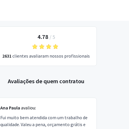
4.78
/
5
2631
clientes avaliaram nossos profissionais
Avaliações de quem contratou
Ana Paula
avaliou:
Fui muito bem atendida com um trabalho de
qualidade. Valeu a pena, orçamento grátis e