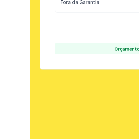
Fora da Garantia
Orçamento