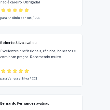
não é careiro. Obrigada!
para
Antônio Santos
/
CCE
Roberto Silva
avaliou:
Excelentes profissionais, rápidos, honestos e
com bom preços. Recomendo muito
para
Vanessa Silva
/
CCE
Bernardo Fernandez
avaliou: