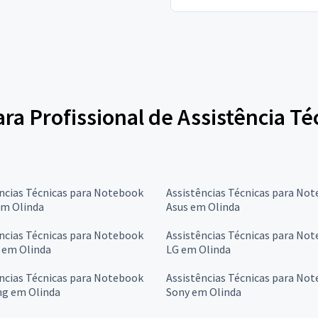
ara Profissional de Assistência T
ncias Técnicas para Notebook
Assistências Técnicas para No
em Olinda
Asus em Olinda
ncias Técnicas para Notebook
Assistências Técnicas para No
 em Olinda
LG em Olinda
ncias Técnicas para Notebook
Assistências Técnicas para No
g em Olinda
Sony em Olinda