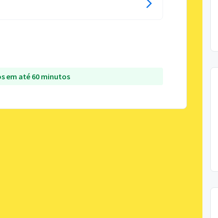
s em até 60 minutos