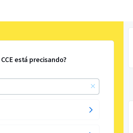
 CCE está precisando?