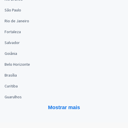
São Paulo
Rio de Janeiro
Fortaleza
Salvador
Goiânia
Belo Horizonte
Brasília
Curitiba
Guarulhos
Mostrar mais