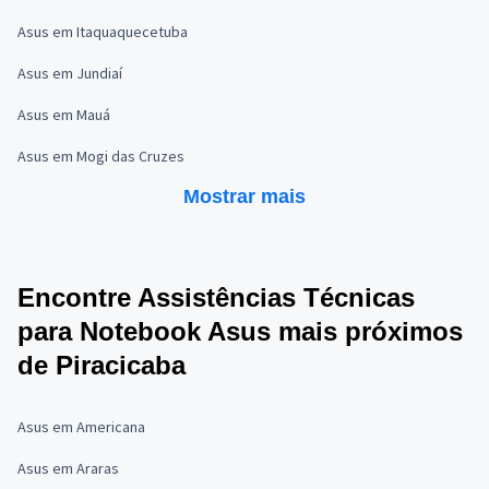
Asus em Itaquaquecetuba
Asus em Jundiaí
Asus em Mauá
Asus em Mogi das Cruzes
Mostrar mais
Encontre Assistências Técnicas
para Notebook Asus mais próximos
de Piracicaba
Asus em Americana
Asus em Araras