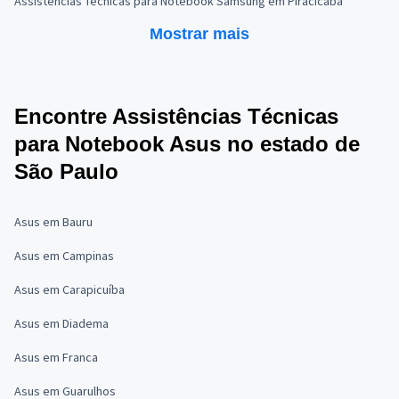
Assistências Técnicas para Notebook Samsung em Piracicaba
Mostrar mais
Encontre Assistências Técnicas
para Notebook Asus no estado de
São Paulo
Asus em Bauru
Asus em Campinas
Asus em Carapicuíba
Asus em Diadema
Asus em Franca
Asus em Guarulhos