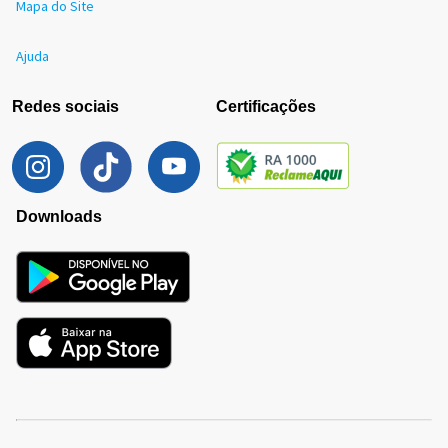
Mapa do Site
Ajuda
Redes sociais
Certificações
Downloads