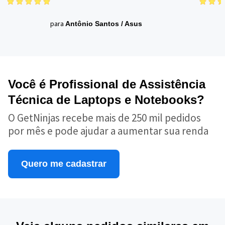
para
Antônio Santos
/
Asus
Você é Profissional de Assistência
Técnica de Laptops e Notebooks?
O GetNinjas recebe mais de 250 mil pedidos
por mês e pode ajudar a aumentar sua renda
Quero me cadastrar