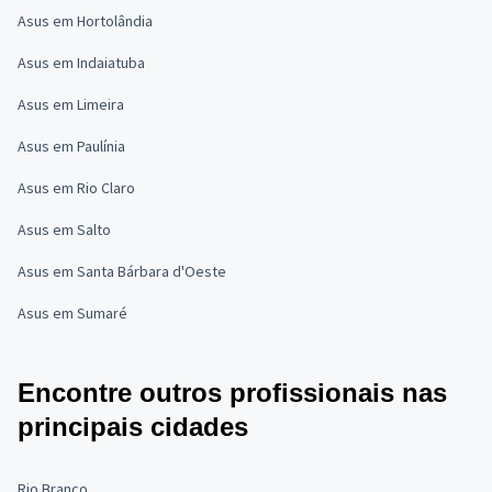
Asus em Hortolândia
Asus em Indaiatuba
Asus em Limeira
Asus em Paulínia
Asus em Rio Claro
Asus em Salto
Asus em Santa Bárbara d'Oeste
Asus em Sumaré
Encontre outros profissionais nas
principais cidades
Rio Branco