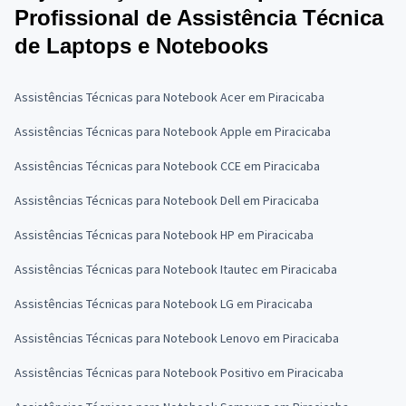
Profissional de Assistência Técnica
de Laptops e Notebooks
Assistências Técnicas para Notebook Acer em Piracicaba
Assistências Técnicas para Notebook Apple em Piracicaba
Assistências Técnicas para Notebook CCE em Piracicaba
Assistências Técnicas para Notebook Dell em Piracicaba
Assistências Técnicas para Notebook HP em Piracicaba
Assistências Técnicas para Notebook Itautec em Piracicaba
Assistências Técnicas para Notebook LG em Piracicaba
Assistências Técnicas para Notebook Lenovo em Piracicaba
Assistências Técnicas para Notebook Positivo em Piracicaba