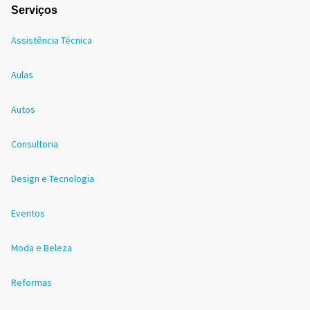
Serviços
Assistência Técnica
Aulas
Autos
Consultoria
Design e Tecnologia
Eventos
Moda e Beleza
Reformas