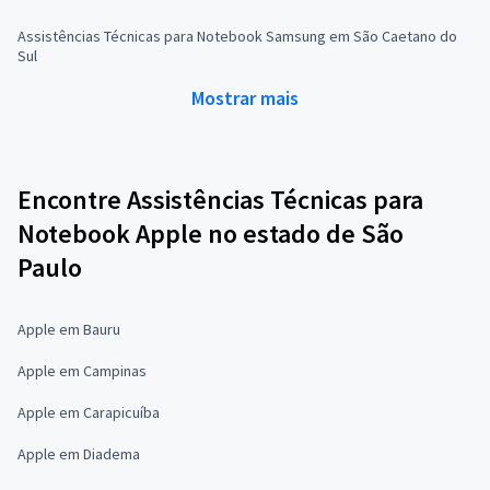
Assistências Técnicas para Notebook Samsung em São Caetano do
Sul
Mostrar mais
Encontre Assistências Técnicas para
Notebook Apple no estado de São
Paulo
Apple em Bauru
Apple em Campinas
Apple em Carapicuíba
Apple em Diadema