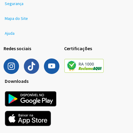
Segurança
Mapa do Site
Ajuda
Redes sociais
Certificações
Downloads