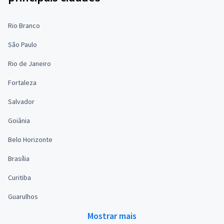
Rio Branco
São Paulo
Rio de Janeiro
Fortaleza
Salvador
Goiânia
Belo Horizonte
Brasília
Curitiba
Guarulhos
Mostrar mais