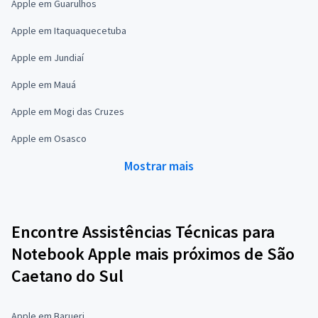
Apple em Guarulhos
Apple em Itaquaquecetuba
Apple em Jundiaí
Apple em Mauá
Apple em Mogi das Cruzes
Apple em Osasco
Mostrar mais
Encontre Assistências Técnicas para
Notebook Apple mais próximos de São
Caetano do Sul
Apple em Barueri