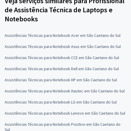
Veja serviços similares para Profissional
de Assistência Técnica de Laptops e
Notebooks
Assistências Técnicas para Notebook Acer em São Caetano do Sul
Assistências Técnicas para Notebook Asus em São Caetano do Sul
Assistências Técnicas para Notebook CCE em São Caetano do Sul
Assistências Técnicas para Notebook Dell em São Caetano do Sul
Assistências Técnicas para Notebook HP em São Caetano do Sul
Assistências Técnicas para Notebook Itautec em São Caetano do Sul
Assistências Técnicas para Notebook LG em São Caetano do Sul
Assistências Técnicas para Notebook Lenovo em São Caetano do Sul
Assistências Técnicas para Notebook Positivo em São Caetano do
Sul