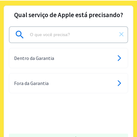
Qual serviço de Apple está precisando?
Dentro da Garantia
Fora da Garantia