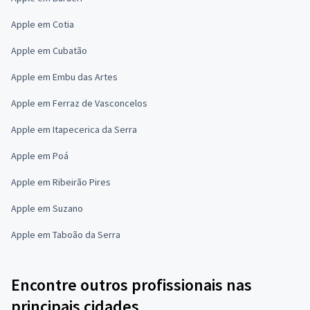
Apple em Cotia
Apple em Cubatão
Apple em Embu das Artes
Apple em Ferraz de Vasconcelos
Apple em Itapecerica da Serra
Apple em Poá
Apple em Ribeirão Pires
Apple em Suzano
Apple em Taboão da Serra
Encontre outros profissionais nas
principais cidades