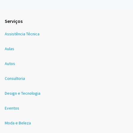
Serviços
Assistência Técnica
Aulas
Autos
Consultoria
Design e Tecnologia
Eventos
Moda e Beleza