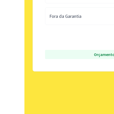
Fora da Garantia
Orçamento