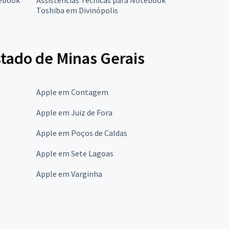
Toshiba em Divinópolis
stado de Minas Gerais
Apple em Contagem
Apple em Juiz de Fora
Apple em Poços de Caldas
Apple em Sete Lagoas
Apple em Varginha