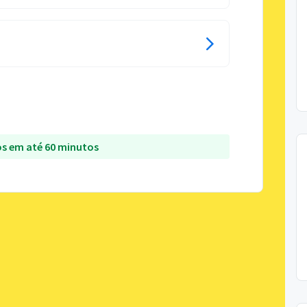
s em até 60 minutos