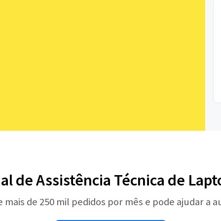
nal de Assistência Técnica de Lap
e mais de 250 mil pedidos por mês e pode ajudar a 