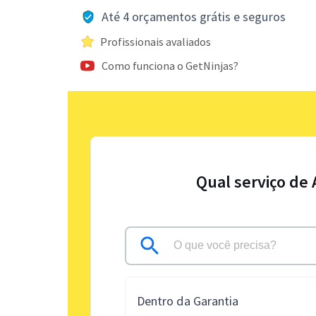
Até 4 orçamentos grátis e seguros
Profissionais avaliados
Como funciona o GetNinjas?
Qual serviço de
Dentro da Garantia