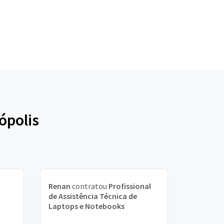
ópolis
Renan
contratou
Profissional
de Assistência Técnica de
Laptops e Notebooks