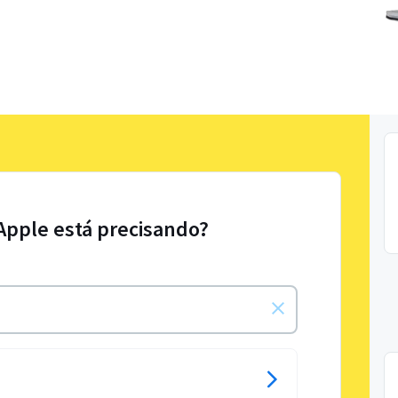
 Apple está precisando?