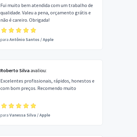
Fui muito bem atendida com um trabalho de
qualidade. Valeu a pena, orçamento grátis e
não é careiro. Obrigada!
para
Antônio Santos
/
Apple
Roberto Silva
avaliou:
Excelentes profissionais, rápidos, honestos e
com bom preços. Recomendo muito
para
Vanessa Silva
/
Apple