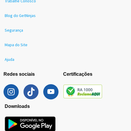
Trabalhe Conosco
Blog do GetNinjas
Segurança
Mapa do Site
Ajuda
Redes sociais
Certificações
Downloads