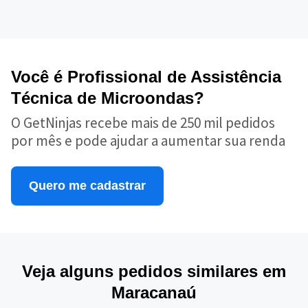
Você é Profissional de Assistência
Técnica de Microondas?
O GetNinjas recebe mais de 250 mil pedidos
por mês e pode ajudar a aumentar sua renda
Quero me cadastrar
Veja alguns pedidos similares em
Maracanaú