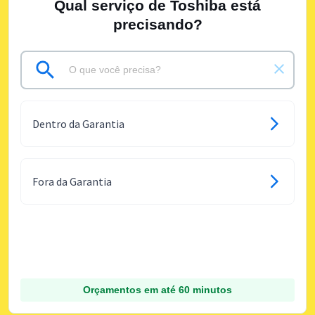
Qual serviço de Toshiba está
precisando?
Dentro da Garantia
Fora da Garantia
Orçamentos em até 60 minutos