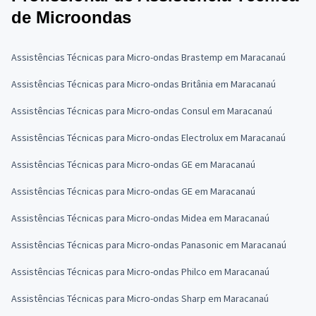
de Microondas
Assistências Técnicas para Micro-ondas Brastemp em Maracanaú
Assistências Técnicas para Micro-ondas Britânia em Maracanaú
Assistências Técnicas para Micro-ondas Consul em Maracanaú
Assistências Técnicas para Micro-ondas Electrolux em Maracanaú
Assistências Técnicas para Micro-ondas GE em Maracanaú
Assistências Técnicas para Micro-ondas GE em Maracanaú
Assistências Técnicas para Micro-ondas Midea em Maracanaú
Assistências Técnicas para Micro-ondas Panasonic em Maracanaú
Assistências Técnicas para Micro-ondas Philco em Maracanaú
Assistências Técnicas para Micro-ondas Sharp em Maracanaú