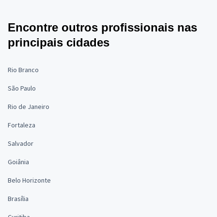
Encontre outros profissionais nas
principais cidades
Rio Branco
São Paulo
Rio de Janeiro
Fortaleza
Salvador
Goiânia
Belo Horizonte
Brasília
Curitiba