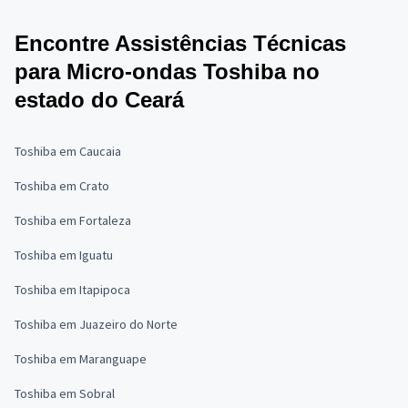
Encontre Assistências Técnicas
para Micro-ondas Toshiba no
estado do Ceará
Toshiba em Caucaia
Toshiba em Crato
Toshiba em Fortaleza
Toshiba em Iguatu
Toshiba em Itapipoca
Toshiba em Juazeiro do Norte
Toshiba em Maranguape
Toshiba em Sobral