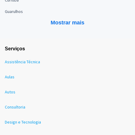
Guarulhos
Mostrar mais
Serviços
Assistência Técnica
Aulas
Autos
Consultoria
Design e Tecnologia