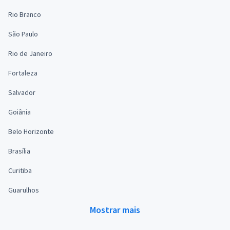
Rio Branco
São Paulo
Rio de Janeiro
Fortaleza
Salvador
Goiânia
Belo Horizonte
Brasília
Curitiba
Guarulhos
Mostrar mais