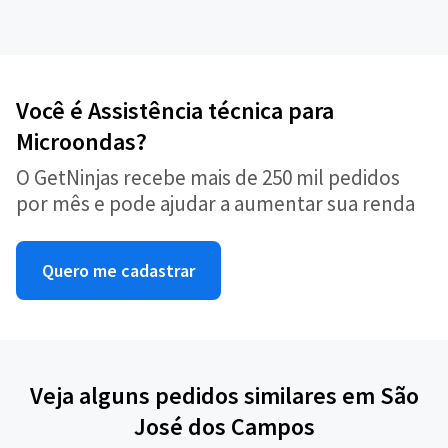
Você é Assistência técnica para
Microondas?
O GetNinjas recebe mais de 250 mil pedidos
por mês e pode ajudar a aumentar sua renda
Quero me cadastrar
Veja alguns pedidos similares em São
José dos Campos