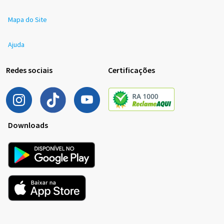
Mapa do Site
Ajuda
Redes sociais
Certificações
Downloads