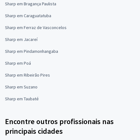
Sharp em Bragança Paulista
Sharp em Caraguatatuba
Sharp em Ferraz de Vasconcelos
Sharp em Jacareí
Sharp em Pindamonhangaba
Sharp em Poá
Sharp em Ribeirão Pires
Sharp em Suzano
Sharp em Taubaté
Encontre outros profissionais nas
principais cidades