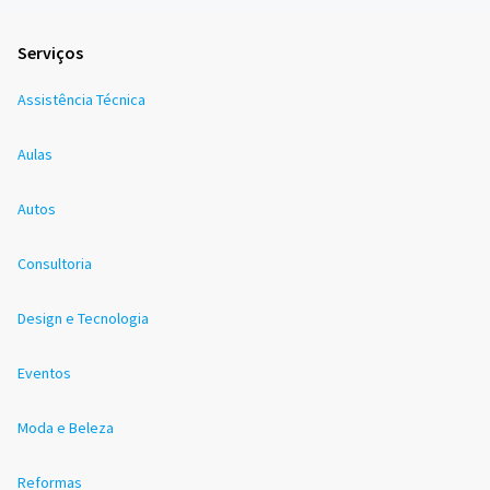
Serviços
Assistência Técnica
Aulas
Autos
Consultoria
Design e Tecnologia
Eventos
Moda e Beleza
Reformas