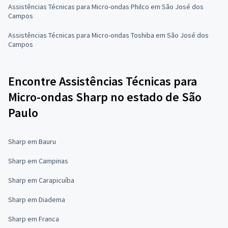
Assistências Técnicas para Micro-ondas Philco em São José dos
Campos
Assistências Técnicas para Micro-ondas Toshiba em São José dos
Campos
Encontre Assistências Técnicas para
Micro-ondas Sharp no estado de São
Paulo
Sharp em Bauru
Sharp em Campinas
Sharp em Carapicuíba
Sharp em Diadema
Sharp em Franca