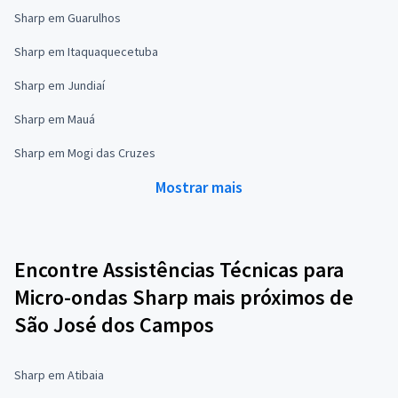
Sharp em Guarulhos
Sharp em Itaquaquecetuba
Sharp em Jundiaí
Sharp em Mauá
Sharp em Mogi das Cruzes
Mostrar mais
Encontre Assistências Técnicas para
Micro-ondas Sharp mais próximos de
São José dos Campos
Sharp em Atibaia