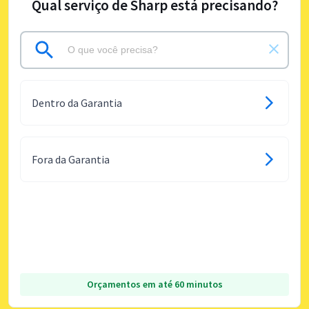
Qual serviço de Sharp está precisando?
Dentro da Garantia
Fora da Garantia
Orçamentos em até 60 minutos