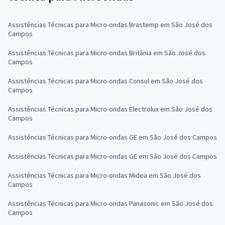
Assistências Técnicas para Micro-ondas Brastemp em São José dos
Campos
Assistências Técnicas para Micro-ondas Britânia em São José dos
Campos
Assistências Técnicas para Micro-ondas Consul em São José dos
Campos
Assistências Técnicas para Micro-ondas Electrolux em São José dos
Campos
Assistências Técnicas para Micro-ondas GE em São José dos Campos
Assistências Técnicas para Micro-ondas GE em São José dos Campos
Assistências Técnicas para Micro-ondas Midea em São José dos
Campos
Assistências Técnicas para Micro-ondas Panasonic em São José dos
Campos