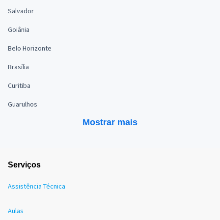
Salvador
Goiânia
Belo Horizonte
Brasília
Curitiba
Guarulhos
Mostrar mais
Serviços
Assistência Técnica
Aulas