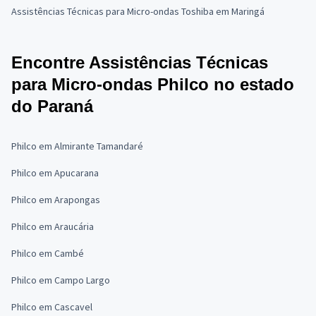
Assistências Técnicas para Micro-ondas Toshiba em Maringá
Encontre Assistências Técnicas
para Micro-ondas Philco no estado
do Paraná
Philco em Almirante Tamandaré
Philco em Apucarana
Philco em Arapongas
Philco em Araucária
Philco em Cambé
Philco em Campo Largo
Philco em Cascavel