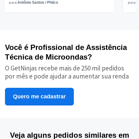
para
para
Antônio Santos
/
Philco
V
Você é Profissional de Assistência
Técnica de Microondas?
O GetNinjas recebe mais de 250 mil pedidos
por mês e pode ajudar a aumentar sua renda
Quero me cadastrar
Veja alguns pedidos similares em