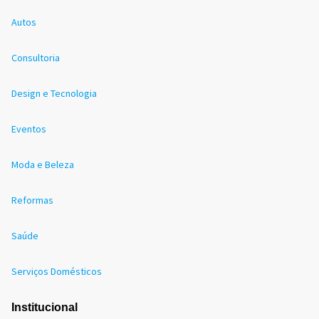
Autos
Consultoria
Design e Tecnologia
Eventos
Moda e Beleza
Reformas
Saúde
Serviços Domésticos
Institucional