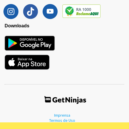
Downloads
Imprensa
Termos de Uso
Política de Privacidade