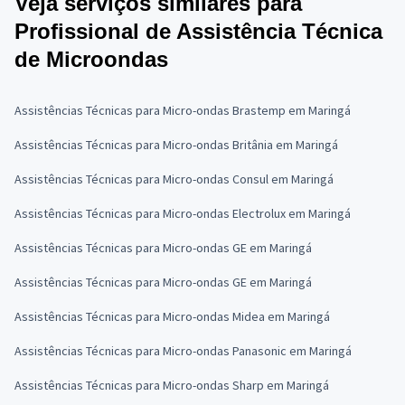
Veja serviços similares para
Profissional de Assistência Técnica
de Microondas
Assistências Técnicas para Micro-ondas Brastemp em Maringá
Assistências Técnicas para Micro-ondas Britânia em Maringá
Assistências Técnicas para Micro-ondas Consul em Maringá
Assistências Técnicas para Micro-ondas Electrolux em Maringá
Assistências Técnicas para Micro-ondas GE em Maringá
Assistências Técnicas para Micro-ondas GE em Maringá
Assistências Técnicas para Micro-ondas Midea em Maringá
Assistências Técnicas para Micro-ondas Panasonic em Maringá
Assistências Técnicas para Micro-ondas Sharp em Maringá