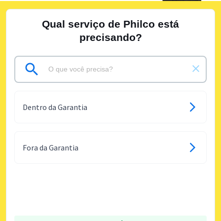
Qual serviço de Philco está
precisando?
Dentro da Garantia
Fora da Garantia