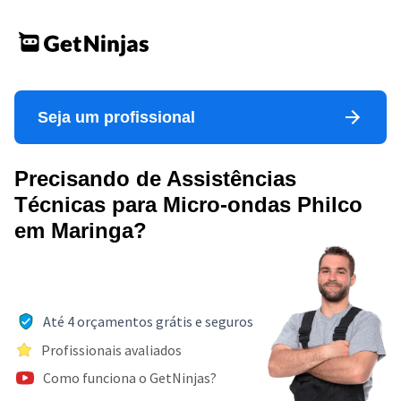
Seja um profissional
Precisando de Assistências
Técnicas para Micro-ondas Philco
em Maringa?
Até 4 orçamentos grátis e seguros
Profissionais avaliados
Como funciona o GetNinjas?