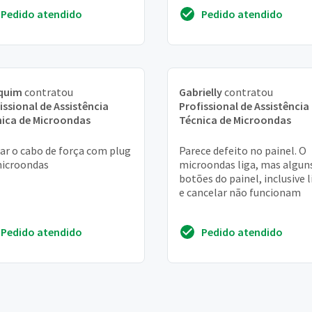
Pedido atendido
Pedido atendido
quim
contratou
Gabrielly
contratou
issional de Assistência
Profissional de Assistência
ica de Microondas
Técnica de Microondas
ar o cabo de força com plug
Parece defeito no painel. O
microondas
microondas liga, mas algun
botões do painel, inclusive l
e cancelar não funcionam
Pedido atendido
Pedido atendido