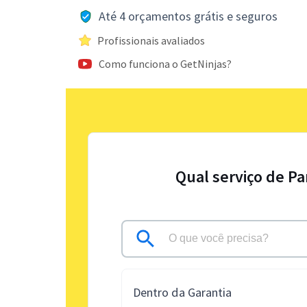
Até 4 orçamentos grátis e seguros
Profissionais avaliados
Como funciona o GetNinjas?
Qual serviço de Pa
Dentro da Garantia