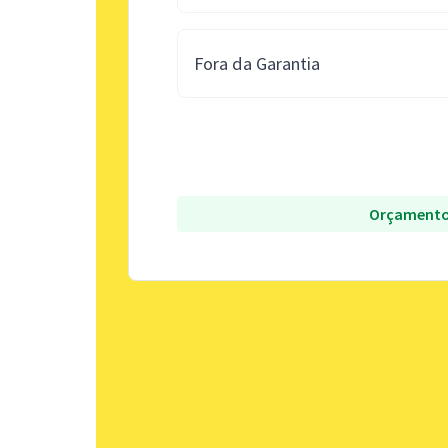
Fora da Garantia
Orçamento