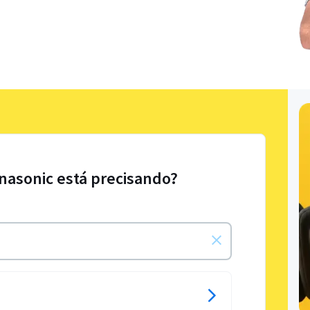
nasonic está precisando?