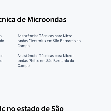
écnica de Microondas
o-
Assistências Técnicas para Micro-
 do
ondas Electrolux em São Bernardo do
Campo
o-
Assistências Técnicas para Micro-
do
ondas Philco em São Bernardo do
Campo
ic no estado de São