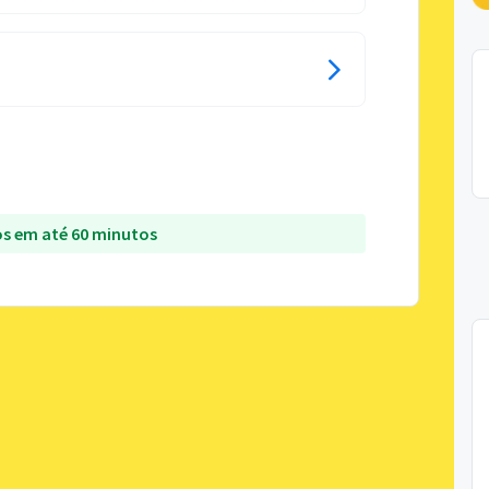
s em até 60 minutos