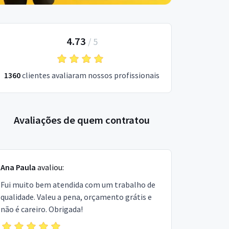
4.73
/
5
1360
clientes avaliaram nossos profissionais
Avaliações de quem contratou
Ana Paula
avaliou:
Fui muito bem atendida com um trabalho de
qualidade. Valeu a pena, orçamento grátis e
não é careiro. Obrigada!