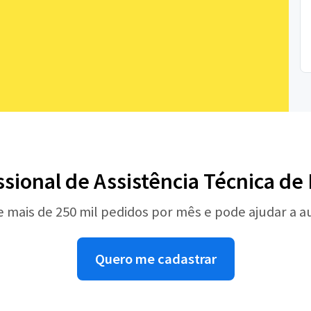
ssional de Assistência Técnica d
e mais de 250 mil pedidos por mês e pode ajudar a 
Quero me cadastrar