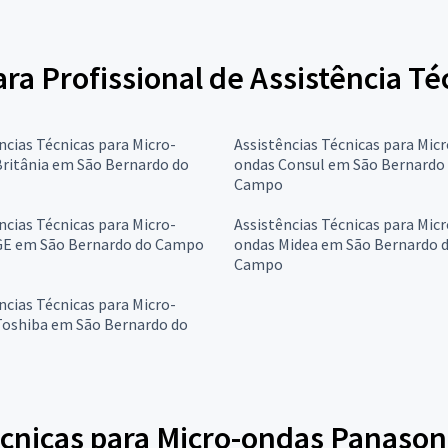
para Profissional de Assistência T
ncias Técnicas para Micro-
Assistências Técnicas para Micr
ritânia em São Bernardo do
ondas Consul em São Bernardo
Campo
ncias Técnicas para Micro-
Assistências Técnicas para Micr
GE em São Bernardo do Campo
ondas Midea em São Bernardo 
Campo
ncias Técnicas para Micro-
Toshiba em São Bernardo do
écnicas para Micro-ondas Panason