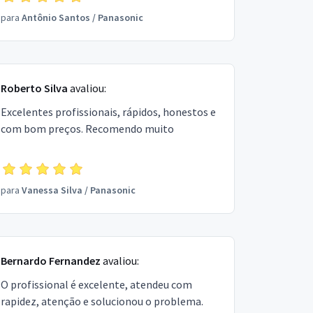
para
Antônio Santos
/
Panasonic
Roberto Silva
avaliou:
Excelentes profissionais, rápidos, honestos e
com bom preços. Recomendo muito
para
Vanessa Silva
/
Panasonic
Bernardo Fernandez
avaliou:
O profissional é excelente, atendeu com
rapidez, atenção e solucionou o problema.