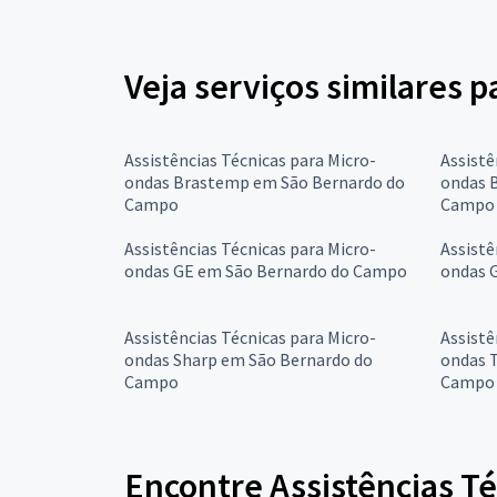
Veja serviços similares 
Assistências Técnicas para Micro-
Assistê
ondas Brastemp em São Bernardo do
ondas B
Campo
Campo
Assistências Técnicas para Micro-
Assistê
ondas GE em São Bernardo do Campo
ondas 
Assistências Técnicas para Micro-
Assistê
ondas Sharp em São Bernardo do
ondas 
Campo
Campo
Encontre Assistências T