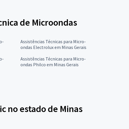
écnica de Microondas
o-
Assistências Técnicas para Micro-
ondas Electrolux em Minas Gerais
o-
Assistências Técnicas para Micro-
ondas Philco em Minas Gerais
ic no estado de Minas