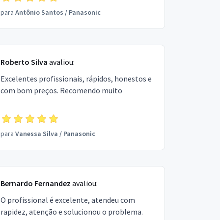
para
Antônio Santos
/
Panasonic
Roberto Silva
avaliou:
Excelentes profissionais, rápidos, honestos e
com bom preços. Recomendo muito
para
Vanessa Silva
/
Panasonic
Bernardo Fernandez
avaliou:
O profissional é excelente, atendeu com
rapidez, atenção e solucionou o problema.