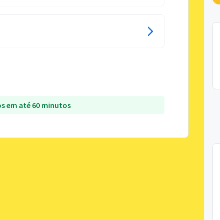
s em até 60 minutos