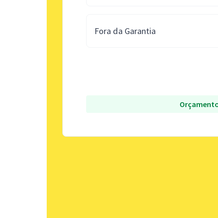
Fora da Garantia
Orçamento