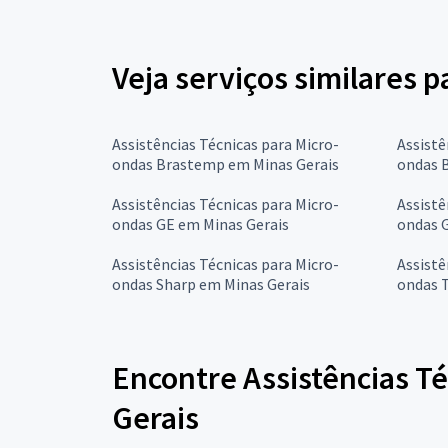
Veja serviços similares 
Assistências Técnicas para Micro-
Assistê
ondas Brastemp em Minas Gerais
ondas B
Assistências Técnicas para Micro-
Assistê
ondas GE em Minas Gerais
ondas 
Assistências Técnicas para Micro-
Assistê
ondas Sharp em Minas Gerais
ondas 
Encontre Assistências T
Gerais