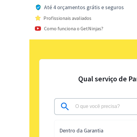
Até 4 orçamentos grátis e seguros
Profissionais avaliados
Como funciona o GetNinjas?
Qual serviço de Pa
Dentro da Garantia