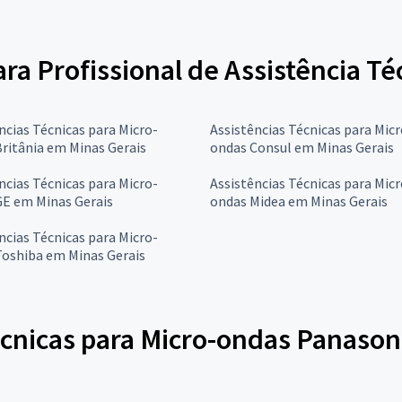
para Profissional de Assistência T
ncias Técnicas para Micro-
Assistências Técnicas para Micr
ritânia em Minas Gerais
ondas Consul em Minas Gerais
ncias Técnicas para Micro-
Assistências Técnicas para Micr
GE em Minas Gerais
ondas Midea em Minas Gerais
ncias Técnicas para Micro-
Toshiba em Minas Gerais
écnicas para Micro-ondas Panason