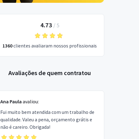
4.73
/
5
1360
clientes avaliaram nossos profissionais
Avaliações de quem contratou
Ana Paula
avaliou:
Fui muito bem atendida com um trabalho de
qualidade. Valeu a pena, orçamento grátis e
não é careiro. Obrigada!