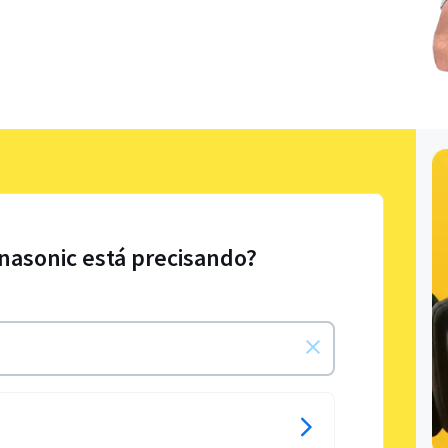
nasonic está precisando?