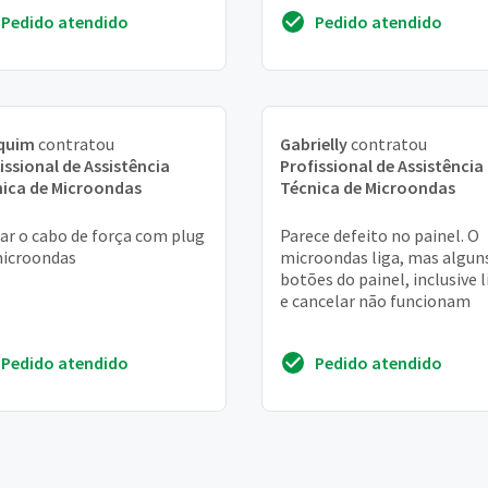
Pedido atendido
Pedido atendido
quim
contratou
Gabrielly
contratou
issional de Assistência
Profissional de Assistência
ica de Microondas
Técnica de Microondas
ar o cabo de força com plug
Parece defeito no painel. O
microondas
microondas liga, mas algun
botões do painel, inclusive l
e cancelar não funcionam
Pedido atendido
Pedido atendido