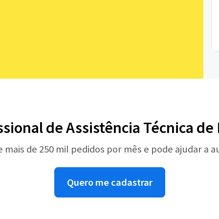
ssional de Assistência Técnica d
e mais de 250 mil pedidos por mês e pode ajudar a 
Quero me cadastrar