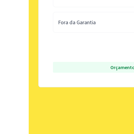
Fora da Garantia
Orçamento