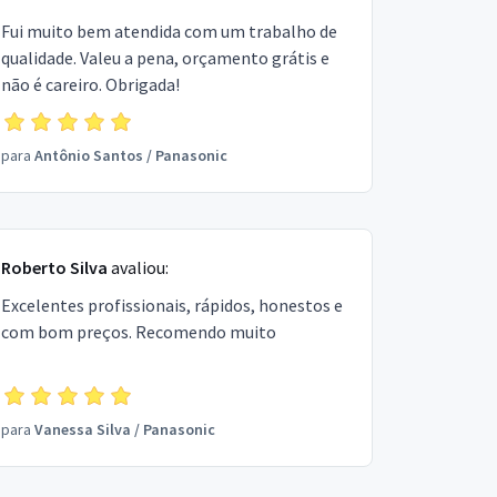
Fui muito bem atendida com um trabalho de
qualidade. Valeu a pena, orçamento grátis e
não é careiro. Obrigada!
para
Antônio Santos
/
Panasonic
Roberto Silva
avaliou:
Excelentes profissionais, rápidos, honestos e
com bom preços. Recomendo muito
para
Vanessa Silva
/
Panasonic