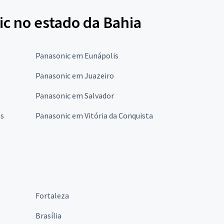
ic no estado da Bahia
Panasonic em Eunápolis
Panasonic em Juazeiro
Panasonic em Salvador
as
Panasonic em Vitória da Conquista
Fortaleza
Brasília