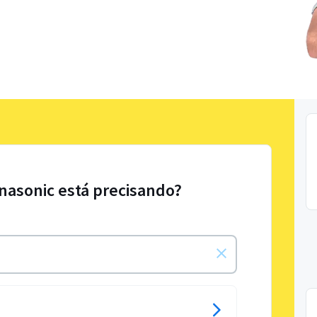
nasonic está precisando?