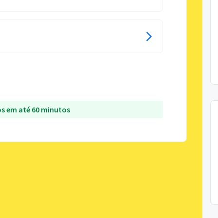
s em até 60 minutos