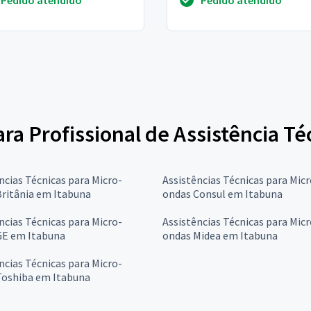
para Profissional de Assistência T
ncias Técnicas para Micro-
Assistências Técnicas para Micr
ritânia em Itabuna
ondas Consul em Itabuna
ncias Técnicas para Micro-
Assistências Técnicas para Micr
GE em Itabuna
ondas Midea em Itabuna
ncias Técnicas para Micro-
Toshiba em Itabuna