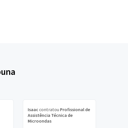
buna
Isaac
contratou
Profissional de
Assistência Técnica de
Microondas