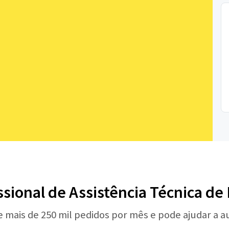
ssional de Assistência Técnica d
e mais de 250 mil pedidos por mês e pode ajudar a 