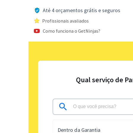
Até 4 orçamentos grátis e seguros
Profissionais avaliados
Como funciona o GetNinjas?
Qual serviço de Pa
Dentro da Garantia