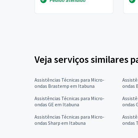
uso
Veja serviços similares 
Assistências Técnicas para Micro-
Assistê
ondas Brastemp em Itabuna
ondas B
Assistências Técnicas para Micro-
Assistê
ondas GE em Itabuna
ondas 
Assistências Técnicas para Micro-
Assistê
ondas Sharp em Itabuna
ondas 