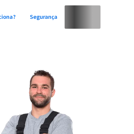
ciona?
Segurança