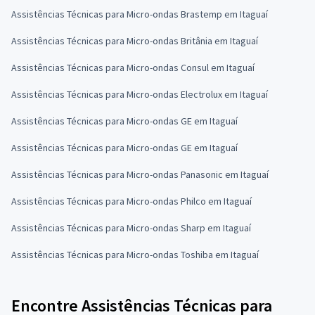
Assistências Técnicas para Micro-ondas Brastemp em Itaguaí
Assistências Técnicas para Micro-ondas Britânia em Itaguaí
Assistências Técnicas para Micro-ondas Consul em Itaguaí
Assistências Técnicas para Micro-ondas Electrolux em Itaguaí
Assistências Técnicas para Micro-ondas GE em Itaguaí
Assistências Técnicas para Micro-ondas GE em Itaguaí
Assistências Técnicas para Micro-ondas Panasonic em Itaguaí
Assistências Técnicas para Micro-ondas Philco em Itaguaí
Assistências Técnicas para Micro-ondas Sharp em Itaguaí
Assistências Técnicas para Micro-ondas Toshiba em Itaguaí
Encontre Assistências Técnicas para