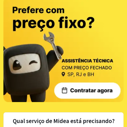
Qual serviço de Midea está precisando?