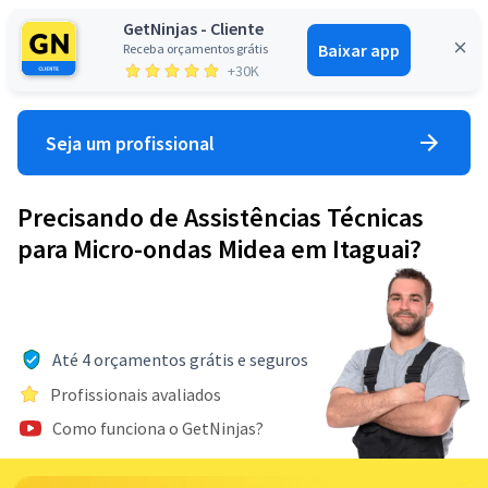
GetNinjas - Cliente
Baixar app
Receba orçamentos grátis
Entrar
+30K
Seja um profissional
Precisando de Assistências Técnicas
para Micro-ondas Midea em Itaguai?
Até 4 orçamentos grátis e seguros
Profissionais avaliados
Como funciona o GetNinjas?