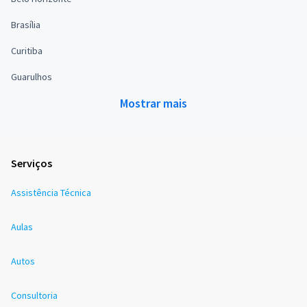
Brasília
Curitiba
Guarulhos
Mostrar mais
Serviços
Assistência Técnica
Aulas
Autos
Consultoria