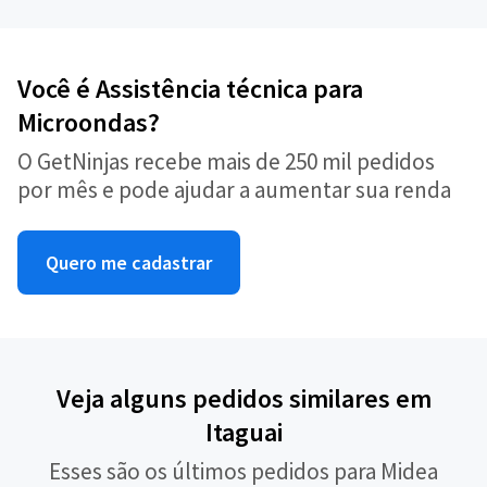
Você é Assistência técnica para
Microondas?
O GetNinjas recebe mais de 250 mil pedidos
por mês e pode ajudar a aumentar sua renda
Quero me cadastrar
Veja alguns pedidos similares em
Itaguai
Esses são os últimos pedidos para Midea