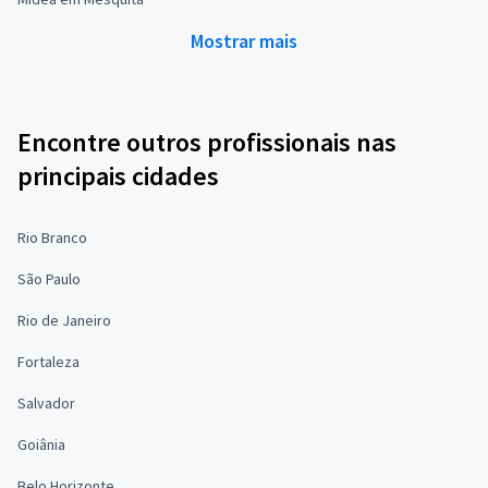
Mostrar mais
Encontre outros profissionais nas
principais cidades
Rio Branco
São Paulo
Rio de Janeiro
Fortaleza
Salvador
Goiânia
Belo Horizonte