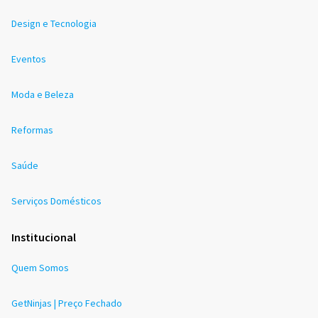
Design e Tecnologia
Eventos
Moda e Beleza
Reformas
Saúde
Serviços Domésticos
Institucional
Quem Somos
GetNinjas | Preço Fechado