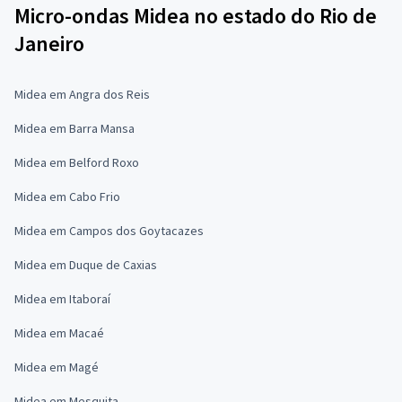
Micro-ondas Midea no estado do Rio de
Janeiro
Midea em Angra dos Reis
Midea em Barra Mansa
Midea em Belford Roxo
Midea em Cabo Frio
Midea em Campos dos Goytacazes
Midea em Duque de Caxias
Midea em Itaboraí
Midea em Macaé
Midea em Magé
Midea em Mesquita