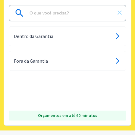
Dentro da Garantia
Fora da Garantia
Orçamentos em até 60 minutos