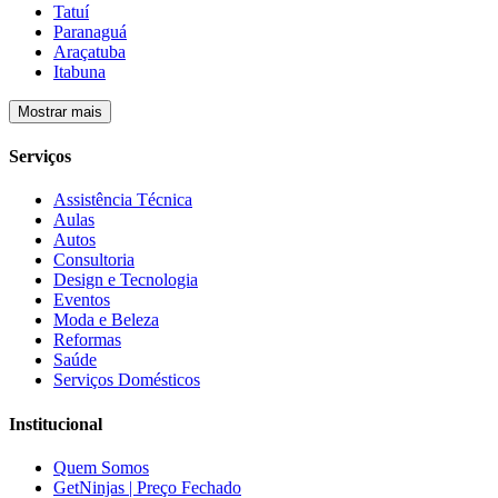
Tatuí
Paranaguá
Araçatuba
Itabuna
Mostrar mais
Serviços
Assistência Técnica
Aulas
Autos
Consultoria
Design e Tecnologia
Eventos
Moda e Beleza
Reformas
Saúde
Serviços Domésticos
Institucional
Quem Somos
GetNinjas | Preço Fechado