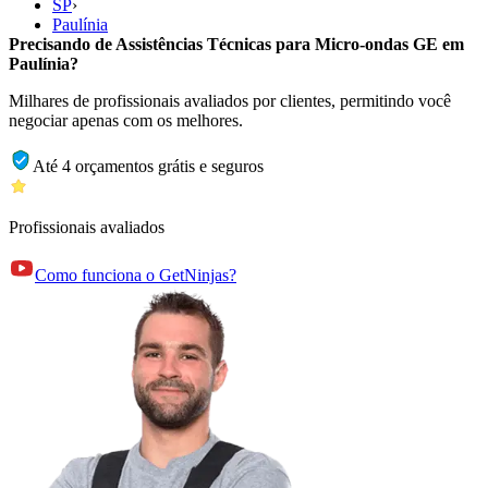
SP
›
Paulínia
Precisando de Assistências Técnicas para Micro-ondas GE em
Paulínia?
Milhares de profissionais avaliados por clientes, permitindo você
negociar apenas com os melhores.
Até 4 orçamentos grátis e seguros
Profissionais avaliados
Como funciona o GetNinjas?