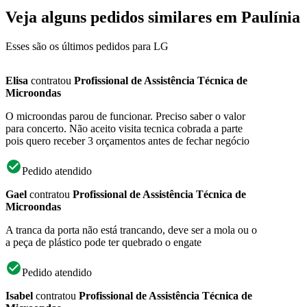
Veja alguns pedidos similares em Paulínia
Esses são os últimos pedidos para LG
Elisa
contratou
Profissional de Assistência Técnica de
Microondas
O microondas parou de funcionar. Preciso saber o valor
para concerto. Não aceito visita tecnica cobrada a parte
pois quero receber 3 orçamentos antes de fechar negócio
Pedido atendido
Gael
contratou
Profissional de Assistência Técnica de
Microondas
A tranca da porta não está trancando, deve ser a mola ou o
a peça de plástico pode ter quebrado o engate
Pedido atendido
Isabel
contratou
Profissional de Assistência Técnica de