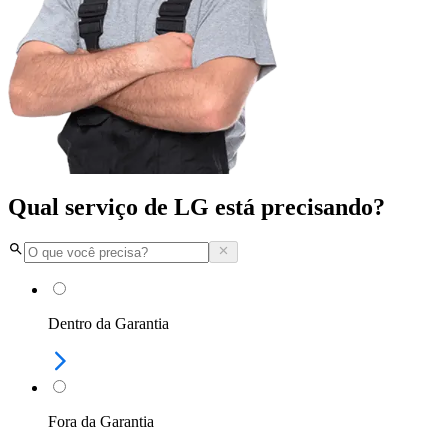
Qual serviço de LG está precisando?
Dentro da Garantia
Fora da Garantia