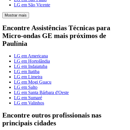
LG em São Vicente
Mostrar mais
Encontre Assistências Técnicas para
Micro-ondas GE mais próximos de
Paulínia
LG em Americana
LG em Hortolândia
LG em Indaiatuba
LG em Itatiba
LG em Limeira
LG em Mogi Guaçu
LG em Salto
LG em Santa Bárbara d'Oeste
LG em Sumaré
LG em Valinhos
Encontre outros profissionais nas
principais cidades