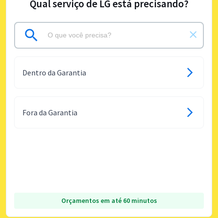
Qual serviço de LG está precisando?
Dentro da Garantia
Fora da Garantia
Orçamentos em até 60 minutos