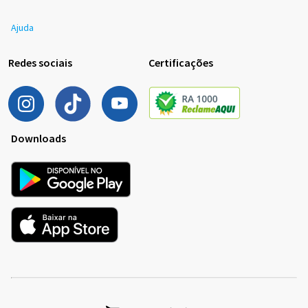
Ajuda
Redes sociais
Certificações
Downloads