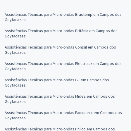
Assistências Técnicas para Micro-ondas Brastemp em Campos dos
Goytacazes
Assistências Técnicas para Micro-ondas Britânia em Campos dos
Goytacazes
Assistências Técnicas para Micro-ondas Consul em Campos dos
Goytacazes
Assistências Técnicas para Micro-ondas Electrolux em Campos dos
Goytacazes
Assistências Técnicas para Micro-ondas GE em Campos dos
Goytacazes
Assistências Técnicas para Micro-ondas Midea em Campos dos
Goytacazes
Assistências Técnicas para Micro-ondas Panasonic em Campos dos
Goytacazes
Assistências Técnicas para Micro-ondas Philco em Campos dos