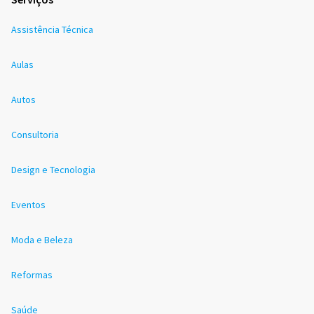
Assistência Técnica
Aulas
Autos
Consultoria
Design e Tecnologia
Eventos
Moda e Beleza
Reformas
Saúde