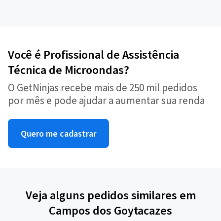
Você é Profissional de Assistência
Técnica de Microondas?
O GetNinjas recebe mais de 250 mil pedidos
por mês e pode ajudar a aumentar sua renda
Quero me cadastrar
Veja alguns pedidos similares em
Campos dos Goytacazes