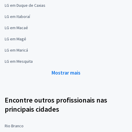
LG em Duque de Caxias
LG em Itaboraí
LG em Macaé
LG em Magé
LG em Maricá
LG em Mesquita
Mostrar mais
Encontre outros profissionais nas
principais cidades
Rio Branco