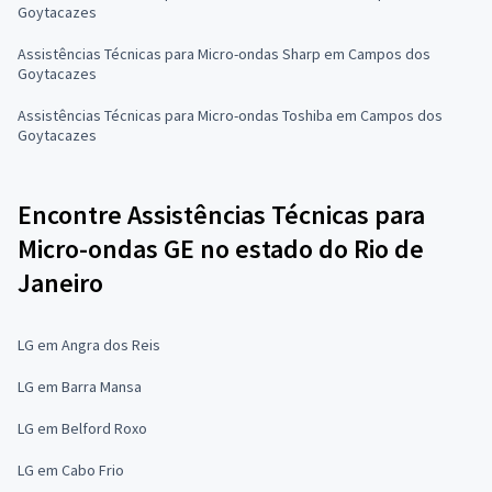
Goytacazes
Assistências Técnicas para Micro-ondas Sharp em Campos dos
Goytacazes
Assistências Técnicas para Micro-ondas Toshiba em Campos dos
Goytacazes
Encontre Assistências Técnicas para
Micro-ondas GE no estado do Rio de
Janeiro
LG em Angra dos Reis
LG em Barra Mansa
LG em Belford Roxo
LG em Cabo Frio