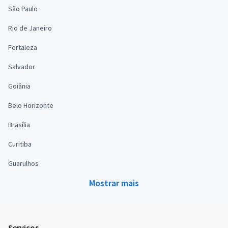
São Paulo
Rio de Janeiro
Fortaleza
Salvador
Goiânia
Belo Horizonte
Brasília
Curitiba
Guarulhos
Mostrar mais
Serviços