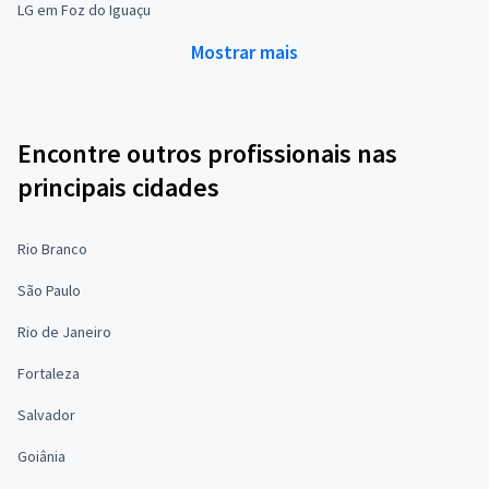
LG em Foz do Iguaçu
Mostrar mais
Encontre outros profissionais nas
principais cidades
Rio Branco
São Paulo
Rio de Janeiro
Fortaleza
Salvador
Goiânia