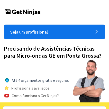
Seja um profissional
Precisando de Assistências Técnicas
para Micro-ondas GE em Ponta Grossa?
Até 4 orçamentos grátis e seguros
Profissionais avaliados
Como funciona o GetNinjas?