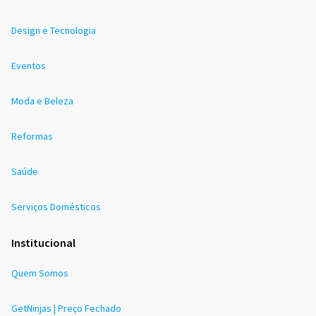
Design e Tecnologia
Eventos
Moda e Beleza
Reformas
Saúde
Serviços Domésticos
Institucional
Quem Somos
GetNinjas | Preço Fechado