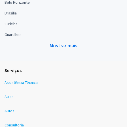
Belo Horizonte
Brasília
Curitiba
Guarulhos
Mostrar mais
Serviços
Assistência Técnica
Aulas
Autos
Consultoria