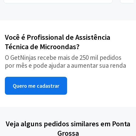
Você é Profissional de Assistência
Técnica de Microondas?
O GetNinjas recebe mais de 250 mil pedidos
por mês e pode ajudar a aumentar sua renda
Quero me cadastrar
Veja alguns pedidos similares em Ponta
Grossa