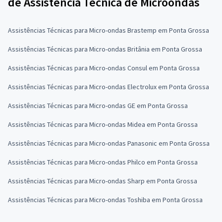
de Assistência Técnica de Microondas
Assistências Técnicas para Micro-ondas Brastemp em Ponta Grossa
Assistências Técnicas para Micro-ondas Britânia em Ponta Grossa
Assistências Técnicas para Micro-ondas Consul em Ponta Grossa
Assistências Técnicas para Micro-ondas Electrolux em Ponta Grossa
Assistências Técnicas para Micro-ondas GE em Ponta Grossa
Assistências Técnicas para Micro-ondas Midea em Ponta Grossa
Assistências Técnicas para Micro-ondas Panasonic em Ponta Grossa
Assistências Técnicas para Micro-ondas Philco em Ponta Grossa
Assistências Técnicas para Micro-ondas Sharp em Ponta Grossa
Assistências Técnicas para Micro-ondas Toshiba em Ponta Grossa