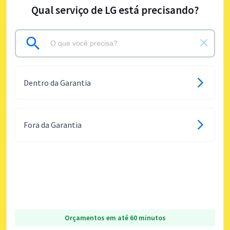
Qual serviço de LG está precisando?
Dentro da Garantia
Fora da Garantia
Orçamentos em até 60 minutos