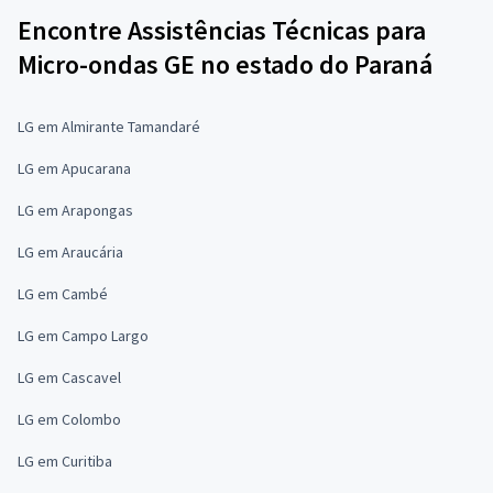
Encontre Assistências Técnicas para
Micro-ondas GE no estado do Paraná
LG em Almirante Tamandaré
LG em Apucarana
LG em Arapongas
LG em Araucária
LG em Cambé
LG em Campo Largo
LG em Cascavel
LG em Colombo
LG em Curitiba