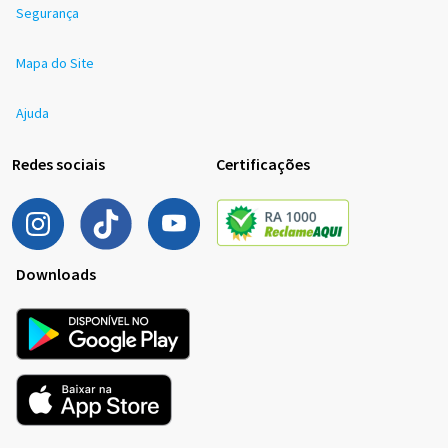
Segurança
Mapa do Site
Ajuda
Redes sociais
Certificações
Downloads