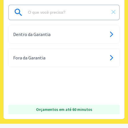
Dentro da Garantia
Fora da Garantia
Orçamentos em até 60 minutos