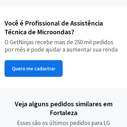
Você é Profissional de Assistência
Técnica de Microondas?
O GetNinjas recebe mais de 250 mil pedidos
por mês e pode ajudar a aumentar sua renda
Quero me cadastrar
Veja alguns pedidos similares em
Fortaleza
Esses são os últimos pedidos para LG