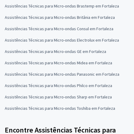
Assistências Técnicas para Micro-ondas Brastemp em Fortaleza
Assistências Técnicas para Micro-ondas Britânia em Fortaleza
Assistências Técnicas para Micro-ondas Consul em Fortaleza
Assistências Técnicas para Micro-ondas Electrolux em Fortaleza
Assistências Técnicas para Micro-ondas GE em Fortaleza
Assistências Técnicas para Micro-ondas Midea em Fortaleza
Assistências Técnicas para Micro-ondas Panasonic em Fortaleza
Assistências Técnicas para Micro-ondas Philco em Fortaleza
Assistências Técnicas para Micro-ondas Sharp em Fortaleza
Assistências Técnicas para Micro-ondas Toshiba em Fortaleza
Encontre Assistências Técnicas para