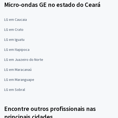
Micro-ondas GE no estado do Ceará
LG em Caucaia
LG em Crato
LG em Iguatu
LG em Itapipoca
LG em Juazeiro do Norte
LG em Maracanaú
LG em Maranguape
LG em Sobral
Encontre outros profissionais nas
principais cidades