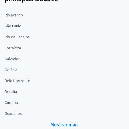
Rio Branco
São Paulo
Rio de Janeiro
Fortaleza
Salvador
Goiânia
Belo Horizonte
Brasília
Curitiba
Guarulhos
Mostrar mais