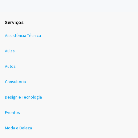
Serviços
Assistência Técnica
Aulas
Autos
Consultoria
Design e Tecnologia
Eventos
Moda e Beleza