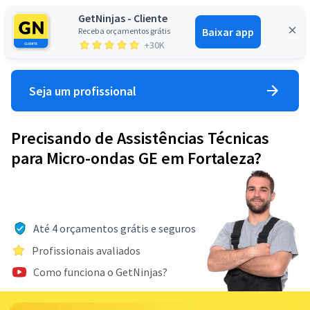
GetNinjas - Cliente
Baixar app
Receba orçamentos grátis
Entrar
+30K
Seja um profissional
Precisando de Assistências Técnicas
para Micro-ondas GE em Fortaleza?
Até 4 orçamentos grátis e seguros
Profissionais avaliados
Como funciona o GetNinjas?