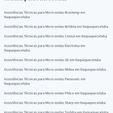
Assistências Técnicas para Micro-ondas Brastemp em
Itaquaquecetuba
Assistências Técnicas para Micro-ondas Britânia em Itaquaquecetuba
Assistências Técnicas para Micro-ondas Consul em Itaquaquecetuba
Assistências Técnicas para Micro-ondas Electrolux em
Itaquaquecetuba
Assistências Técnicas para Micro-ondas GE em Itaquaquecetuba
Assistências Técnicas para Micro-ondas Midea em Itaquaquecetuba
Assistências Técnicas para Micro-ondas Panasonic em
Itaquaquecetuba
Assistências Técnicas para Micro-ondas Philco em Itaquaquecetuba
Assistências Técnicas para Micro-ondas Sharp em Itaquaquecetuba
Assistências Técnicas para Micro-ondas Toshiba em Itaquaquecetuba