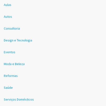
Aulas
Autos
Consultoria
Design e Tecnologia
Eventos
Moda e Beleza
Reformas
Saúde
Serviços Domésticos