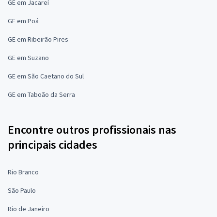
GE em Jacareí
GE em Poá
GE em Ribeirão Pires
GE em Suzano
GE em São Caetano do Sul
GE em Taboão da Serra
Encontre outros profissionais nas
principais cidades
Rio Branco
São Paulo
Rio de Janeiro