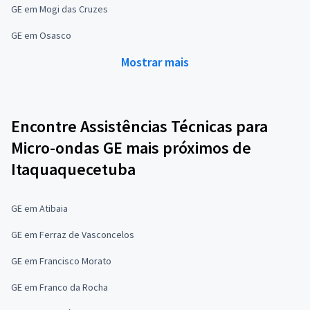
GE em Mogi das Cruzes
GE em Osasco
Mostrar mais
Encontre Assistências Técnicas para
Micro-ondas GE mais próximos de
Itaquaquecetuba
GE em Atibaia
GE em Ferraz de Vasconcelos
GE em Francisco Morato
GE em Franco da Rocha