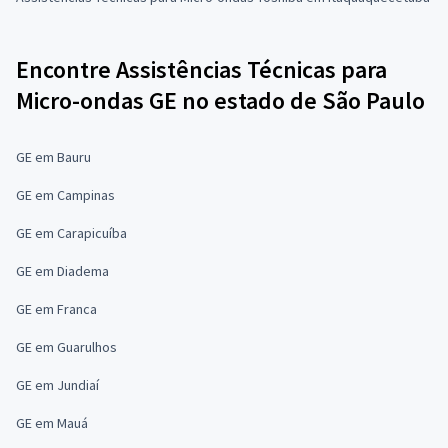
Encontre Assistências Técnicas para
Micro-ondas GE no estado de São Paulo
GE em Bauru
GE em Campinas
GE em Carapicuíba
GE em Diadema
GE em Franca
GE em Guarulhos
GE em Jundiaí
GE em Mauá