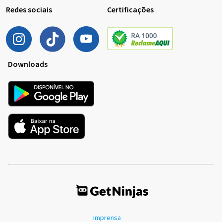
Redes sociais
Certificações
Downloads
Imprensa