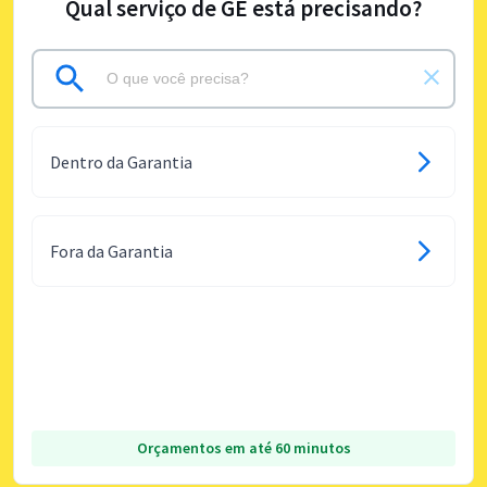
Qual serviço de GE está precisando?
Dentro da Garantia
Fora da Garantia
Orçamentos em até 60 minutos