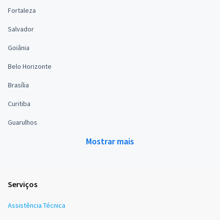
Fortaleza
Salvador
Goiânia
Belo Horizonte
Brasília
Curitiba
Guarulhos
Mostrar mais
Serviços
Assistência Técnica