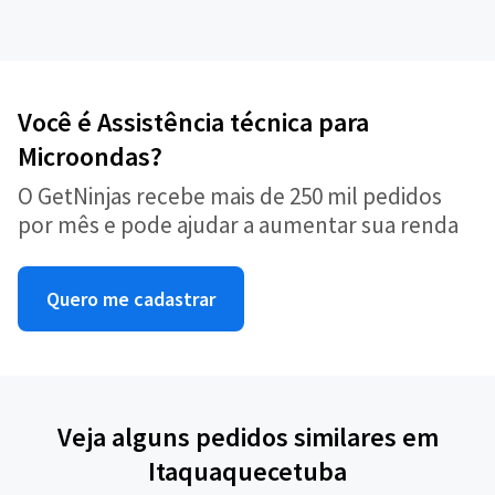
Você é Assistência técnica para
Microondas?
O GetNinjas recebe mais de 250 mil pedidos
por mês e pode ajudar a aumentar sua renda
Quero me cadastrar
Veja alguns pedidos similares em
Itaquaquecetuba