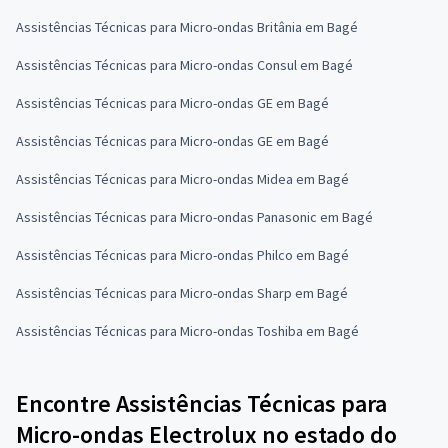
Assistências Técnicas para Micro-ondas Britânia em Bagé
Assistências Técnicas para Micro-ondas Consul em Bagé
Assistências Técnicas para Micro-ondas GE em Bagé
Assistências Técnicas para Micro-ondas GE em Bagé
Assistências Técnicas para Micro-ondas Midea em Bagé
Assistências Técnicas para Micro-ondas Panasonic em Bagé
Assistências Técnicas para Micro-ondas Philco em Bagé
Assistências Técnicas para Micro-ondas Sharp em Bagé
Assistências Técnicas para Micro-ondas Toshiba em Bagé
Encontre Assistências Técnicas para
Micro-ondas Electrolux no estado do