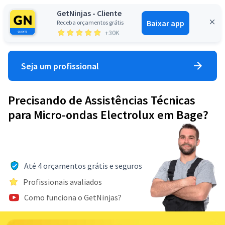
GetNinjas - Cliente
Baixar app
Receba orçamentos grátis
Entrar
+30K
Seja um profissional
Precisando de Assistências Técnicas
para Micro-ondas Electrolux em Bage?
Até 4 orçamentos grátis e seguros
Profissionais avaliados
Como funciona o GetNinjas?