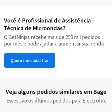
Você é Profissional de Assistência
Técnica de Microondas?
O GetNinjas recebe mais de 250 mil pedidos
por mês e pode ajudar a aumentar sua renda
Quero me cadastrar
Veja alguns pedidos similares em Bage
Esses são os últimos pedidos para Electrolux