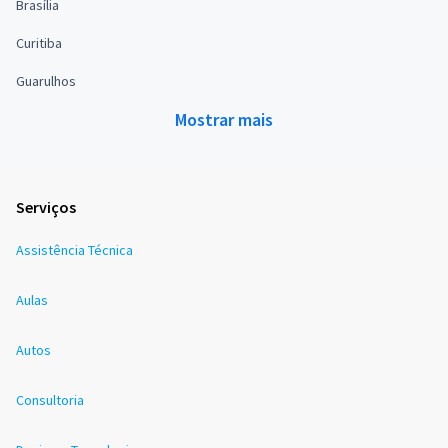
Brasília
Curitiba
Guarulhos
Mostrar mais
Serviços
Assistência Técnica
Aulas
Autos
Consultoria