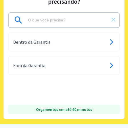
precisando?
Dentro da Garantia
Fora da Garantia
Orçamentos em até 60 minutos