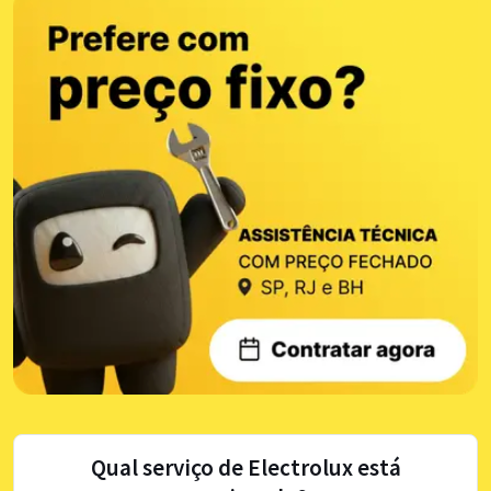
Qual serviço de Electrolux está