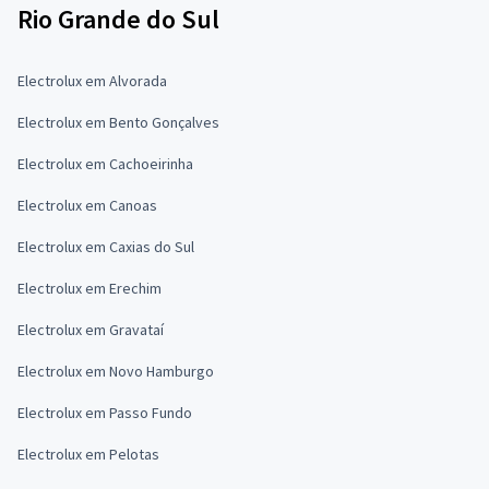
Rio Grande do Sul
Electrolux em Alvorada
Electrolux em Bento Gonçalves
Electrolux em Cachoeirinha
Electrolux em Canoas
Electrolux em Caxias do Sul
Electrolux em Erechim
Electrolux em Gravataí
Electrolux em Novo Hamburgo
Electrolux em Passo Fundo
Electrolux em Pelotas