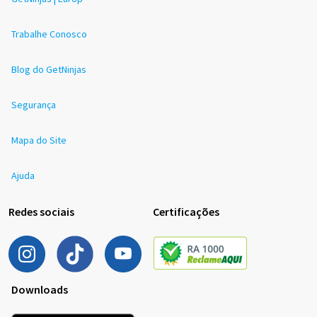
Trabalhe Conosco
Blog do GetNinjas
Segurança
Mapa do Site
Ajuda
Redes sociais
Certificações
Downloads