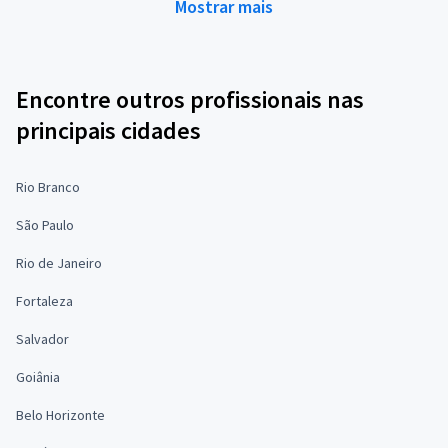
Mostrar mais
Encontre outros profissionais nas
principais cidades
Rio Branco
São Paulo
Rio de Janeiro
Fortaleza
Salvador
Goiânia
Belo Horizonte