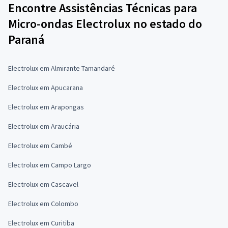
Encontre Assistências Técnicas para
Micro-ondas Electrolux no estado do
Paraná
Electrolux em Almirante Tamandaré
Electrolux em Apucarana
Electrolux em Arapongas
Electrolux em Araucária
Electrolux em Cambé
Electrolux em Campo Largo
Electrolux em Cascavel
Electrolux em Colombo
Electrolux em Curitiba