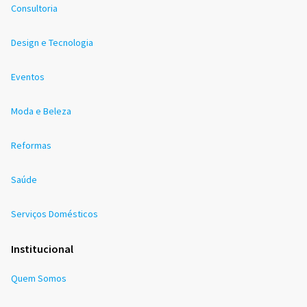
Consultoria
Design e Tecnologia
Eventos
Moda e Beleza
Reformas
Saúde
Serviços Domésticos
Institucional
Quem Somos