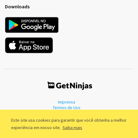
Downloads
Imprensa
Termos de Uso
Política de Privacidade
Este site usa cookies para garantir que você obtenha a melhor
experiência em nosso site.
Saiba mais