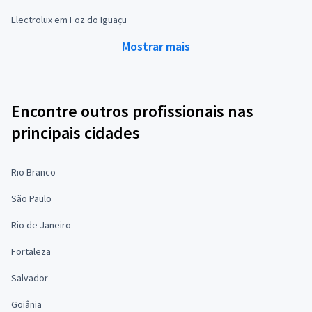
Electrolux em Foz do Iguaçu
Mostrar mais
Encontre outros profissionais nas
principais cidades
Rio Branco
São Paulo
Rio de Janeiro
Fortaleza
Salvador
Goiânia