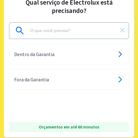
Qual serviço de Electrolux está
precisando?
Dentro da Garantia
Fora da Garantia
Orçamentos em até 60 minutos