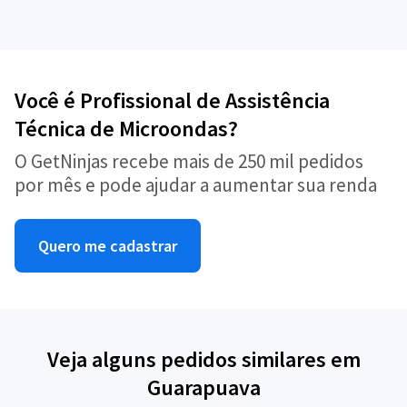
Você é Profissional de Assistência
Técnica de Microondas?
O GetNinjas recebe mais de 250 mil pedidos
por mês e pode ajudar a aumentar sua renda
Quero me cadastrar
Veja alguns pedidos similares em
Guarapuava