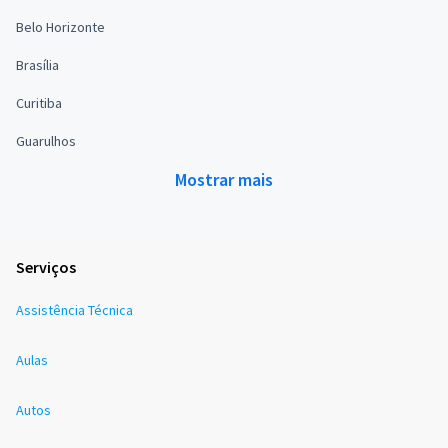
Belo Horizonte
Brasília
Curitiba
Guarulhos
Mostrar mais
Serviços
Assistência Técnica
Aulas
Autos