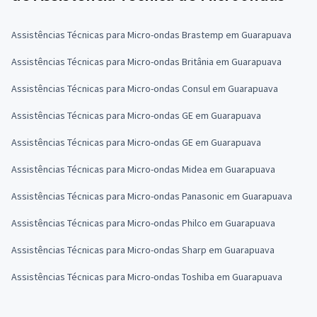
Assistências Técnicas para Micro-ondas Brastemp em Guarapuava
Assistências Técnicas para Micro-ondas Britânia em Guarapuava
Assistências Técnicas para Micro-ondas Consul em Guarapuava
Assistências Técnicas para Micro-ondas GE em Guarapuava
Assistências Técnicas para Micro-ondas GE em Guarapuava
Assistências Técnicas para Micro-ondas Midea em Guarapuava
Assistências Técnicas para Micro-ondas Panasonic em Guarapuava
Assistências Técnicas para Micro-ondas Philco em Guarapuava
Assistências Técnicas para Micro-ondas Sharp em Guarapuava
Assistências Técnicas para Micro-ondas Toshiba em Guarapuava