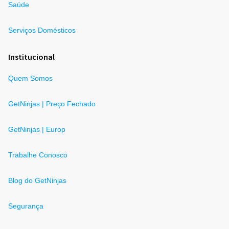
Saúde
Serviços Domésticos
Institucional
Quem Somos
GetNinjas | Preço Fechado
GetNinjas | Europ
Trabalhe Conosco
Blog do GetNinjas
Segurança