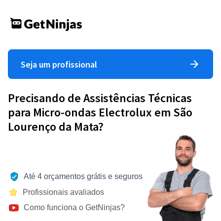
Seja um profissional
Precisando de Assistências Técnicas
para Micro-ondas Electrolux em São
Lourenço da Mata?
Até 4 orçamentos grátis e seguros
Profissionais avaliados
Como funciona o GetNinjas?