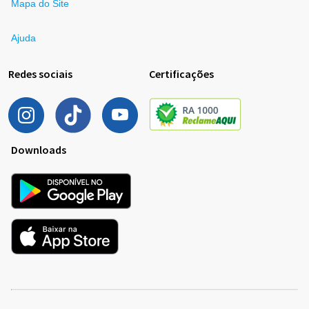
Mapa do Site
Ajuda
Redes sociais
Certificações
Downloads