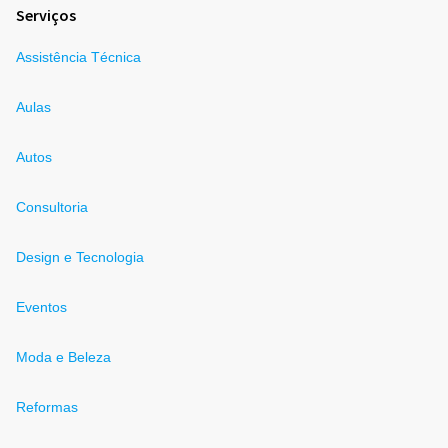
Serviços
Assistência Técnica
Aulas
Autos
Consultoria
Design e Tecnologia
Eventos
Moda e Beleza
Reformas