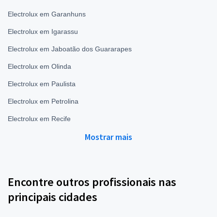
Electrolux em Garanhuns
Electrolux em Igarassu
Electrolux em Jaboatão dos Guararapes
Electrolux em Olinda
Electrolux em Paulista
Electrolux em Petrolina
Electrolux em Recife
Mostrar mais
Encontre outros profissionais nas
principais cidades