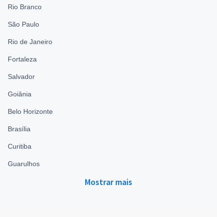
Rio Branco
São Paulo
Rio de Janeiro
Fortaleza
Salvador
Goiânia
Belo Horizonte
Brasília
Curitiba
Guarulhos
Mostrar mais