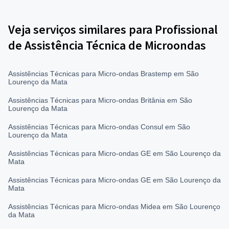
Veja serviços similares para Profissional
de Assistência Técnica de Microondas
Assistências Técnicas para Micro-ondas Brastemp em São
Lourenço da Mata
Assistências Técnicas para Micro-ondas Britânia em São
Lourenço da Mata
Assistências Técnicas para Micro-ondas Consul em São
Lourenço da Mata
Assistências Técnicas para Micro-ondas GE em São Lourenço da
Mata
Assistências Técnicas para Micro-ondas GE em São Lourenço da
Mata
Assistências Técnicas para Micro-ondas Midea em São Lourenço
da Mata