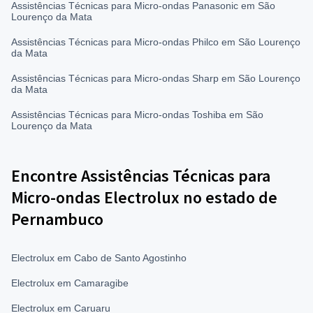
Assistências Técnicas para Micro-ondas Panasonic em São
Lourenço da Mata
Assistências Técnicas para Micro-ondas Philco em São Lourenço
da Mata
Assistências Técnicas para Micro-ondas Sharp em São Lourenço
da Mata
Assistências Técnicas para Micro-ondas Toshiba em São
Lourenço da Mata
Encontre Assistências Técnicas para
Micro-ondas Electrolux no estado de
Pernambuco
Electrolux em Cabo de Santo Agostinho
Electrolux em Camaragibe
Electrolux em Caruaru