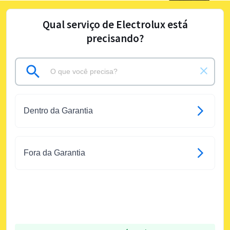
Qual serviço de Electrolux está
precisando?
Dentro da Garantia
Fora da Garantia