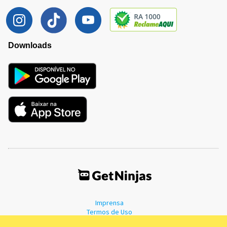
Downloads
Imprensa
Termos de Uso
Política de Privacidade