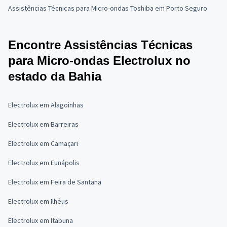
Assistências Técnicas para Micro-ondas Toshiba em Porto Seguro
Encontre Assistências Técnicas
para Micro-ondas Electrolux no
estado da Bahia
Electrolux em Alagoinhas
Electrolux em Barreiras
Electrolux em Camaçari
Electrolux em Eunápolis
Electrolux em Feira de Santana
Electrolux em Ilhéus
Electrolux em Itabuna