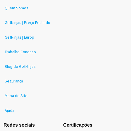
Quem Somos
GetNinjas | Preço Fechado
GetNinjas | Europ
Trabalhe Conosco
Blog do GetNinjas
Segurança
Mapa do Site
Ajuda
Redes sociais
Certificações