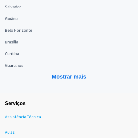
Salvador
Goiânia
Belo Horizonte
Brasília
Curitiba
Guarulhos
Mostrar mais
Serviços
Assistência Técnica
Aulas