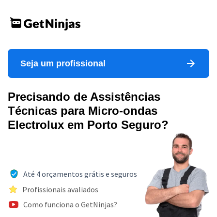
Seja um profissional
Precisando de Assistências
Técnicas para Micro-ondas
Electrolux em Porto Seguro?
Até 4 orçamentos grátis e seguros
Profissionais avaliados
Como funciona o GetNinjas?