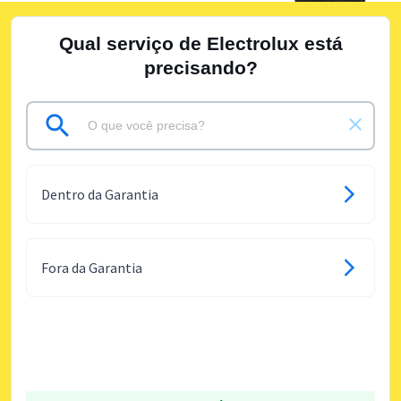
Qual serviço de Electrolux está
precisando?
Dentro da Garantia
Fora da Garantia