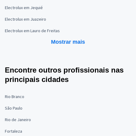
Electrolux em Jequié
Electrolux em Juazeiro
Electrolux em Lauro de Freitas
Mostrar mais
Encontre outros profissionais nas
principais cidades
Rio Branco
São Paulo
Rio de Janeiro
Fortaleza