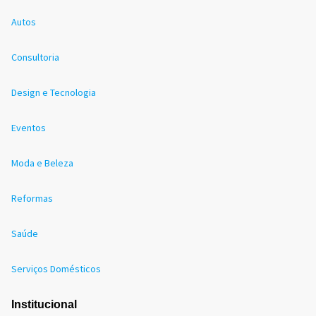
Autos
Consultoria
Design e Tecnologia
Eventos
Moda e Beleza
Reformas
Saúde
Serviços Domésticos
Institucional