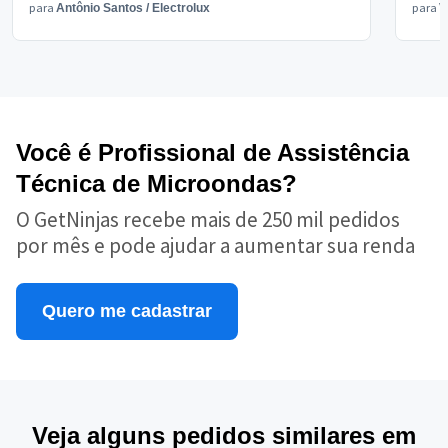
para
para
Antônio Santos
/
Electrolux
V
Você é Profissional de Assistência
Técnica de Microondas?
O GetNinjas recebe mais de 250 mil pedidos
por mês e pode ajudar a aumentar sua renda
Quero me cadastrar
Veja alguns pedidos similares em