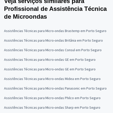
Veja serviços similares para
Profissional de Assistência Técnica
de Microondas
Assistências Técnicas para Micro-ondas Brastemp em Porto Seguro
Assistências Técnicas para Micro-ondas Britânia em Porto Seguro
Assistências Técnicas para Micro-ondas Consul em Porto Seguro
Assistências Técnicas para Micro-ondas GE em Porto Seguro
Assistências Técnicas para Micro-ondas GE em Porto Seguro
Assistências Técnicas para Micro-ondas Midea em Porto Seguro
Assistências Técnicas para Micro-ondas Panasonic em Porto Seguro
Assistências Técnicas para Micro-ondas Philco em Porto Seguro
Assistências Técnicas para Micro-ondas Sharp em Porto Seguro