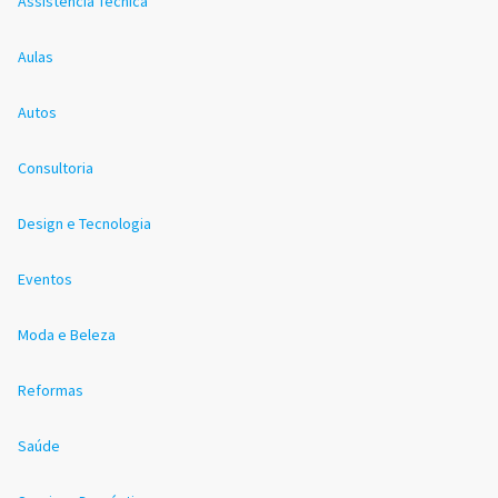
Assistência Técnica
Aulas
Autos
Consultoria
Design e Tecnologia
Eventos
Moda e Beleza
Reformas
Saúde