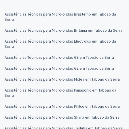
Assistências Técnicas para Micro-ondas Brastemp em Taboão da
Serra
Assistências Técnicas para Micro-ondas Britânia em Taboão da Serra
Assistências Técnicas para Micro-ondas Electrolux em Taboão da
Serra
Assistências Técnicas para Micro-ondas GE em Taboão da Serra
Assistências Técnicas para Micro-ondas GE em Taboão da Serra
Assistências Técnicas para Micro-ondas Midea em Taboão da Serra
Assistências Técnicas para Micro-ondas Panasonic em Taboão da
Serra
Assistências Técnicas para Micro-ondas Philco em Taboão da Serra
Assistências Técnicas para Micro-ondas Sharp em Taboão da Serra
Assistências Técnicas para Micro-ondas Toshiba em Taboão da Serra