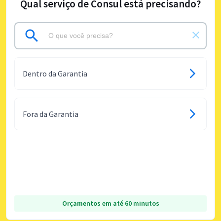
Qual serviço de Consul está precisando?
Dentro da Garantia
Fora da Garantia
Orçamentos em até 60 minutos