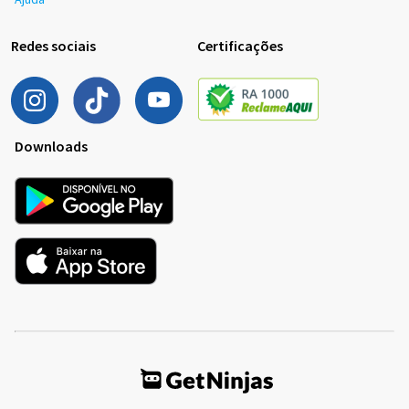
Redes sociais
Certificações
Downloads