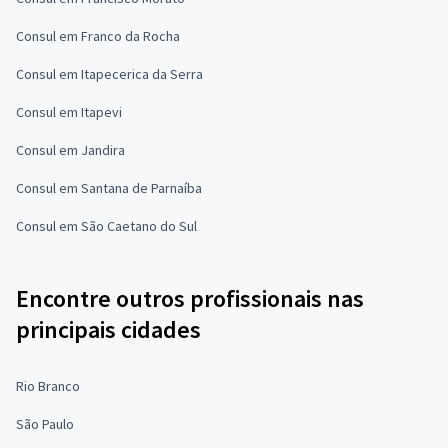
Consul em Franco da Rocha
Consul em Itapecerica da Serra
Consul em Itapevi
Consul em Jandira
Consul em Santana de Parnaíba
Consul em São Caetano do Sul
Encontre outros profissionais nas
principais cidades
Rio Branco
São Paulo