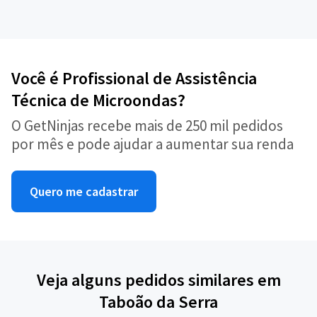
Você é Profissional de Assistência
Técnica de Microondas?
O GetNinjas recebe mais de 250 mil pedidos
por mês e pode ajudar a aumentar sua renda
Quero me cadastrar
Veja alguns pedidos similares em
Taboão da Serra