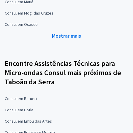
Consul em Mauá
Consul em Mogi das Cruzes
Consul em Osasco
Mostrar mais
Encontre Assistências Técnicas para
Micro-ondas Consul mais próximos de
Taboão da Serra
Consul em Barueri
Consul em Cotia
Consul em Embu das Artes
Consul em Francisco Morato