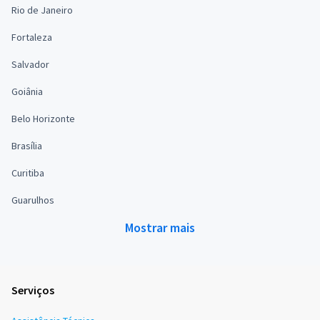
Rio de Janeiro
Fortaleza
Salvador
Goiânia
Belo Horizonte
Brasília
Curitiba
Guarulhos
Mostrar mais
Serviços