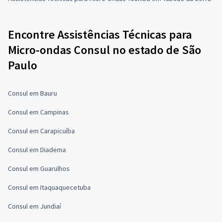
Encontre Assistências Técnicas para
Micro-ondas Consul no estado de São
Paulo
Consul em Bauru
Consul em Campinas
Consul em Carapicuíba
Consul em Diadema
Consul em Guarulhos
Consul em Itaquaquecetuba
Consul em Jundiaí