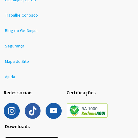
Trabalhe Conosco
Blog do GetNinjas
Segurança
Mapa do Site
Ajuda
Redes sociais
Certificações
Downloads