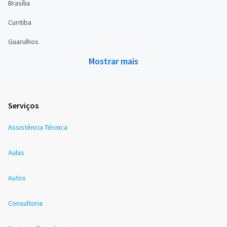
Brasília
Curitiba
Guarulhos
Mostrar mais
Serviços
Assistência Técnica
Aulas
Autos
Consultoria