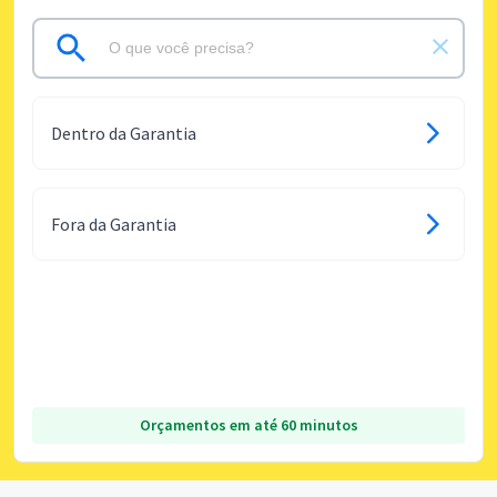
Dentro da Garantia
Fora da Garantia
Orçamentos em até 60 minutos