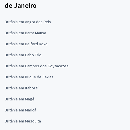
de Janeiro
Britânia em Angra dos Reis
Britânia em Barra Mansa
Britânia em Belford Roxo
Britânia em Cabo Frio
Britânia em Campos dos Goytacazes
Britânia em Duque de Caxias
Britânia em Itaboraí
Britânia em Magé
Britânia em Maricá
Britânia em Mesquita