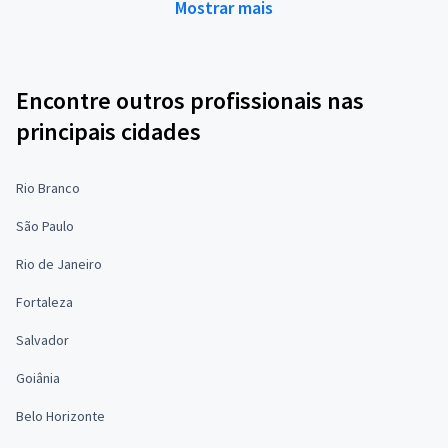
Mostrar mais
Encontre outros profissionais nas
principais cidades
Rio Branco
São Paulo
Rio de Janeiro
Fortaleza
Salvador
Goiânia
Belo Horizonte