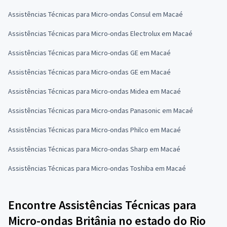
Assistências Técnicas para Micro-ondas Consul em Macaé
Assistências Técnicas para Micro-ondas Electrolux em Macaé
Assistências Técnicas para Micro-ondas GE em Macaé
Assistências Técnicas para Micro-ondas GE em Macaé
Assistências Técnicas para Micro-ondas Midea em Macaé
Assistências Técnicas para Micro-ondas Panasonic em Macaé
Assistências Técnicas para Micro-ondas Philco em Macaé
Assistências Técnicas para Micro-ondas Sharp em Macaé
Assistências Técnicas para Micro-ondas Toshiba em Macaé
Encontre Assistências Técnicas para
Micro-ondas Britânia no estado do Rio