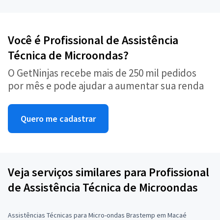
Você é Profissional de Assistência
Técnica de Microondas?
O GetNinjas recebe mais de 250 mil pedidos
por mês e pode ajudar a aumentar sua renda
Quero me cadastrar
Veja serviços similares para Profissional
de Assistência Técnica de Microondas
Assistências Técnicas para Micro-ondas Brastemp em Macaé