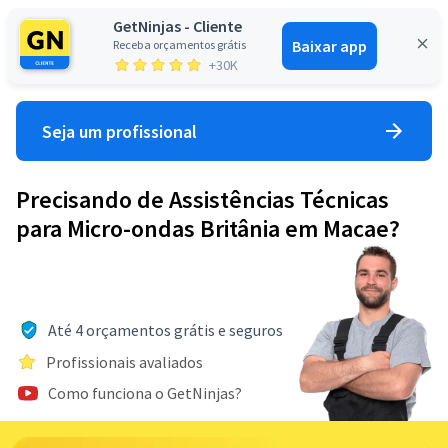
GetNinjas - Cliente
Baixar app
Receba orçamentos grátis
Entrar
+30K
Seja um profissional
Precisando de Assistências Técnicas
para Micro-ondas Britânia em Macae?
Até 4 orçamentos grátis e seguros
Profissionais avaliados
Como funciona o GetNinjas?