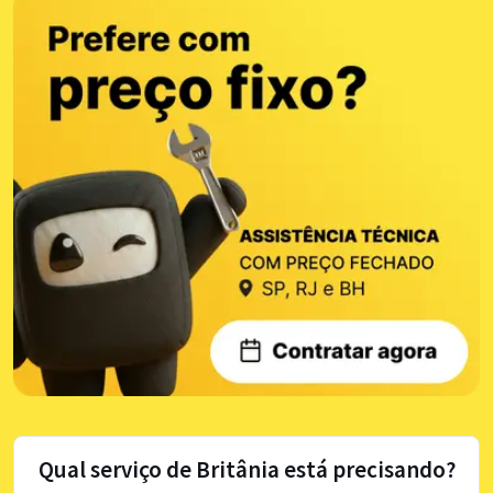
Qual serviço de Britânia está precisando?