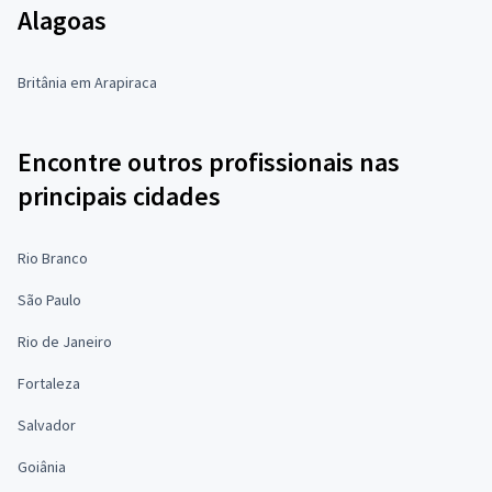
Alagoas
Britânia em Arapiraca
Encontre outros profissionais nas
principais cidades
Rio Branco
São Paulo
Rio de Janeiro
Fortaleza
Salvador
Goiânia