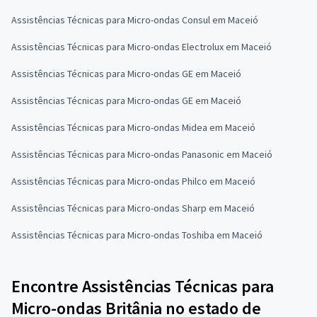
Assistências Técnicas para Micro-ondas Consul em Maceió
Assistências Técnicas para Micro-ondas Electrolux em Maceió
Assistências Técnicas para Micro-ondas GE em Maceió
Assistências Técnicas para Micro-ondas GE em Maceió
Assistências Técnicas para Micro-ondas Midea em Maceió
Assistências Técnicas para Micro-ondas Panasonic em Maceió
Assistências Técnicas para Micro-ondas Philco em Maceió
Assistências Técnicas para Micro-ondas Sharp em Maceió
Assistências Técnicas para Micro-ondas Toshiba em Maceió
Encontre Assistências Técnicas para
Micro-ondas Britânia no estado de