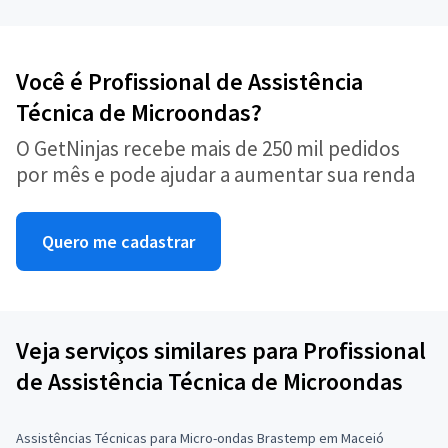
Você é Profissional de Assistência
Técnica de Microondas?
O GetNinjas recebe mais de 250 mil pedidos
por mês e pode ajudar a aumentar sua renda
Quero me cadastrar
Veja serviços similares para Profissional
de Assistência Técnica de Microondas
Assistências Técnicas para Micro-ondas Brastemp em Maceió