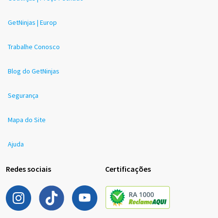
GetNinjas | Europ
Trabalhe Conosco
Blog do GetNinjas
Segurança
Mapa do Site
Ajuda
Redes sociais
Certificações