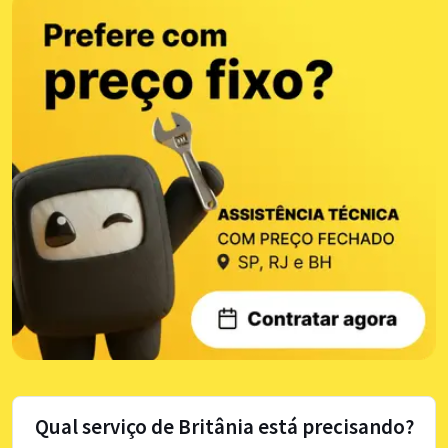
Qual serviço de Britânia está precisando?