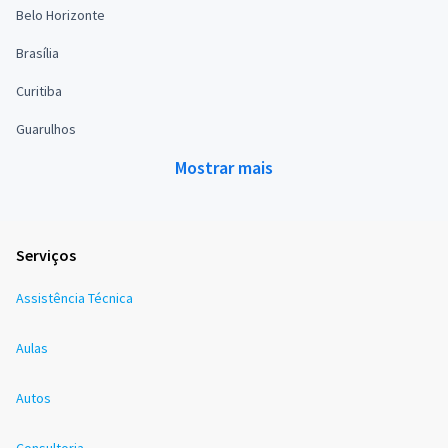
Belo Horizonte
Brasília
Curitiba
Guarulhos
Mostrar mais
Serviços
Assistência Técnica
Aulas
Autos
Consultoria