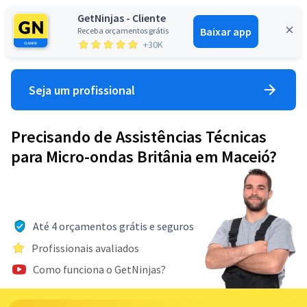
GetNinjas - Cliente
Baixar app
Receba orçamentos grátis
Entrar
+30K
Seja um profissional
Precisando de Assistências Técnicas
para Micro-ondas Britânia em Maceió?
Até 4 orçamentos grátis e seguros
Profissionais avaliados
Como funciona o GetNinjas?