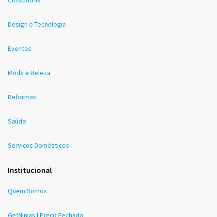
Design e Tecnologia
Eventos
Moda e Beleza
Reformas
Saúde
Serviços Domésticos
Institucional
Quem Somos
GetNinjas | Preço Fechado