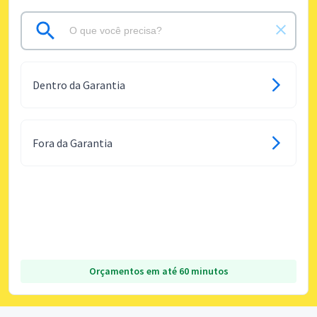
Dentro da Garantia
Fora da Garantia
Orçamentos em até 60 minutos