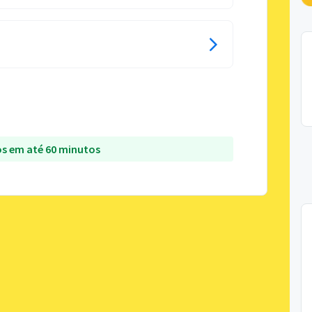
s em até 60 minutos