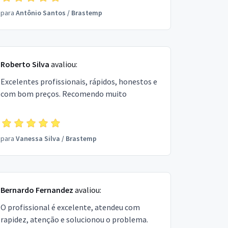
para
Antônio Santos
/
Brastemp
Roberto Silva
avaliou:
Excelentes profissionais, rápidos, honestos e
com bom preços. Recomendo muito
para
Vanessa Silva
/
Brastemp
Bernardo Fernandez
avaliou:
O profissional é excelente, atendeu com
rapidez, atenção e solucionou o problema.