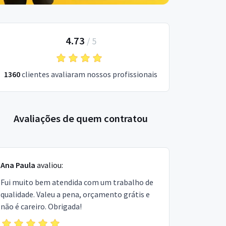
4.73
/
5
1360
clientes avaliaram nossos profissionais
Avaliações de quem contratou
Ana Paula
avaliou:
Fui muito bem atendida com um trabalho de
qualidade. Valeu a pena, orçamento grátis e
não é careiro. Obrigada!