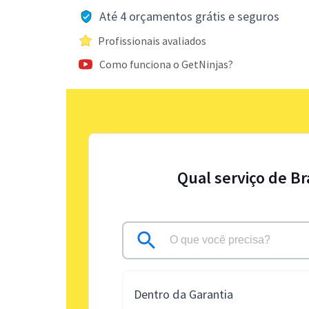
Até 4 orçamentos grátis e seguros
Profissionais avaliados
Como funciona o GetNinjas?
Qual serviço de B
Dentro da Garantia