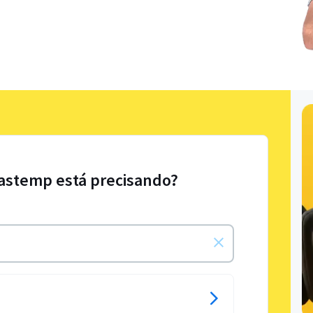
rastemp está precisando?