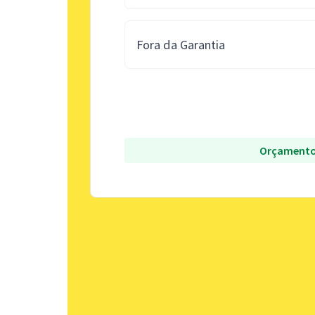
Fora da Garantia
Orçamento