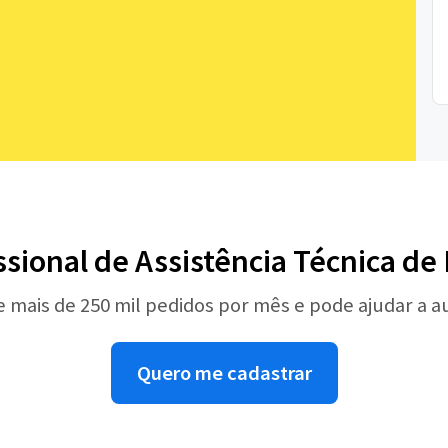
ssional de Assistência Técnica d
e mais de 250 mil pedidos por mês e pode ajudar a 
Quero me cadastrar