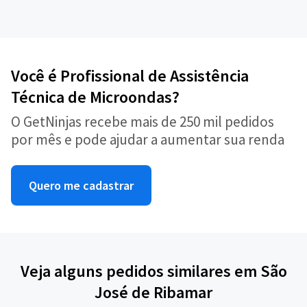
Você é Profissional de Assistência
Técnica de Microondas?
O GetNinjas recebe mais de 250 mil pedidos
por mês e pode ajudar a aumentar sua renda
Quero me cadastrar
Veja alguns pedidos similares em São
José de Ribamar