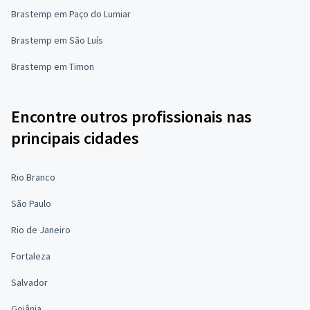
Brastemp em Paço do Lumiar
Brastemp em São Luís
Brastemp em Timon
Encontre outros profissionais nas
principais cidades
Rio Branco
São Paulo
Rio de Janeiro
Fortaleza
Salvador
Goiânia