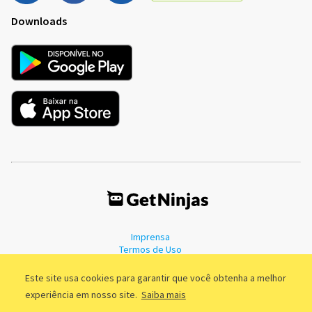
Downloads
Imprensa
Termos de Uso
Política de Privacidade
Este site usa cookies para garantir que você obtenha a melhor
experiência em nosso site.
Saiba mais