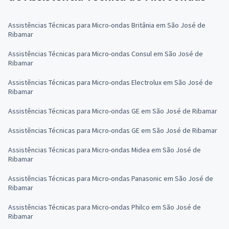
Assistências Técnicas para Micro-ondas Britânia em São José de
Ribamar
Assistências Técnicas para Micro-ondas Consul em São José de
Ribamar
Assistências Técnicas para Micro-ondas Electrolux em São José de
Ribamar
Assistências Técnicas para Micro-ondas GE em São José de Ribamar
Assistências Técnicas para Micro-ondas GE em São José de Ribamar
Assistências Técnicas para Micro-ondas Midea em São José de
Ribamar
Assistências Técnicas para Micro-ondas Panasonic em São José de
Ribamar
Assistências Técnicas para Micro-ondas Philco em São José de
Ribamar