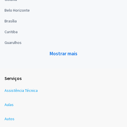
Belo Horizonte
Brasília
Curitiba
Guarulhos
Mostrar mais
Serviços
Assistência Técnica
Aulas
Autos