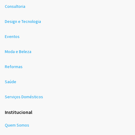
Consultoria
Design e Tecnologia
Eventos
Moda e Beleza
Reformas
Saúde
Serviços Domésticos
Institucional
Quem Somos