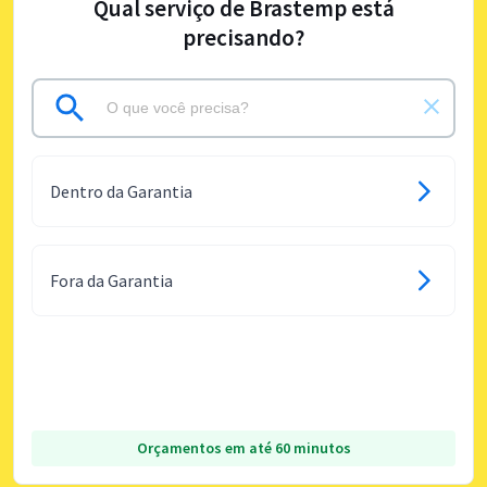
Qual serviço de Brastemp está
precisando?
Dentro da Garantia
Fora da Garantia
Orçamentos em até 60 minutos