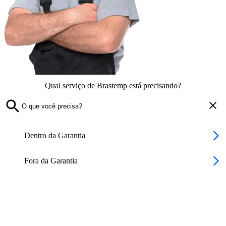
Qual serviço de Brastemp está precisando?
Dentro da Garantia
Fora da Garantia