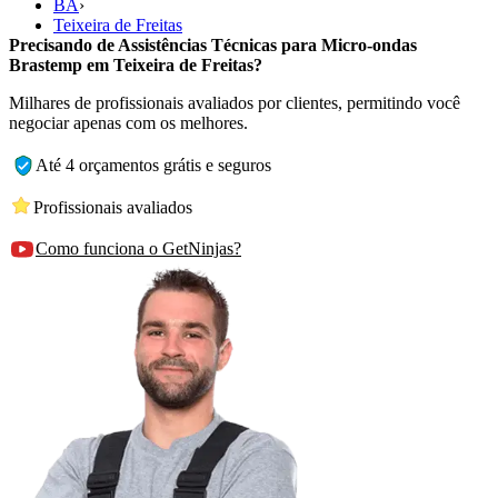
BA
›
Teixeira de Freitas
Precisando de Assistências Técnicas para Micro-ondas
Brastemp em Teixeira de Freitas?
Milhares de profissionais avaliados por clientes, permitindo você
negociar apenas com os melhores.
Até 4 orçamentos grátis e seguros
Profissionais avaliados
Como funciona o GetNinjas?