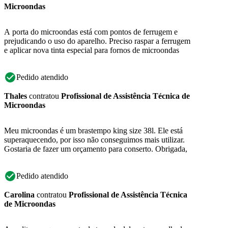
Microondas
A porta do microondas está com pontos de ferrugem e
prejudicando o uso do aparelho. Preciso raspar a ferrugem
e aplicar nova tinta especial para fornos de microondas
Pedido atendido
Thales
contratou
Profissional de Assistência Técnica de
Microondas
Meu microondas é um brastempo king size 38l. Ele está
superaquecendo, por isso não conseguimos mais utilizar.
Gostaria de fazer um orçamento para conserto. Obrigada,
Pedido atendido
Carolina
contratou
Profissional de Assistência Técnica
de Microondas