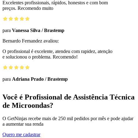
Excelentes profissionais, rápidos, honestos e com bom
preços. Recomendo muito
para
Vanessa Silva
/
Brastemp
Bernardo Fernandez
avaliou:
O profissional é excelente, atendeu com rapidez, atenção
e solucionou o problema. Recomendo!
para
Adriana Prado
/
Brastemp
Você é Profissional de Assistência Técnica
de Microondas?
O GetNinjas recebe mais de 250 mil pedidos por mês e pode ajudar
a aumentar sua renda
Quero me cadastrar