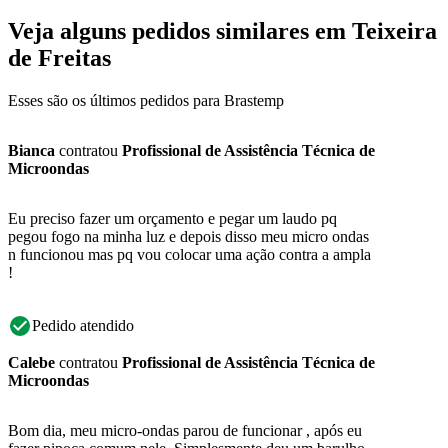
Veja alguns pedidos similares em Teixeira
de Freitas
Esses são os últimos pedidos para Brastemp
Bianca
contratou
Profissional de Assistência Técnica de
Microondas
Eu preciso fazer um orçamento e pegar um laudo pq
pegou fogo na minha luz e depois disso meu micro ondas
n funcionou mas pq vou colocar uma ação contra a ampla
!
Pedido atendido
Calebe
contratou
Profissional de Assistência Técnica de
Microondas
Bom dia, meu micro-ondas parou de funcionar , após eu