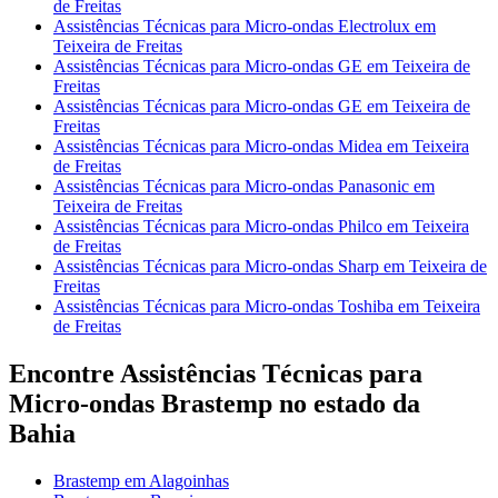
de Freitas
Assistências Técnicas para Micro-ondas Electrolux em
Teixeira de Freitas
Assistências Técnicas para Micro-ondas GE em Teixeira de
Freitas
Assistências Técnicas para Micro-ondas GE em Teixeira de
Freitas
Assistências Técnicas para Micro-ondas Midea em Teixeira
de Freitas
Assistências Técnicas para Micro-ondas Panasonic em
Teixeira de Freitas
Assistências Técnicas para Micro-ondas Philco em Teixeira
de Freitas
Assistências Técnicas para Micro-ondas Sharp em Teixeira de
Freitas
Assistências Técnicas para Micro-ondas Toshiba em Teixeira
de Freitas
Encontre Assistências Técnicas para
Micro-ondas Brastemp no estado da
Bahia
Brastemp em Alagoinhas