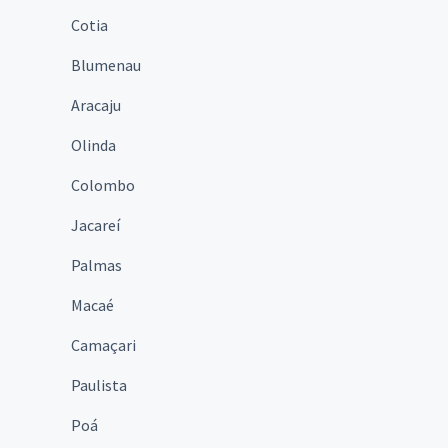
Cotia
Blumenau
Aracaju
Olinda
Colombo
Jacareí
Palmas
Macaé
Camaçari
Paulista
Poá