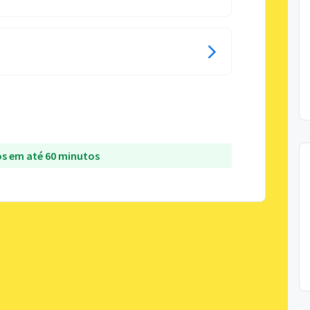
s em até 60 minutos