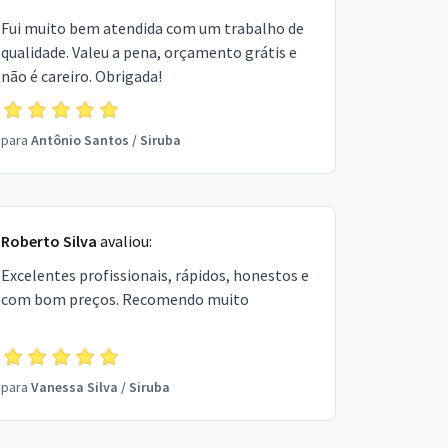
Fui muito bem atendida com um trabalho de
qualidade. Valeu a pena, orçamento grátis e
não é careiro. Obrigada!
para
Antônio Santos
/
Siruba
Roberto Silva
avaliou:
Excelentes profissionais, rápidos, honestos e
com bom preços. Recomendo muito
para
Vanessa Silva
/
Siruba