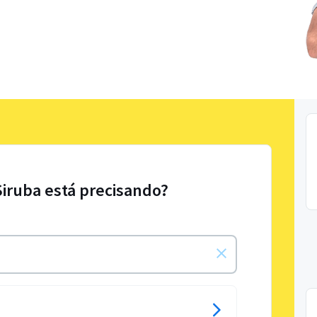
Siruba está precisando?