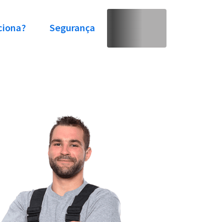
ciona?
Segurança