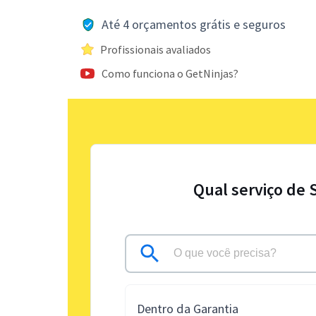
Até 4 orçamentos grátis e seguros
Profissionais avaliados
Como funciona o GetNinjas?
Qual serviço de 
Dentro da Garantia