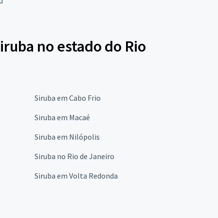
u
iruba no estado do Rio
Siruba em Cabo Frio
Siruba em Macaé
Siruba em Nilópolis
Siruba no Rio de Janeiro
Siruba em Volta Redonda