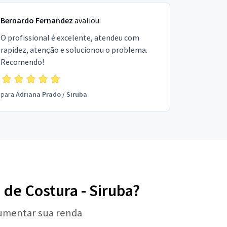
Bernardo Fernandez
avaliou:
O profissional é excelente, atendeu com
rapidez, atenção e solucionou o problema.
Recomendo!
para
Adriana Prado
/
Siruba
 de Costura - Siruba?
aumentar sua renda