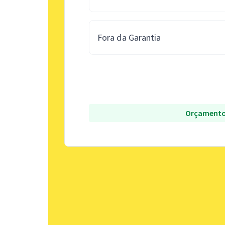
Fora da Garantia
Orçamento