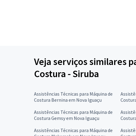
Veja serviços similares 
Costura - Siruba
Assistências Técnicas para Máquina de
Assistê
Costura Bernina em Nova Iguaçu
Costur
Assistências Técnicas para Máquina de
Assistê
Costura Gemsy em Nova Iguaçu
Costur
Assistências Técnicas para Máquina de
Assistê