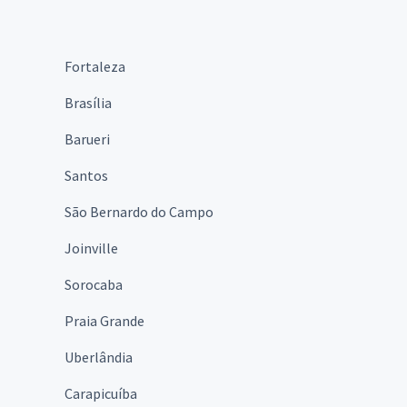
Fortaleza
Brasília
Barueri
Santos
São Bernardo do Campo
Joinville
Sorocaba
Praia Grande
Uberlândia
Carapicuíba