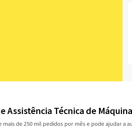
de Assistência Técnica de Máquina
e mais de 250 mil pedidos por mês e pode ajudar a 