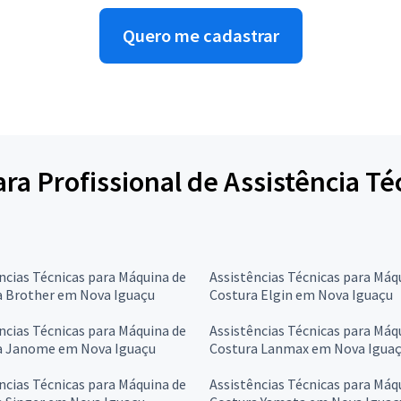
Quero me cadastrar
para Profissional de Assistência T
ncias Técnicas para Máquina de
Assistências Técnicas para Máq
a Brother em Nova Iguaçu
Costura Elgin em Nova Iguaçu
ncias Técnicas para Máquina de
Assistências Técnicas para Máq
a Janome em Nova Iguaçu
Costura Lanmax em Nova Igua
ncias Técnicas para Máquina de
Assistências Técnicas para Máq