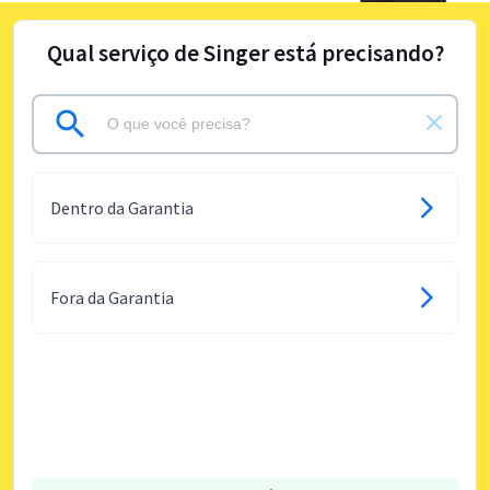
Qual serviço de Singer está precisando?
Dentro da Garantia
Fora da Garantia