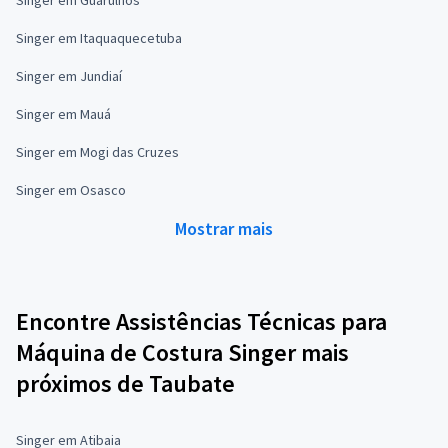
Singer em Itaquaquecetuba
Singer em Jundiaí
Singer em Mauá
Singer em Mogi das Cruzes
Singer em Osasco
Mostrar mais
Encontre Assistências Técnicas para
Máquina de Costura Singer mais
próximos de Taubate
Singer em Atibaia