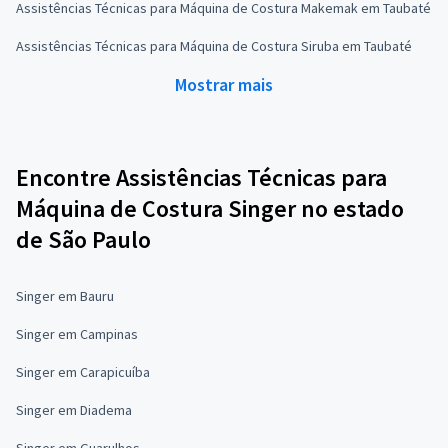
Assistências Técnicas para Máquina de Costura Makemak em Taubaté
Assistências Técnicas para Máquina de Costura Siruba em Taubaté
Mostrar mais
Encontre Assistências Técnicas para
Máquina de Costura Singer no estado
de São Paulo
Singer em Bauru
Singer em Campinas
Singer em Carapicuíba
Singer em Diadema
Singer em Guarulhos