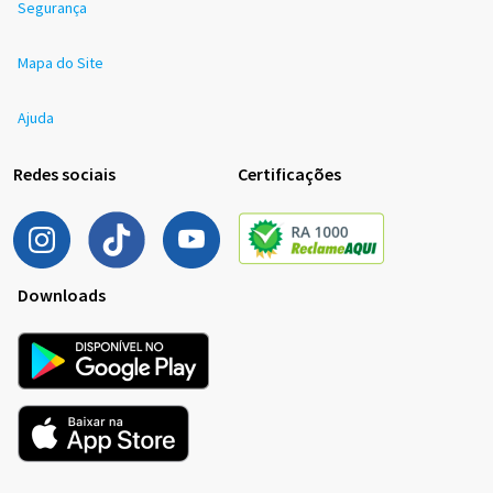
Segurança
Mapa do Site
Ajuda
Redes sociais
Certificações
Downloads