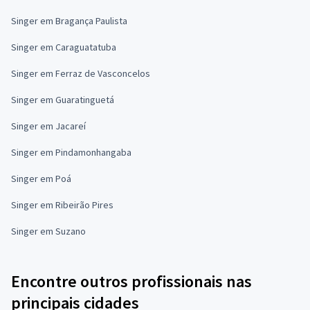
Singer em Bragança Paulista
Singer em Caraguatatuba
Singer em Ferraz de Vasconcelos
Singer em Guaratinguetá
Singer em Jacareí
Singer em Pindamonhangaba
Singer em Poá
Singer em Ribeirão Pires
Singer em Suzano
Encontre outros profissionais nas
principais cidades