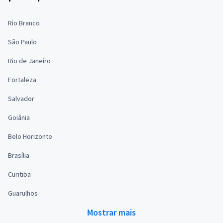
Rio Branco
São Paulo
Rio de Janeiro
Fortaleza
Salvador
Goiânia
Belo Horizonte
Brasília
Curitiba
Guarulhos
Mostrar mais