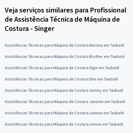
Veja serviços similares para Profissional
de Assistência Técnica de Máquina de
Costura - Singer
Assistências Técnicas para Máquina de Costura Bernina em Taubaté
Assistências Técnicas para Máquina de Costura Brother em Taubaté
Assistências Técnicas para Máquina de Costura Elgin em Taubaté
Assistências Técnicas para Máquina de Costura Elna em Taubaté
Assistências Técnicas para Máquina de Costura Gemsy em Taubaté
Assistências Técnicas para Máquina de Costura Janome em Taubaté
Assistências Técnicas para Máquina de Costura Lanmax em Taubaté
Assistências Técnicas para Máquina de Costura Lenoxx em Taubaté