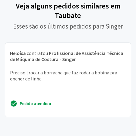
Veja alguns pedidos similares em
Taubate
Esses são os últimos pedidos para Singer
Heloísa
contratou
Profissional de Assistência Técnica
de Máquina de Costura - Singer
Preciso trocar a borracha que faz rodar a bobina pra
encher de linha
Pedido atendido