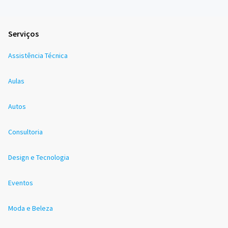
Serviços
Assistência Técnica
Aulas
Autos
Consultoria
Design e Tecnologia
Eventos
Moda e Beleza