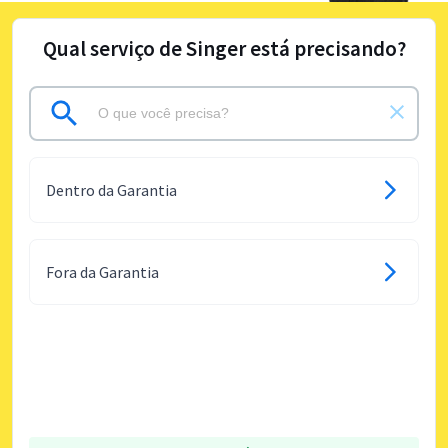
Qual serviço de Singer está precisando?
Dentro da Garantia
Fora da Garantia