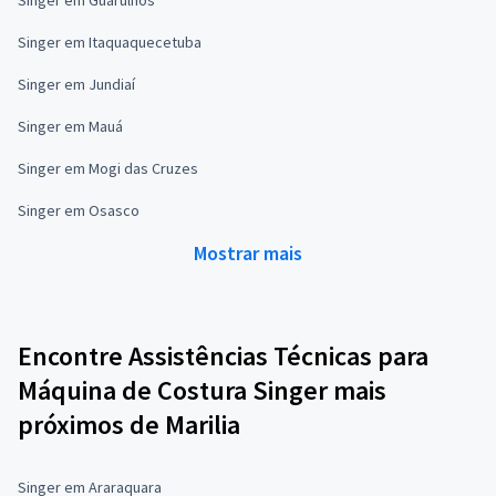
Singer em Itaquaquecetuba
Singer em Jundiaí
Singer em Mauá
Singer em Mogi das Cruzes
Singer em Osasco
Mostrar mais
Encontre Assistências Técnicas para
Máquina de Costura Singer mais
próximos de Marilia
Singer em Araraquara