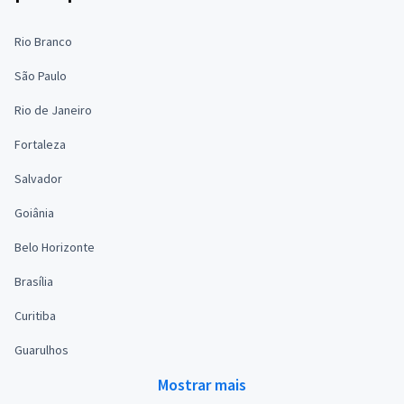
Rio Branco
São Paulo
Rio de Janeiro
Fortaleza
Salvador
Goiânia
Belo Horizonte
Brasília
Curitiba
Guarulhos
Mostrar mais