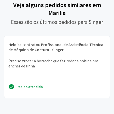
Veja alguns pedidos similares em
Marilia
Esses são os últimos pedidos para Singer
Heloísa
contratou
Profissional de Assistência Técnica
de Máquina de Costura - Singer
Preciso trocar a borracha que faz rodar a bobina pra
encher de linha
Pedido atendido