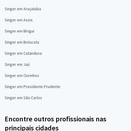
Singer em Araçatuba
Singer em Assis
Singer em Birigui
Singer em Botucatu
Singer em Catanduva
Singer em Jaú
Singer em Ourinhos
Singer em Presidente Prudente
Singer em São Carlos
Encontre outros profissionais nas
principais cidades