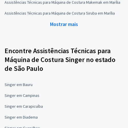
Assistências Técnicas para Máquina de Costura Makemak em Marília
Assistências Técnicas para Máquina de Costura Siruba em Marília
Mostrar mais
Encontre Assistências Técnicas para
Máquina de Costura Singer no estado
de São Paulo
Singer em Bauru
Singer em Campinas
Singer em Carapicuíba
Singer em Diadema
Singer em Guarulhos