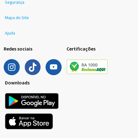
Segurança
Mapa do Site
Ajuda
Redes sociais
Certificações
Downloads