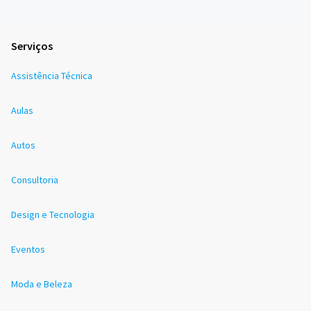
Serviços
Assistência Técnica
Aulas
Autos
Consultoria
Design e Tecnologia
Eventos
Moda e Beleza