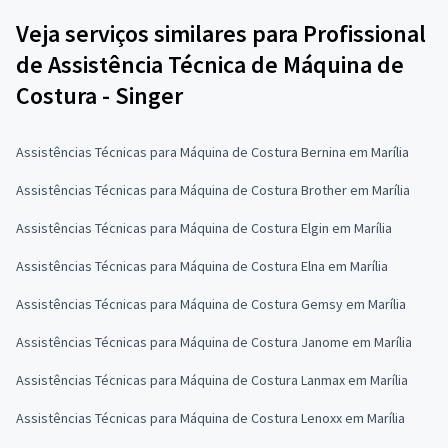
Veja serviços similares para Profissional
de Assistência Técnica de Máquina de
Costura - Singer
Assistências Técnicas para Máquina de Costura Bernina em Marília
Assistências Técnicas para Máquina de Costura Brother em Marília
Assistências Técnicas para Máquina de Costura Elgin em Marília
Assistências Técnicas para Máquina de Costura Elna em Marília
Assistências Técnicas para Máquina de Costura Gemsy em Marília
Assistências Técnicas para Máquina de Costura Janome em Marília
Assistências Técnicas para Máquina de Costura Lanmax em Marília
Assistências Técnicas para Máquina de Costura Lenoxx em Marília