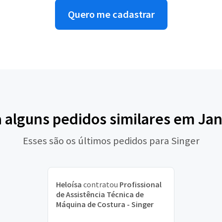
Quero me cadastrar
a alguns pedidos similares em Jan
Esses são os últimos pedidos para Singer
Heloísa
contratou
Profissional
de Assistência Técnica de
Máquina de Costura - Singer