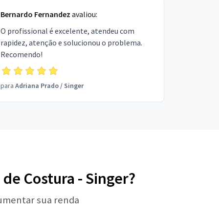
Bernardo Fernandez
avaliou:
O profissional é excelente, atendeu com
rapidez, atenção e solucionou o problema.
Recomendo!
para
Adriana Prado
/
Singer
 de Costura - Singer?
aumentar sua renda