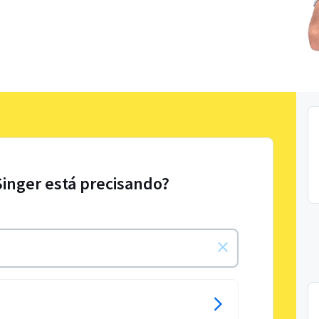
Singer está precisando?