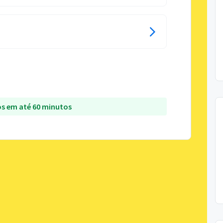
s em até 60 minutos