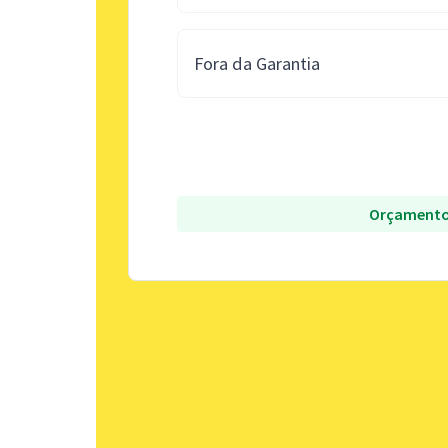
Fora da Garantia
Orçamento