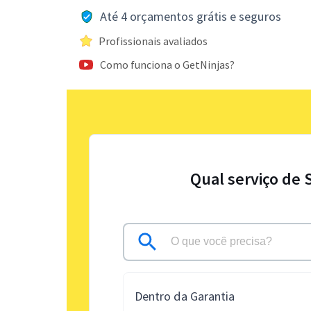
Até 4 orçamentos grátis e seguros
Profissionais avaliados
Como funciona o GetNinjas?
Qual serviço de 
Dentro da Garantia