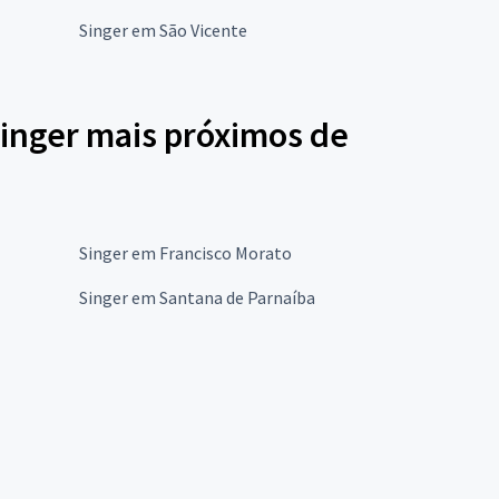
Singer em São Vicente
Singer mais próximos de
Singer em Francisco Morato
Singer em Santana de Parnaíba