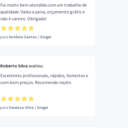
Fui muito bem atendida com um trabalho de
qualidade. Valeu a pena, orçamento grátis e
não é careiro. Obrigada!
para
Antônio Santos
/
Singer
Roberto Silva
avaliou:
Excelentes profissionais, rápidos, honestos e
com bom preços. Recomendo muito
para
Vanessa Silva
/
Singer