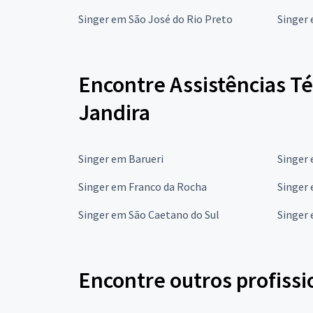
Singer em São José do Rio Preto
Singer
Encontre Assistências T
Jandira
Singer em Barueri
Singer 
Singer em Franco da Rocha
Singer 
Singer em São Caetano do Sul
Singer 
Encontre outros profissi