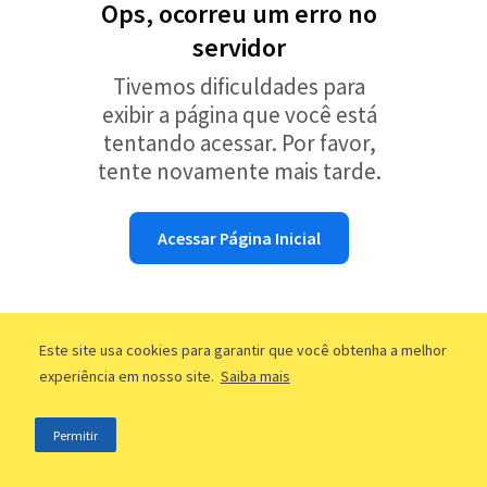
Ops, ocorreu um erro no
servidor
Tivemos dificuldades para
exibir a página que você está
tentando acessar. Por favor,
tente novamente mais tarde.
Acessar Página Inicial
Este site usa cookies para garantir que você obtenha a melhor
experiência em nosso site.
Saiba mais
Permitir