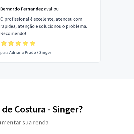
Bernardo Fernandez
avaliou:
O profissional é excelente, atendeu com
rapidez, atenção e solucionou o problema.
Recomendo!
para
Adriana Prado
/
Singer
 de Costura - Singer?
aumentar sua renda