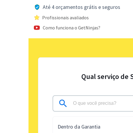
Até 4 orçamentos grátis e seguros
Profissionais avaliados
Como funciona o GetNinjas?
Qual serviço de 
Dentro da Garantia