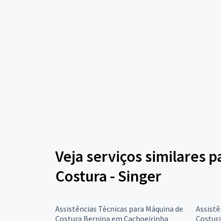
Veja serviços similares 
Costura - Singer
Assistências Técnicas para Máquina de
Assistê
Costura Bernina em Cachoeirinha
Costur