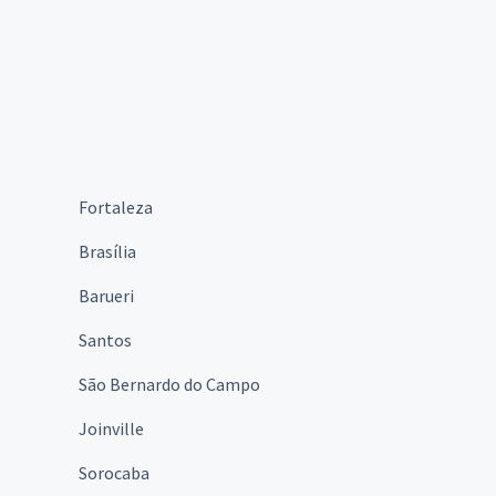
Fortaleza
Brasília
Barueri
Santos
São Bernardo do Campo
Joinville
Sorocaba