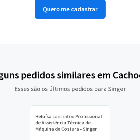
Quero me cadastrar
lguns pedidos similares em Cacho
Esses são os últimos pedidos para Singer
Heloísa
contratou
Profissional
de Assistência Técnica de
Máquina de Costura - Singer