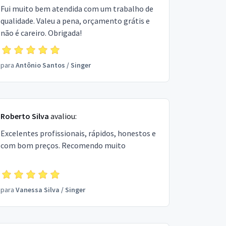
Fui muito bem atendida com um trabalho de
qualidade. Valeu a pena, orçamento grátis e
não é careiro. Obrigada!
para
Antônio Santos
/
Singer
Roberto Silva
avaliou:
Excelentes profissionais, rápidos, honestos e
com bom preços. Recomendo muito
para
Vanessa Silva
/
Singer