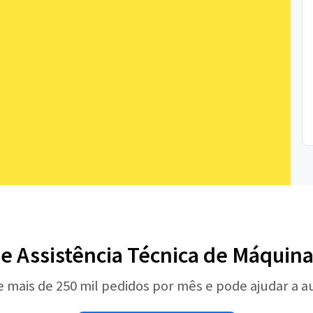
de Assistência Técnica de Máquina
e mais de 250 mil pedidos por mês e pode ajudar a 