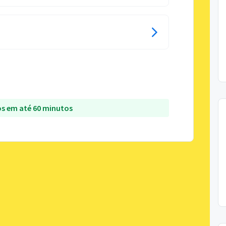
s em até 60 minutos