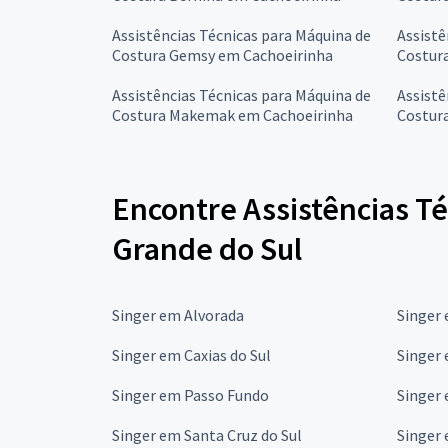
Assistências Técnicas para Máquina de
Assistê
Costura Gemsy em Cachoeirinha
Costur
Assistências Técnicas para Máquina de
Assistê
Costura Makemak em Cachoeirinha
Costura
Encontre Assistências Té
Grande do Sul
Singer em Alvorada
Singer
Singer em Caxias do Sul
Singer
Singer em Passo Fundo
Singer
Singer em Santa Cruz do Sul
Singer 