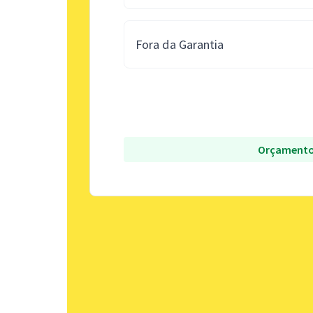
Fora da Garantia
Orçamento