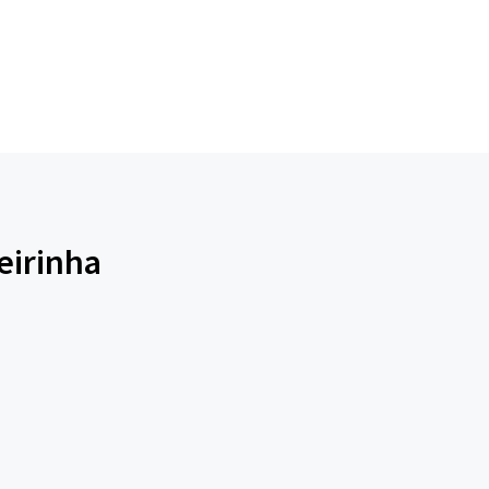
eirinha