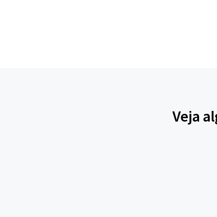
Veja a