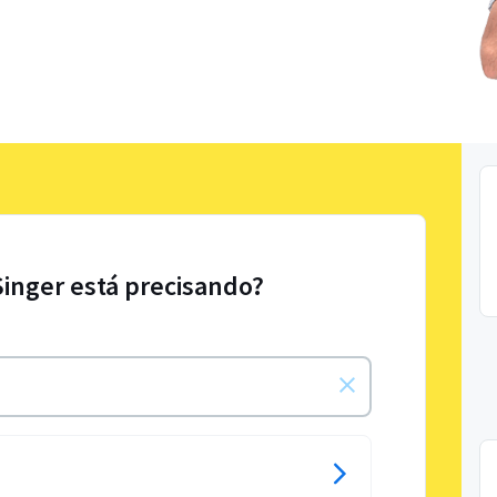
Singer está precisando?