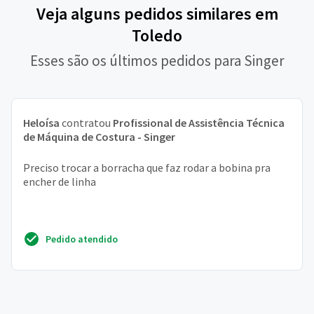
Veja alguns pedidos similares em
Toledo
Esses são os últimos pedidos para Singer
Heloísa
contratou
Profissional de Assistência Técnica
de Máquina de Costura - Singer
Preciso trocar a borracha que faz rodar a bobina pra
encher de linha
Pedido atendido