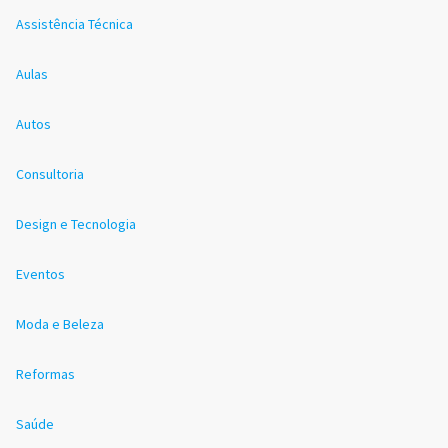
Assistência Técnica
Aulas
Autos
Consultoria
Design e Tecnologia
Eventos
Moda e Beleza
Reformas
Saúde