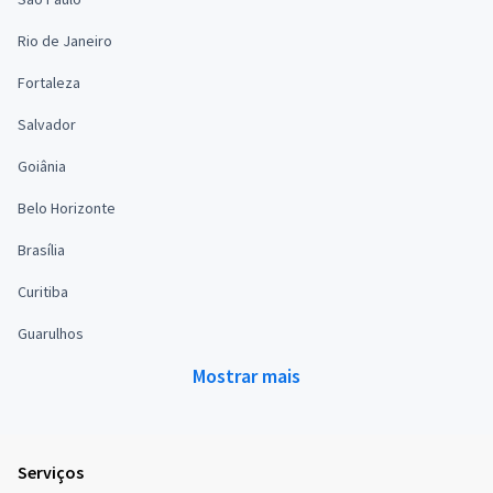
Rio de Janeiro
Fortaleza
Salvador
Goiânia
Belo Horizonte
Brasília
Curitiba
Guarulhos
Mostrar mais
Serviços