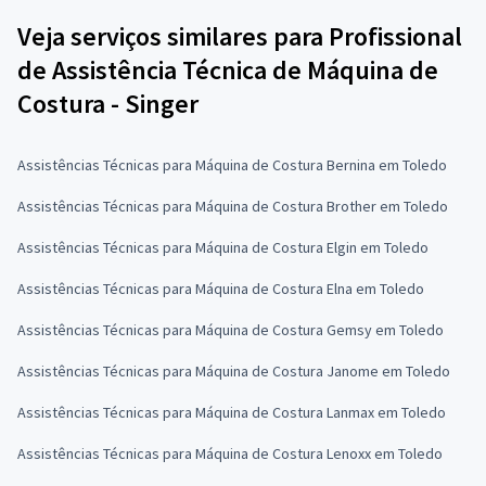
Veja serviços similares para Profissional
de Assistência Técnica de Máquina de
Costura - Singer
Assistências Técnicas para Máquina de Costura Bernina em Toledo
Assistências Técnicas para Máquina de Costura Brother em Toledo
Assistências Técnicas para Máquina de Costura Elgin em Toledo
Assistências Técnicas para Máquina de Costura Elna em Toledo
Assistências Técnicas para Máquina de Costura Gemsy em Toledo
Assistências Técnicas para Máquina de Costura Janome em Toledo
Assistências Técnicas para Máquina de Costura Lanmax em Toledo
Assistências Técnicas para Máquina de Costura Lenoxx em Toledo