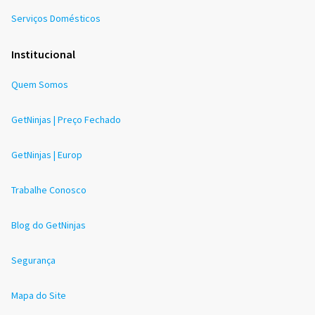
Serviços Domésticos
Institucional
Quem Somos
GetNinjas | Preço Fechado
GetNinjas | Europ
Trabalhe Conosco
Blog do GetNinjas
Segurança
Mapa do Site