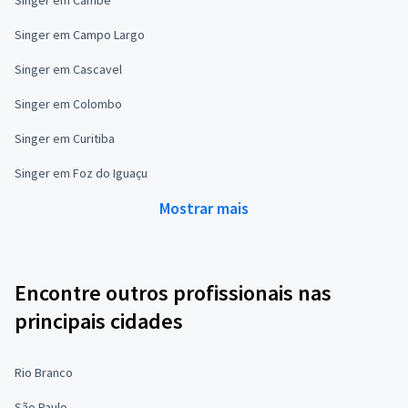
Singer em Campo Largo
Singer em Cascavel
Singer em Colombo
Singer em Curitiba
Singer em Foz do Iguaçu
Mostrar mais
Encontre outros profissionais nas
principais cidades
Rio Branco
São Paulo