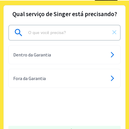
Qual serviço de Singer está precisando?
Dentro da Garantia
Fora da Garantia