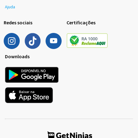
Ajuda
Redes sociais
Certificações
Downloads