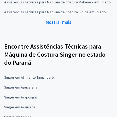
Assistências Técnicas para Máquina de Costura Makemak em Toledo
Assistências Técnicas para Máquina de Costura Siruba em Toledo
Mostrar mais
Encontre Assistências Técnicas para
Máquina de Costura Singer no estado
do Paraná
Singer em Almirante Tamandaré
Singer em Apucarana
Singer em Arapongas
Singer em Araucária
Singer em Cambé