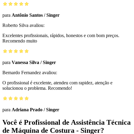
para
Antônio Santos
/
Singer
Roberto Silva
avaliou:
Excelentes profissionais, rápidos, honestos e com bom preços.
Recomendo muito
para
Vanessa Silva
/
Singer
Bernardo Fernandez
avaliou:
O profissional é excelente, atendeu com rapidez, atenção e
solucionou o problema. Recomendo!
para
Adriana Prado
/
Singer
Você é Profissional de Assistência Técnica
de Máquina de Costura - Singer?