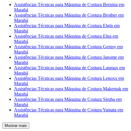
Assistências Técnicas para Máquina de Costura Bernina em
Marabá
Assistências Técnicas para Máquina de Costura Brother em
Marabá
Assistências Técnicas para Máquina de Costura Elgin em
Marabá
Assistências Técnicas para Máquina de Costura Elna em
Marabá
Assistências Técnicas para Máquina de Costura Gemsy em
Marabá
Assistências Técnicas para Máquina de Costura Janome em
Marabá
Assistências Técnicas para Máquina de Costura Lanmax em
Marabá
Assistências Técnicas para Máquina de Costura Lenoxx em
Marabá
Assistências Técnicas para Máquina de Costura Makemak em
Marabá
Assistências Técnicas para Máquina de Costura Siruba em
Marabá
Assistências Técnicas para Máquina de Costura Yamata em
Marabá
Mostrar mais