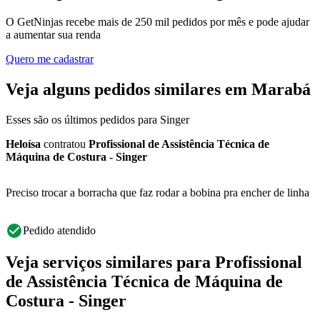
O GetNinjas recebe mais de 250 mil pedidos por mês e pode ajudar
a aumentar sua renda
Quero me cadastrar
Veja alguns pedidos similares em Marabá
Esses são os últimos pedidos para Singer
Heloísa
contratou
Profissional de Assistência Técnica de
Máquina de Costura - Singer
Preciso trocar a borracha que faz rodar a bobina pra encher de linha
Pedido atendido
Veja serviços similares para Profissional
de Assistência Técnica de Máquina de
Costura - Singer