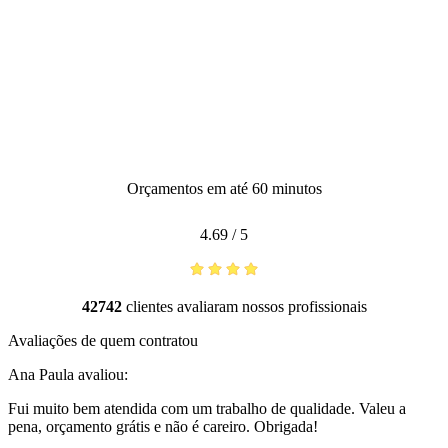
Orçamentos em até 60 minutos
4.69
/
5
42742
clientes avaliaram nossos profissionais
Avaliações de quem contratou
Ana Paula
avaliou:
Fui muito bem atendida com um trabalho de qualidade. Valeu a
pena, orçamento grátis e não é careiro. Obrigada!