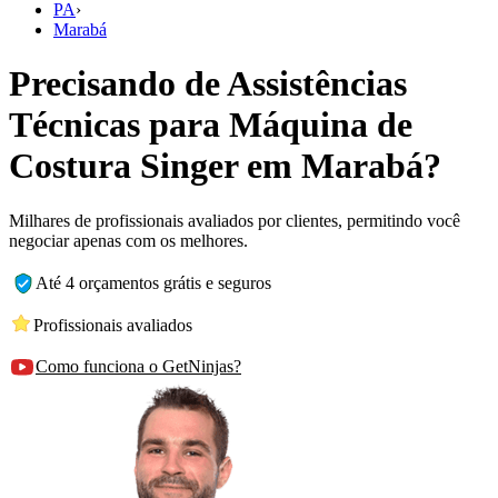
PA
›
Marabá
Precisando de Assistências
Técnicas para Máquina de
Costura Singer em Marabá?
Milhares de profissionais avaliados por clientes, permitindo você
negociar apenas com os melhores.
Até 4 orçamentos grátis e seguros
Profissionais avaliados
Como funciona o GetNinjas?