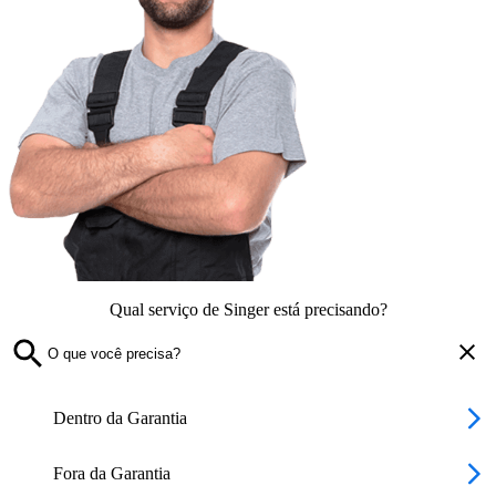
Qual serviço de Singer está precisando?
Dentro da Garantia
Fora da Garantia