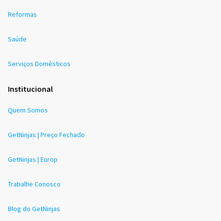
Reformas
Saúde
Serviços Domésticos
Institucional
Quem Somos
GetNinjas | Preço Fechado
GetNinjas | Europ
Trabalhe Conosco
Blog do GetNinjas