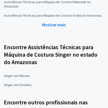
Assistências Técnicas para Máquina de Costura Makemak no
Amazonas
Assistências Técnicas para Máquina de Costura Siruba no Amazonas
Mostrar mais
Encontre Assistências Técnicas para
Máquina de Costura Singer no estado
do Amazonas
Singer em Manaus
Singer em Parintins
Encontre outros profissionais nas