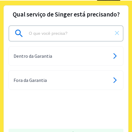
Qual serviço de Singer está precisando?
Dentro da Garantia
Fora da Garantia