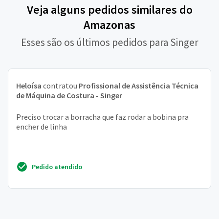
Veja alguns pedidos similares do
Amazonas
Esses são os últimos pedidos para Singer
Heloísa
contratou
Profissional de Assistência Técnica
de Máquina de Costura - Singer
Preciso trocar a borracha que faz rodar a bobina pra
encher de linha
Pedido atendido