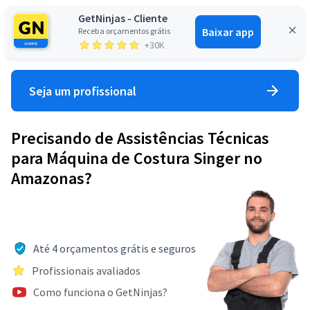
GetNinjas - Cliente
Baixar app
Receba orçamentos grátis
Entrar
+30K
Seja um profissional
Precisando de Assistências Técnicas
para Máquina de Costura Singer no
Amazonas?
Até 4 orçamentos grátis e seguros
Profissionais avaliados
Como funciona o GetNinjas?