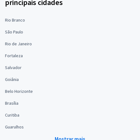
principais cidades
Rio Branco
São Paulo
Rio de Janeiro
Fortaleza
Salvador
Goiânia
Belo Horizonte
Brasília
Curitiba
Guarulhos
Mostrar mais