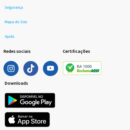
Segurança
Mapa do Site
Ajuda
Redes sociais
Certificações
Downloads