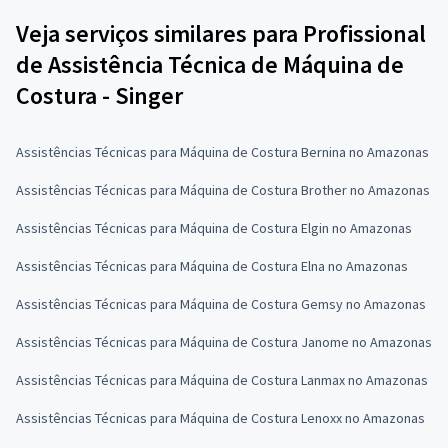
Veja serviços similares para Profissional
de Assistência Técnica de Máquina de
Costura - Singer
Assistências Técnicas para Máquina de Costura Bernina no Amazonas
Assistências Técnicas para Máquina de Costura Brother no Amazonas
Assistências Técnicas para Máquina de Costura Elgin no Amazonas
Assistências Técnicas para Máquina de Costura Elna no Amazonas
Assistências Técnicas para Máquina de Costura Gemsy no Amazonas
Assistências Técnicas para Máquina de Costura Janome no Amazonas
Assistências Técnicas para Máquina de Costura Lanmax no Amazonas
Assistências Técnicas para Máquina de Costura Lenoxx no Amazonas