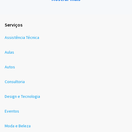
Serviços
Assistência Técnica
Aulas
Autos
Consultoria
Design e Tecnologia
Eventos
Moda e Beleza