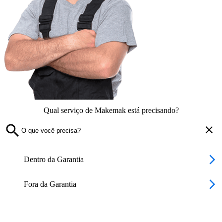
Qual serviço de Makemak está precisando?
Dentro da Garantia
Fora da Garantia