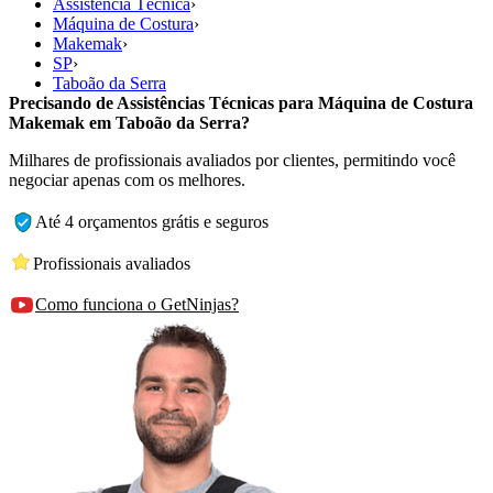
Assistência Técnica
›
Máquina de Costura
›
Makemak
›
SP
›
Taboão da Serra
Precisando de Assistências Técnicas para Máquina de Costura
Makemak em Taboão da Serra?
Milhares de profissionais avaliados por clientes, permitindo você
negociar apenas com os melhores.
Até 4 orçamentos grátis e seguros
Profissionais avaliados
Como funciona o GetNinjas?