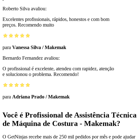
Roberto Silva
avaliou:
Excelentes profissionais, rápidos, honestos e com bom
preços. Recomendo muito
para
Vanessa Silva
/
Makemak
Bernardo Fernandez
avaliou:
O profissional é excelente, atendeu com rapidez, atenção
e solucionou o problema. Recomendo!
para
Adriana Prado
/
Makemak
Você é Profissional de Assistência Técnica
de Máquina de Costura - Makemak?
O GetNinjas recebe mais de 250 mil pedidos por mês e pode ajudar