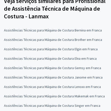
Veja serviços similares para Profissional
de Assistência Técnica de Máquina de
Costura - Lanmax
Assistências Técnicas para Máquina de Costura Bernina em Franca
Assistências Técnicas para Máquina de Costura Brother em Franca
Assistências Técnicas para Máquina de Costura Elgin em Franca
Assistências Técnicas para Máquina de Costura Elna em Franca
Assistências Técnicas para Máquina de Costura Gemsy em Franca
Assistências Técnicas para Máquina de Costura Janome em Franca
Assistências Técnicas para Máquina de Costura Lenoxx em Franca
Assistências Técnicas para Máquina de Costura Makemak em Franca
Assistências Técnicas para Máquina de Costura Singer em Franca