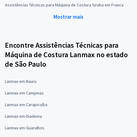
Assistências Técnicas para Máquina de Costura Siruba em Franca
Mostrar mais
Encontre Assistências Técnicas para
Máquina de Costura Lanmax no estado
de São Paulo
Lanmax em Bauru
Lanmax em Campinas
Lanmax em Carapicuíba
Lanmax em Diadema
Lanmax em Guarulhos