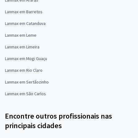
Lanmax em Barretos
Lanmax em Catanduva
Lanmax em Leme
Lanmax em Limeira
Lanmax em Mogi Guaçu
Lanmax em Rio Claro
Lanmax em Sertãozinho
Lanmax em São Carlos
Encontre outros profissionais nas
principais cidades