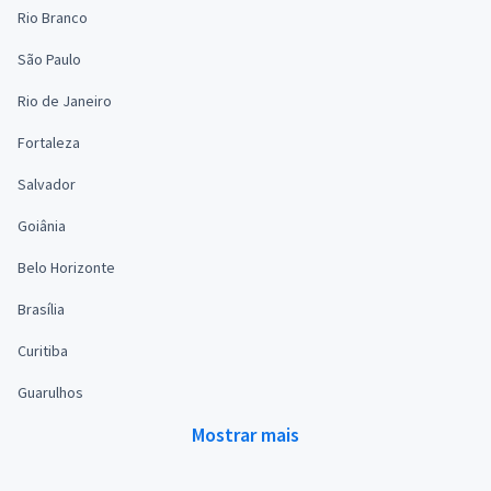
Rio Branco
São Paulo
Rio de Janeiro
Fortaleza
Salvador
Goiânia
Belo Horizonte
Brasília
Curitiba
Guarulhos
Mostrar mais