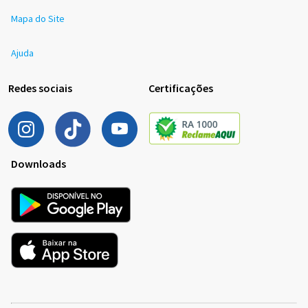
Mapa do Site
Ajuda
Redes sociais
Certificações
Downloads