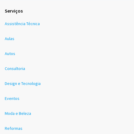
Serviços
Assistência Técnica
Aulas
Autos
Consultoria
Design e Tecnologia
Eventos
Moda e Beleza
Reformas