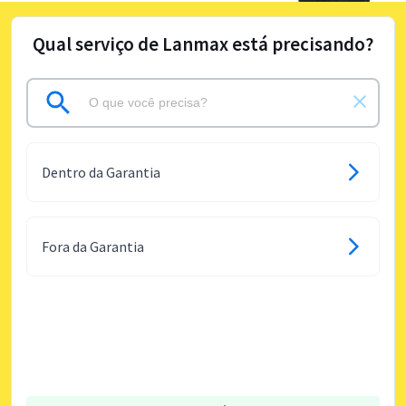
Qual serviço de Lanmax está precisando?
Dentro da Garantia
Fora da Garantia