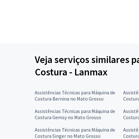
Veja serviços similares 
Costura - Lanmax
Assistências Técnicas para Máquina de
Assistê
Costura Bernina no Mato Grosso
Costur
Assistências Técnicas para Máquina de
Assistê
Costura Gemsy no Mato Grosso
Costur
Assistências Técnicas para Máquina de
Assistê
Costura Singer no Mato Grosso
Costura