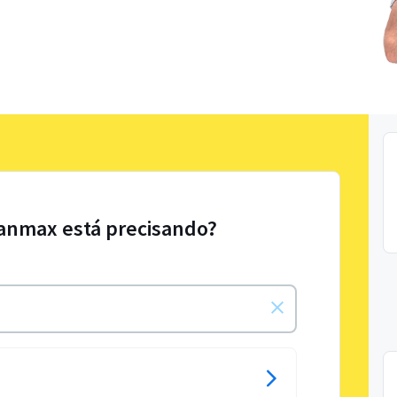
Lanmax está precisando?