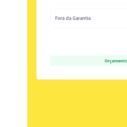
Fora da Garantia
Orçamento