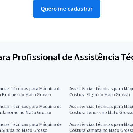
Quero me cadastrar
para Profissional de Assistência T
ncias Técnicas para Máquina de
Assistências Técnicas para Máq
a Brother no Mato Grosso
Costura Elgin no Mato Grosso
ncias Técnicas para Máquina de
Assistências Técnicas para Máq
a Janome no Mato Grosso
Costura Lenoxx no Mato Gross
ncias Técnicas para Máquina de
Assistências Técnicas para Máq
 Siruba no Mato Grosso
Costura Yamata no Mato Gross