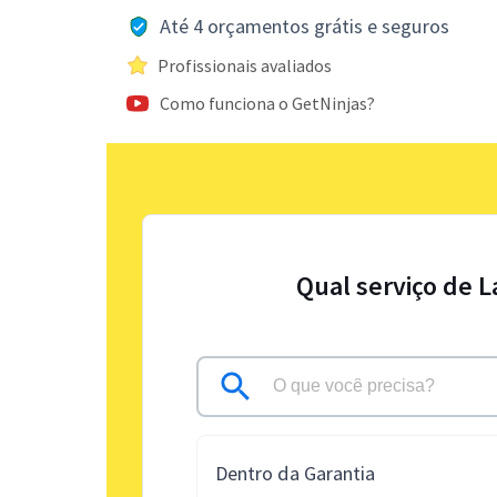
Até 4 orçamentos grátis e seguros
Profissionais avaliados
Como funciona o GetNinjas?
Qual serviço de 
Dentro da Garantia