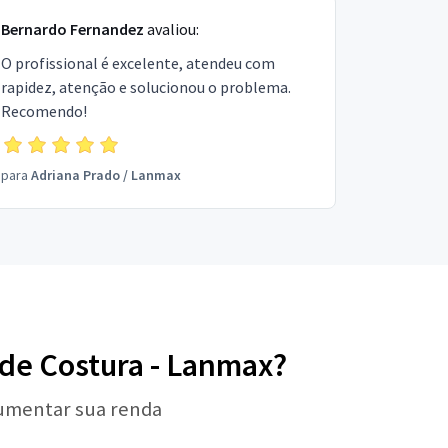
Bernardo Fernandez
avaliou:
O profissional é excelente, atendeu com
rapidez, atenção e solucionou o problema.
Recomendo!
para
Adriana Prado
/
Lanmax
 de Costura - Lanmax?
aumentar sua renda