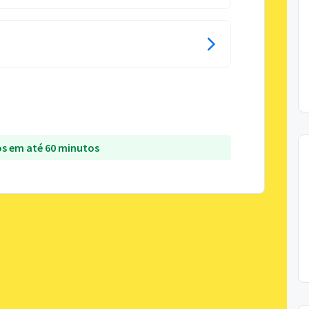
s em até 60 minutos