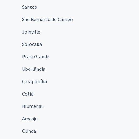
Santos
São Bernardo do Campo
Joinville
Sorocaba
Praia Grande
Uberlândia
Carapicuíba
Cotia
Blumenau
Aracaju
Olinda