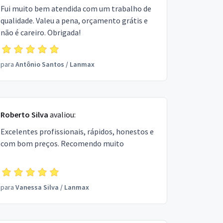
Fui muito bem atendida com um trabalho de
qualidade. Valeu a pena, orçamento grátis e
não é careiro. Obrigada!
para
Antônio Santos
/
Lanmax
Roberto Silva
avaliou:
Excelentes profissionais, rápidos, honestos e
com bom preços. Recomendo muito
para
Vanessa Silva
/
Lanmax