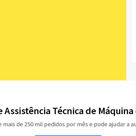
de Assistência Técnica de Máquina
e mais de 250 mil pedidos por mês e pode ajudar a 