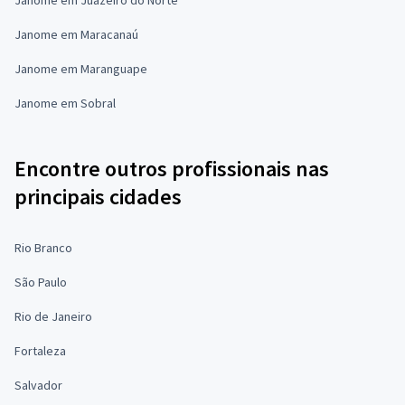
Janome em Maracanaú
Janome em Maranguape
Janome em Sobral
Encontre outros profissionais nas
principais cidades
Rio Branco
São Paulo
Rio de Janeiro
Fortaleza
Salvador