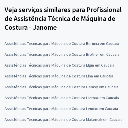
Veja serviços similares para Profissional
de Assistência Técnica de Máquina de
Costura - Janome
Assistências Técnicas para Máquina de Costura Bernina em Caucaia
Assistências Técnicas para Máquina de Costura Brother em Caucaia
Assistências Técnicas para Máquina de Costura Elgin em Caucaia
Assistências Técnicas para Máquina de Costura Elna em Caucaia
Assistências Técnicas para Máquina de Costura Gemsy em Caucaia
Assistências Técnicas para Máquina de Costura Lanmax em Caucaia
Assistências Técnicas para Máquina de Costura Lenoxx em Caucaia
Assistências Técnicas para Máquina de Costura Makemak em Caucaia