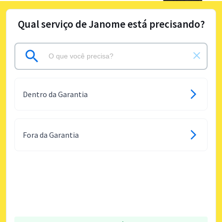
Qual serviço de Janome está precisando?
Dentro da Garantia
Fora da Garantia