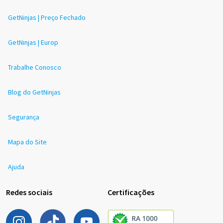
GetNinjas | Preço Fechado
GetNinjas | Europ
Trabalhe Conosco
Blog do GetNinjas
Segurança
Mapa do Site
Ajuda
Redes sociais
Certificações