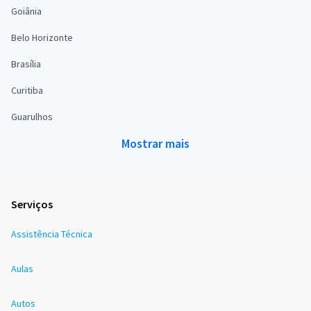
Goiânia
Belo Horizonte
Brasília
Curitiba
Guarulhos
Mostrar mais
Serviços
Assistência Técnica
Aulas
Autos