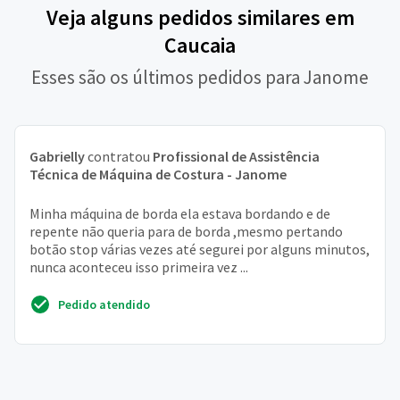
Veja alguns pedidos similares em
Caucaia
Esses são os últimos pedidos para Janome
Gabrielly
contratou
Profissional de Assistência
Técnica de Máquina de Costura - Janome
Minha máquina de borda ela estava bordando e de
repente não queria para de borda ,mesmo pertando
botão stop várias vezes até segurei por alguns minutos,
nunca aconteceu isso primeira vez ...
Pedido atendido