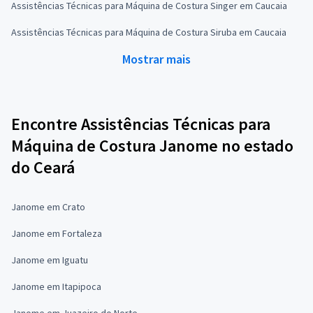
Assistências Técnicas para Máquina de Costura Singer em Caucaia
Assistências Técnicas para Máquina de Costura Siruba em Caucaia
Mostrar mais
Encontre Assistências Técnicas para
Máquina de Costura Janome no estado
do Ceará
Janome em Crato
Janome em Fortaleza
Janome em Iguatu
Janome em Itapipoca
Janome em Juazeiro do Norte