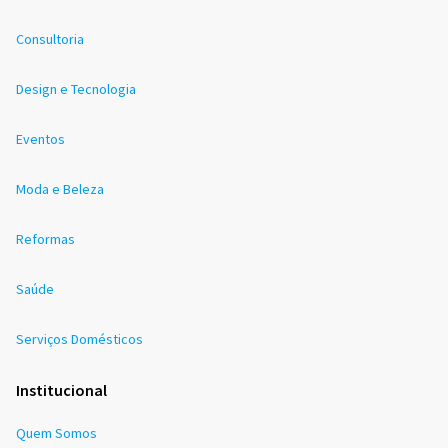
Consultoria
Design e Tecnologia
Eventos
Moda e Beleza
Reformas
Saúde
Serviços Domésticos
Institucional
Quem Somos