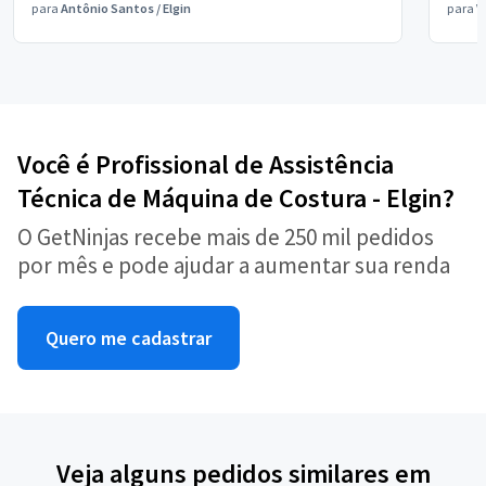
para
Antônio Santos
/
Elgin
para
V
Você é Profissional de Assistência
Técnica de Máquina de Costura - Elgin?
O GetNinjas recebe mais de 250 mil pedidos
por mês e pode ajudar a aumentar sua renda
Quero me cadastrar
Veja alguns pedidos similares em