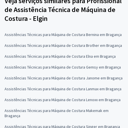
Veja serviços similares para Profissional
de Assistência Técnica de Máquina de
Costura - Elgin
Assistências Técnicas para Máquina de Costura Bernina em Bragança
Assistências Técnicas para Máquina de Costura Brother em Bragança
Assistências Técnicas para Máquina de Costura Elna em Bragança
Assistências Técnicas para Máquina de Costura Gemsy em Bragança
Assistências Técnicas para Máquina de Costura Janome em Bragança
Assistências Técnicas para Máquina de Costura Lanmax em Bragança
Assistências Técnicas para Máquina de Costura Lenoxx em Bragança
Assistências Técnicas para Máquina de Costura Makemak em
Bragança
Assistências Técnicas para Máquina de Costura Singer em Bragança