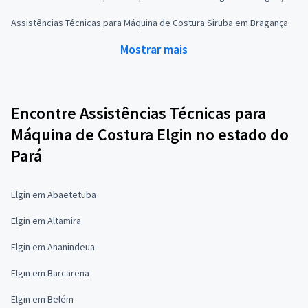
Assistências Técnicas para Máquina de Costura Siruba em Bragança
Mostrar mais
Encontre Assistências Técnicas para
Máquina de Costura Elgin no estado do
Pará
Elgin em Abaetetuba
Elgin em Altamira
Elgin em Ananindeua
Elgin em Barcarena
Elgin em Belém