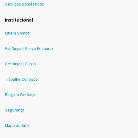
Serviços Domésticos
Institucional
Quem Somos
GetNinjas | Preço Fechado
GetNinjas | Europ
Trabalhe Conosco
Blog do GetNinjas
Segurança
Mapa do Site