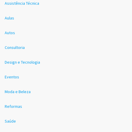
Assistência Técnica
Aulas
Autos
Consultoria
Design e Tecnologia
Eventos
Moda e Beleza
Reformas
Saúde