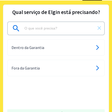
Qual serviço de Elgin está precisando?
Dentro da Garantia
Fora da Garantia