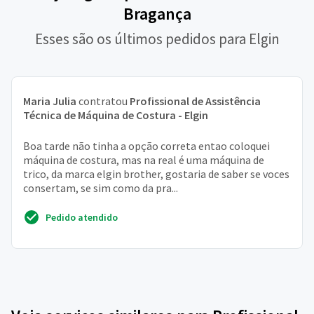
Bragança
Esses são os últimos pedidos para Elgin
Maria Julia
contratou
Profissional de Assistência
Técnica de Máquina de Costura - Elgin
Boa tarde não tinha a opção correta entao coloquei
máquina de costura, mas na real é uma máquina de
trico, da marca elgin brother, gostaria de saber se voces
consertam, se sim como da pra...
Pedido atendido