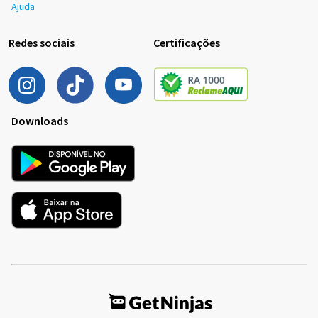
Ajuda
Redes sociais
Certificações
Downloads