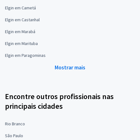
Elgin em Cametá
Elgin em Castanhal
Elgin em Marabá
Elgin em Marituba
Elgin em Paragominas
Mostrar mais
Encontre outros profissionais nas
principais cidades
Rio Branco
São Paulo