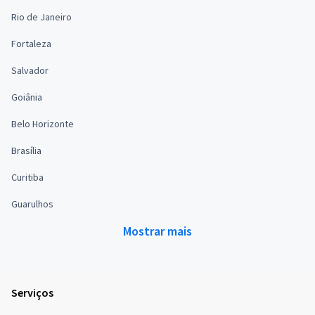
Rio de Janeiro
Fortaleza
Salvador
Goiânia
Belo Horizonte
Brasília
Curitiba
Guarulhos
Mostrar mais
Serviços