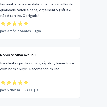
Fui muito bem atendida com um trabalho de
qualidade. Valeu a pena, orçamento grátis e
não é careiro. Obrigada!
para
Antônio Santos
/
Elgin
Roberto Silva
avaliou:
Excelentes profissionais, rápidos, honestos e
com bom preços. Recomendo muito
para
Vanessa Silva
/
Elgin