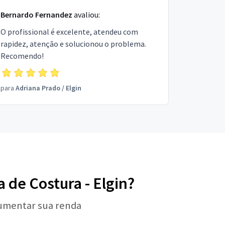
Bernardo Fernandez
avaliou:
O profissional é excelente, atendeu com
rapidez, atenção e solucionou o problema.
Recomendo!
para
Adriana Prado
/
Elgin
 de Costura - Elgin?
aumentar sua renda