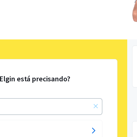
 Elgin está precisando?