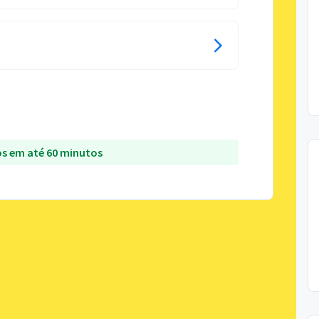
s em até 60 minutos