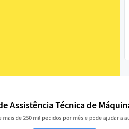
 de Assistência Técnica de Máquina
e mais de 250 mil pedidos por mês e pode ajudar a 