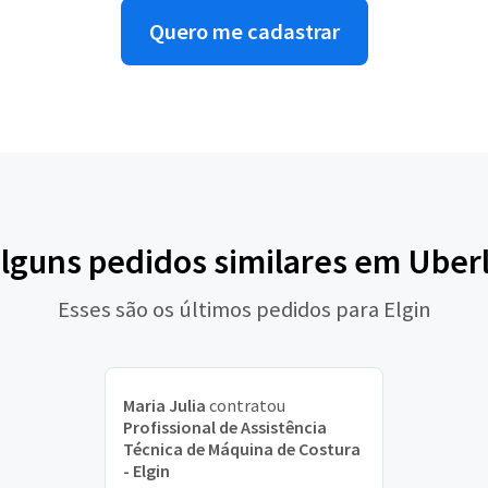
Quero me cadastrar
alguns pedidos similares em Uber
Esses são os últimos pedidos para Elgin
Maria Julia
contratou
Profissional de Assistência
Técnica de Máquina de Costura
- Elgin