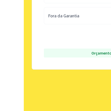
Fora da Garantia
Orçamento