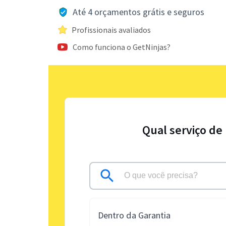
Até 4 orçamentos grátis e seguros
Profissionais avaliados
Como funciona o GetNinjas?
Qual serviço de
Dentro da Garantia