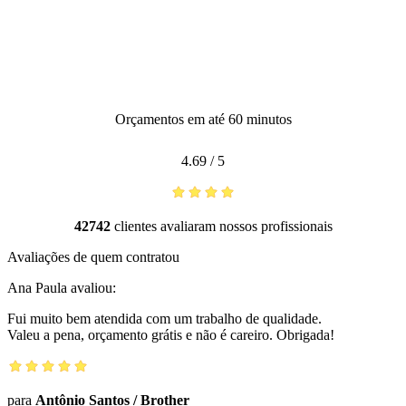
Orçamentos em até 60 minutos
4.69
/
5
42742
clientes avaliaram nossos profissionais
Avaliações de quem contratou
Ana Paula
avaliou:
Fui muito bem atendida com um trabalho de qualidade.
Valeu a pena, orçamento grátis e não é careiro. Obrigada!
para
Antônio Santos
/
Brother