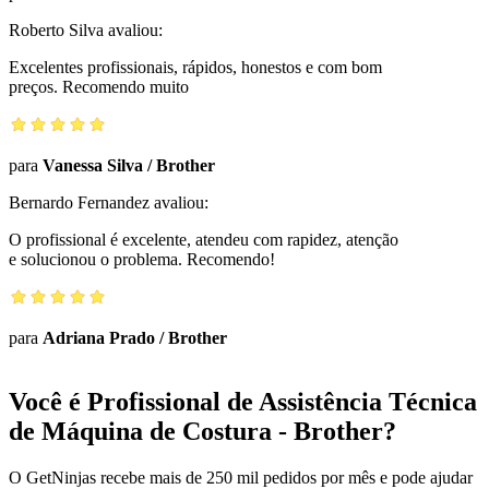
Roberto Silva
avaliou:
Excelentes profissionais, rápidos, honestos e com bom
preços. Recomendo muito
para
Vanessa Silva
/
Brother
Bernardo Fernandez
avaliou:
O profissional é excelente, atendeu com rapidez, atenção
e solucionou o problema. Recomendo!
para
Adriana Prado
/
Brother
Você é Profissional de Assistência Técnica
de Máquina de Costura - Brother?
O GetNinjas recebe mais de 250 mil pedidos por mês e pode ajudar