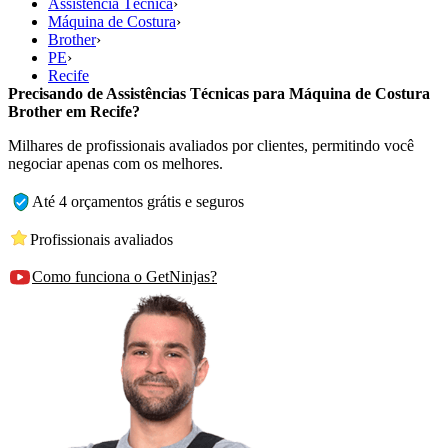
Assistência Técnica
›
Máquina de Costura
›
Brother
›
PE
›
Recife
Precisando de Assistências Técnicas para Máquina de Costura
Brother em Recife?
Milhares de profissionais avaliados por clientes, permitindo você
negociar apenas com os melhores.
Até 4 orçamentos grátis e seguros
Profissionais avaliados
Como funciona o GetNinjas?