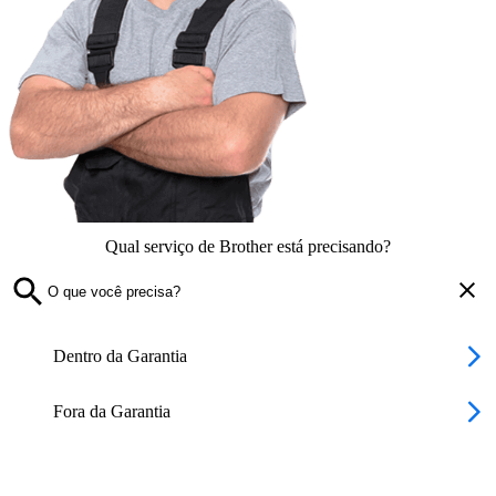
Qual serviço de Brother está precisando?
Dentro da Garantia
Fora da Garantia