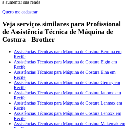
a aumentar sua renda
Quero me cadastrar
Veja serviços similares para Profissional
de Assistência Técnica de Máquina de
Costura - Brother
Assistências Técnicas para Máquina de Costura Bernina em
Recife
Assistências Técnicas para Máquina de Costura Elgin em
Recife
Assistências Técnicas para Máquina de Costura Elna em
Recife
Assistências Técnicas para Máquina de Costura Gemsy em
Recife
Assistências Técnicas para Máquina de Costura Janome em
Recife
Assistências Técnicas para Máquina de Costura Lanmax em
Recife
Assistências Técnicas para Máquina de Costura Lenoxx em
Recife
Assistências Técnicas para Máquina de Costura Makemak em