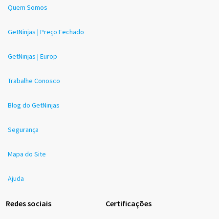
Quem Somos
GetNinjas | Preço Fechado
GetNinjas | Europ
Trabalhe Conosco
Blog do GetNinjas
Segurança
Mapa do Site
Ajuda
Redes sociais
Certificações