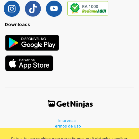
Downloads
Imprensa
Termos de Uso
Política de Privacidade
Este site usa cookies para garantir que você obtenha a melhor