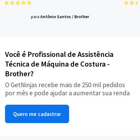
para
Antônio Santos
/
Brother
Você é Profissional de Assistência
Técnica de Máquina de Costura -
Brother?
O GetNinjas recebe mais de 250 mil pedidos
por mês e pode ajudar a aumentar sua renda
Quero me cadastrar