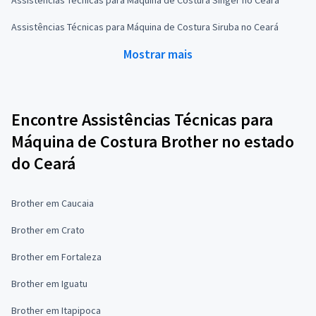
Assistências Técnicas para Máquina de Costura Singer no Ceará
Assistências Técnicas para Máquina de Costura Siruba no Ceará
Mostrar mais
Encontre Assistências Técnicas para
Máquina de Costura Brother no estado
do Ceará
Brother em Caucaia
Brother em Crato
Brother em Fortaleza
Brother em Iguatu
Brother em Itapipoca