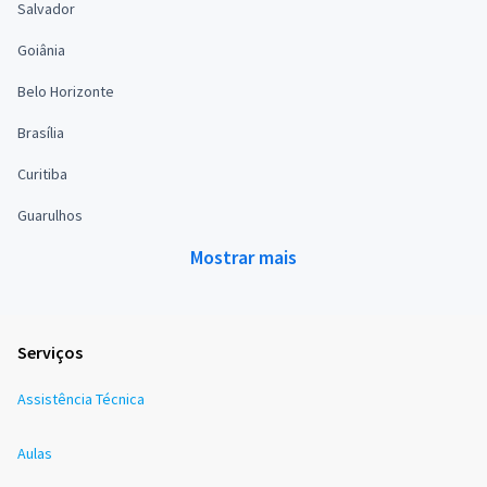
Salvador
Goiânia
Belo Horizonte
Brasília
Curitiba
Guarulhos
Mostrar mais
Serviços
Assistência Técnica
Aulas