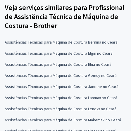
Veja serviços similares para Profissional
de Assistência Técnica de Máquina de
Costura - Brother
Assistências Técnicas para Máquina de Costura Bernina no Ceará
Assistências Técnicas para Máquina de Costura Elgin no Ceará
Assistências Técnicas para Máquina de Costura Elna no Ceará
Assistências Técnicas para Máquina de Costura Gemsy no Ceará
Assistências Técnicas para Máquina de Costura Janome no Ceará
Assistências Técnicas para Máquina de Costura Lanmax no Ceará
Assistências Técnicas para Máquina de Costura Lenoxx no Ceará
Assistências Técnicas para Máquina de Costura Makemak no Ceará