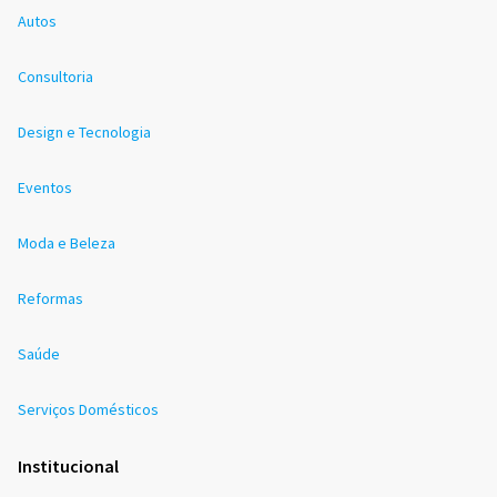
Autos
Consultoria
Design e Tecnologia
Eventos
Moda e Beleza
Reformas
Saúde
Serviços Domésticos
Institucional