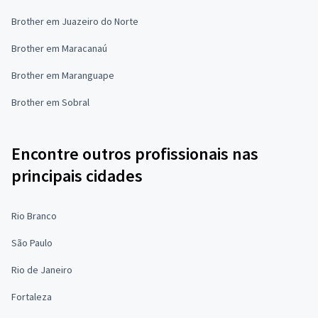
Brother em Juazeiro do Norte
Brother em Maracanaú
Brother em Maranguape
Brother em Sobral
Encontre outros profissionais nas
principais cidades
Rio Branco
São Paulo
Rio de Janeiro
Fortaleza