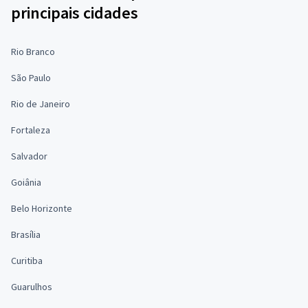
principais cidades
Rio Branco
São Paulo
Rio de Janeiro
Fortaleza
Salvador
Goiânia
Belo Horizonte
Brasília
Curitiba
Guarulhos