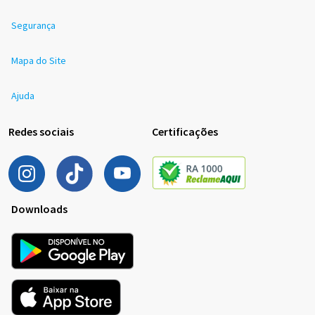
Segurança
Mapa do Site
Ajuda
Redes sociais
Certificações
Downloads