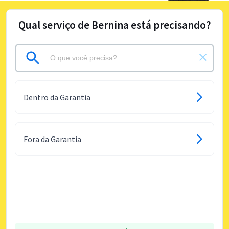
Qual serviço de Bernina está precisando?
Dentro da Garantia
Fora da Garantia