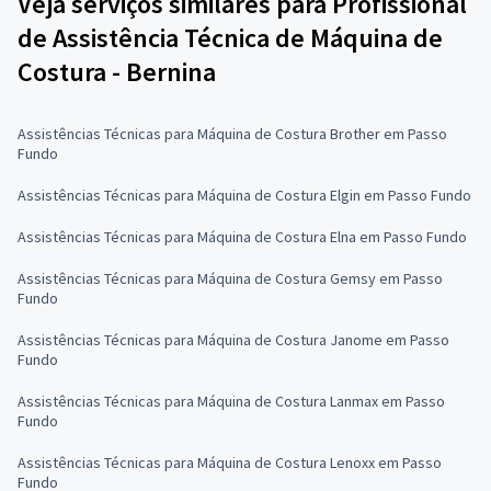
Veja serviços similares para Profissional
de Assistência Técnica de Máquina de
Costura - Bernina
Assistências Técnicas para Máquina de Costura Brother em Passo
Fundo
Assistências Técnicas para Máquina de Costura Elgin em Passo Fundo
Assistências Técnicas para Máquina de Costura Elna em Passo Fundo
Assistências Técnicas para Máquina de Costura Gemsy em Passo
Fundo
Assistências Técnicas para Máquina de Costura Janome em Passo
Fundo
Assistências Técnicas para Máquina de Costura Lanmax em Passo
Fundo
Assistências Técnicas para Máquina de Costura Lenoxx em Passo
Fundo