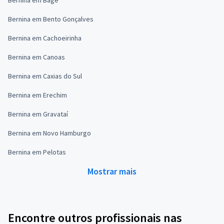
Bernina em Bento Gonçalves
Bernina em Cachoeirinha
Bernina em Canoas
Bernina em Caxias do Sul
Bernina em Erechim
Bernina em Gravataí
Bernina em Novo Hamburgo
Bernina em Pelotas
Mostrar mais
Encontre outros profissionais nas