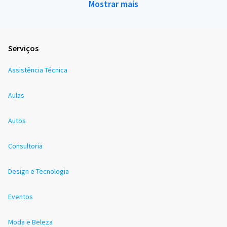
Mostrar mais
Serviços
Assistência Técnica
Aulas
Autos
Consultoria
Design e Tecnologia
Eventos
Moda e Beleza