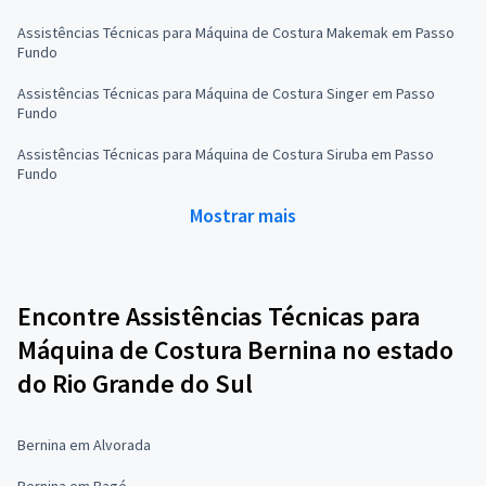
Assistências Técnicas para Máquina de Costura Makemak em Passo
Fundo
Assistências Técnicas para Máquina de Costura Singer em Passo
Fundo
Assistências Técnicas para Máquina de Costura Siruba em Passo
Fundo
Mostrar mais
Encontre Assistências Técnicas para
Máquina de Costura Bernina no estado
do Rio Grande do Sul
Bernina em Alvorada
Bernina em Bagé