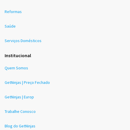
Reformas
Saúde
Serviços Domésticos
Institucional
Quem Somos
GetNinjas | Preço Fechado
GetNinjas | Europ
Trabalhe Conosco
Blog do GetNinjas