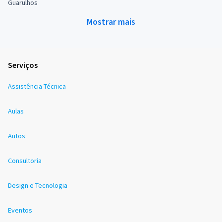
Guarulhos
Mostrar mais
Serviços
Assistência Técnica
Aulas
Autos
Consultoria
Design e Tecnologia
Eventos