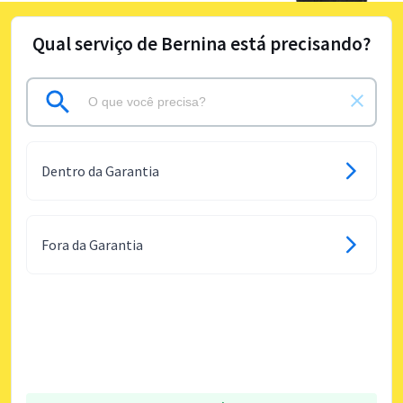
Qual serviço de Bernina está precisando?
Dentro da Garantia
Fora da Garantia