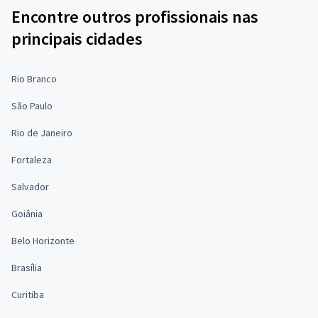
Encontre outros profissionais nas
principais cidades
Rio Branco
São Paulo
Rio de Janeiro
Fortaleza
Salvador
Goiânia
Belo Horizonte
Brasília
Curitiba