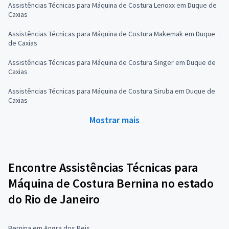
Assistências Técnicas para Máquina de Costura Lenoxx em Duque de
Caxias
Assistências Técnicas para Máquina de Costura Makemak em Duque
de Caxias
Assistências Técnicas para Máquina de Costura Singer em Duque de
Caxias
Assistências Técnicas para Máquina de Costura Siruba em Duque de
Caxias
Mostrar mais
Encontre Assistências Técnicas para
Máquina de Costura Bernina no estado
do Rio de Janeiro
Bernina em Angra dos Reis