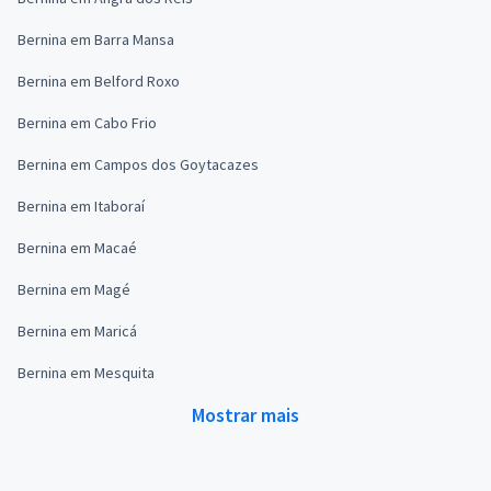
Bernina em Barra Mansa
Bernina em Belford Roxo
Bernina em Cabo Frio
Bernina em Campos dos Goytacazes
Bernina em Itaboraí
Bernina em Macaé
Bernina em Magé
Bernina em Maricá
Bernina em Mesquita
Mostrar mais