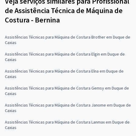
Veja serviços similares para Profissional
de Assistência Técnica de Máquina de
Costura - Bernina
Assistências Técnicas para Máquina de Costura Brother em Duque de
Caxias
Assistências Técnicas para Máquina de Costura Elgin em Duque de
Caxias
Assistências Técnicas para Máquina de Costura Elna em Duque de
Caxias
Assistências Técnicas para Máquina de Costura Gemsy em Duque de
Caxias
Assistências Técnicas para Máquina de Costura Janome em Duque de
Caxias
Assistências Técnicas para Máquina de Costura Lanmax em Duque de
Caxias