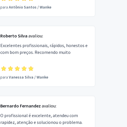
para
Antônio Santos
/
Wanke
Roberto Silva
avaliou:
Excelentes profissionais, rápidos, honestos e
com bom preços. Recomendo muito
para
Vanessa Silva
/
Wanke
Bernardo Fernandez
avaliou:
O profissional é excelente, atendeu com
rapidez, atenção e solucionou o problema.