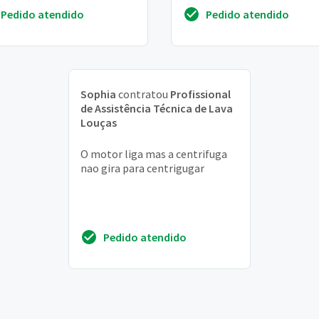
cardoso
Pedido atendido
Pedido atendido
Sophia
contratou
Profissional
de Assistência Técnica de Lava
Louças
O motor liga mas a centrifuga
nao gira para centrigugar
Pedido atendido