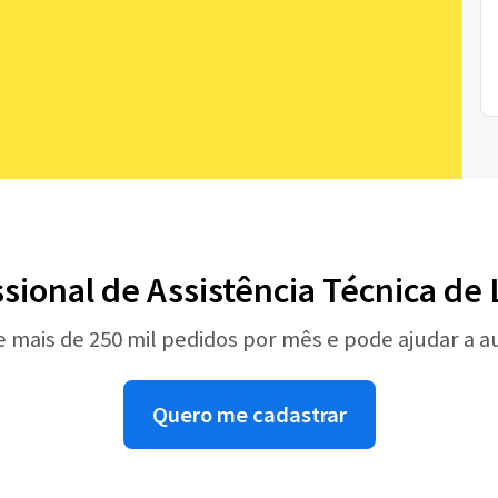
ssional de Assistência Técnica de
e mais de 250 mil pedidos por mês e pode ajudar a 
Quero me cadastrar