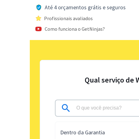
Até 4 orçamentos grátis e seguros
Profissionais avaliados
Como funciona o GetNinjas?
Qual serviço de 
Dentro da Garantia