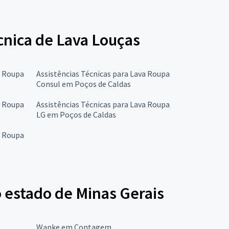
écnica de Lava Louças
a Roupa
Assistências Técnicas para Lava Roupa
Consul em Poços de Caldas
a Roupa
Assistências Técnicas para Lava Roupa
LG em Poços de Caldas
a Roupa
 estado de Minas Gerais
Wanke em Contagem