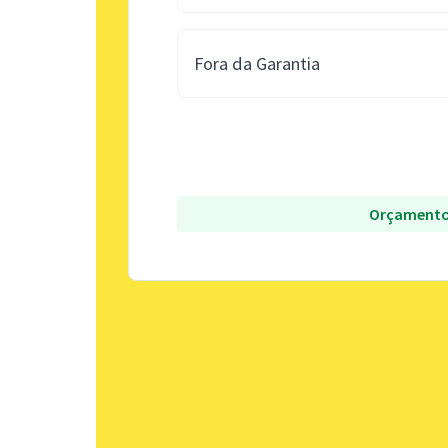
Fora da Garantia
Orçamento