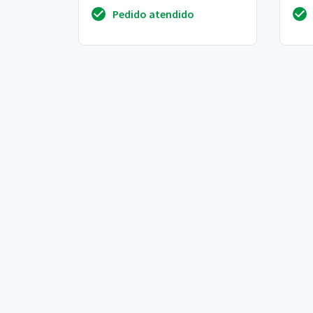
Pedido atendido