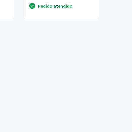
Pedido atendido