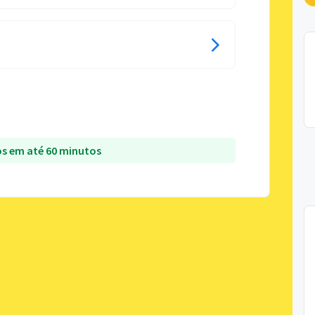
s em até 60 minutos