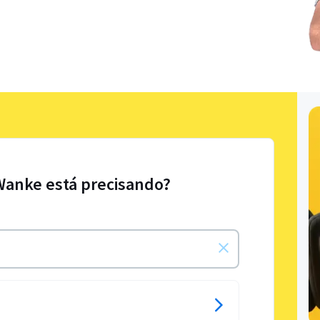
Wanke está precisando?